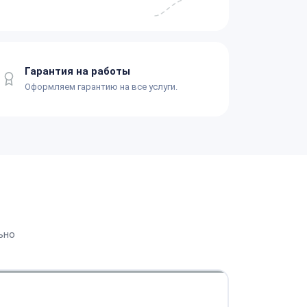
Гарантия на работы
Оформляем гарантию на все услуги.
ьно