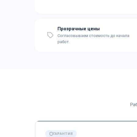
Прозрачные цены
Согласовываем стоимость до начала
работ.
Ра
ГАРАНТИЯ