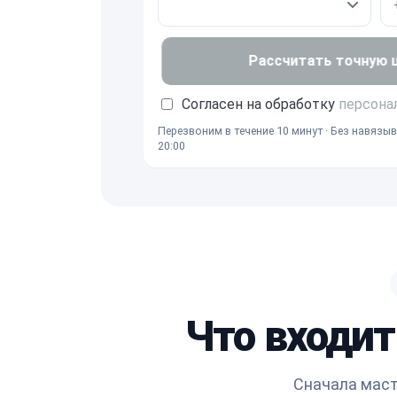
Рассчитать точную це
Согласен на обработку
персона
Перезвоним в течение 10 минут · Без навязыв
20:00
Что входит
Сначала маст