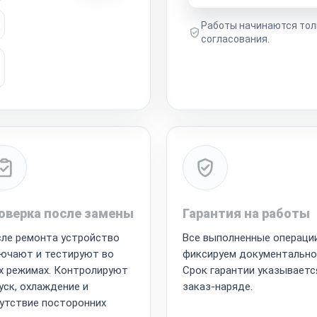
Работы начинаются тол
согласования.
оверка после замены
Гарантия на работы
ле ремонта устройство
Все выполненные операци
ючают и тестируют во
фиксируем документально
х режимах. Контролируют
Срок гарантии указываетс
уск, охлаждение и
заказ-наряде.
утствие посторонних