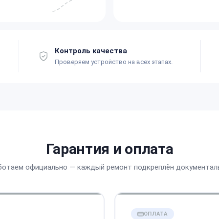
Контроль качества
Проверяем устройство на всех этапах.
Гарантия и оплата
ботаем официально — каждый ремонт подкреплён документал
ОПЛАТА