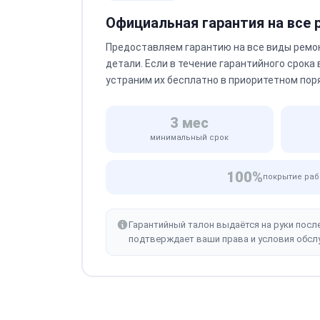
Официальная гарантия на все
Предоставляем гарантию на все виды ремо
детали. Если в течение гарантийного срока
устраним их бесплатно в приоритетном пор
3 мес
минимальный срок
100%
покрытие раб
Гарантийный талон выдаётся на руки посл
подтверждает ваши права и условия обсл