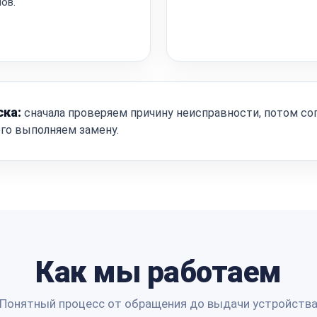
ов.
ска:
сначала проверяем причину неисправности, потом со
ого выполняем замену.
Как мы работаем
Понятный процесс от обращения до выдачи устройств