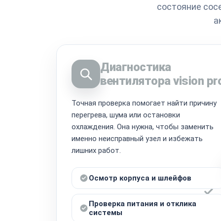
состояние сос
а
Диагностика
вентилятора vision pr
Точная проверка помогает найти причину
перегрева, шума или остановки
охлаждения. Она нужна, чтобы заменить
именно неисправный узел и избежать
лишних работ.
Осмотр корпуса и шлейфов
Проверка питания и отклика
системы