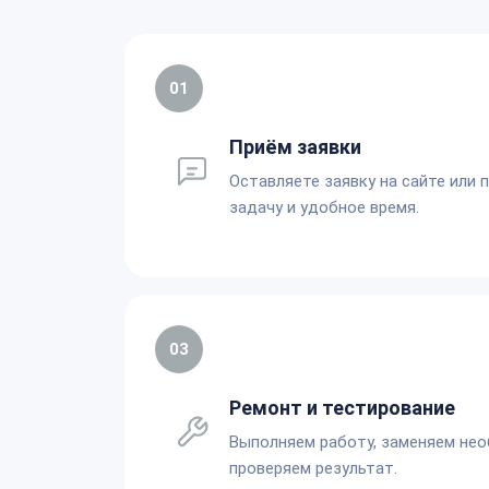
01
Приём заявки
Оставляете заявку на сайте или 
задачу и удобное время.
03
Ремонт и тестирование
Выполняем работу, заменяем не
проверяем результат.