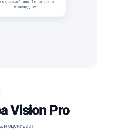
годня свободно: 4 мастера по
Краснодару
 Vision Pro
, и оценивает