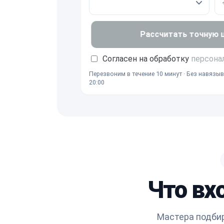
Рассчитать точную це
Согласен на обработку
персона
Перезвоним в течение 10 минут · Без навязыв
20:00
Что вхо
Мастера подбир