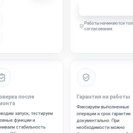
Узнать стоимость 
Работы начинаются тол
согласования.
оверка после
Гарантия на работы
монта
Фиксируем выполненные
водим запуск, тестируем
операции и срок гарантии
овные функции и
документально. При
ниваем стабильность
необходимости можно