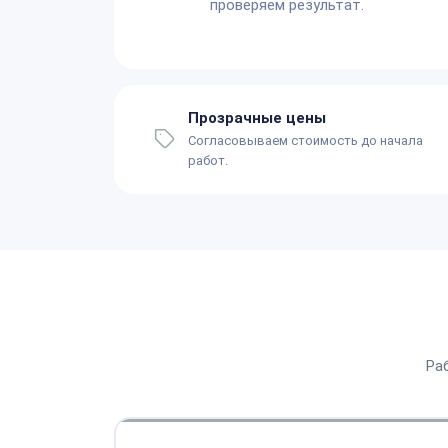
проверяем результат.
Прозрачные цены
Согласовываем стоимость до начала
работ.
Ра