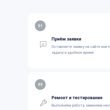
01
Приём заявки
Оставляете заявку на сайте или 
задачу и удобное время.
03
Ремонт и тестирование
Выполняем работу, заменяем не