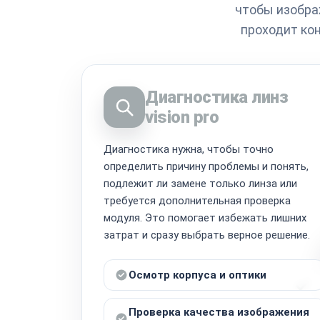
чтобы изобра
проходит кон
Диагностика линз
vision pro
Диагностика нужна, чтобы точно
определить причину проблемы и понять,
подлежит ли замене только линза или
требуется дополнительная проверка
модуля. Это помогает избежать лишних
затрат и сразу выбрать верное решение.
Осмотр корпуса и оптики
Проверка качества изображения