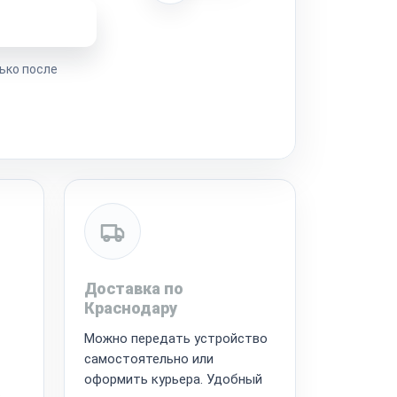
ремонта
ько после
Доставка по
Краснодару
Можно передать устройство
самостоятельно или
оформить курьера. Удобный