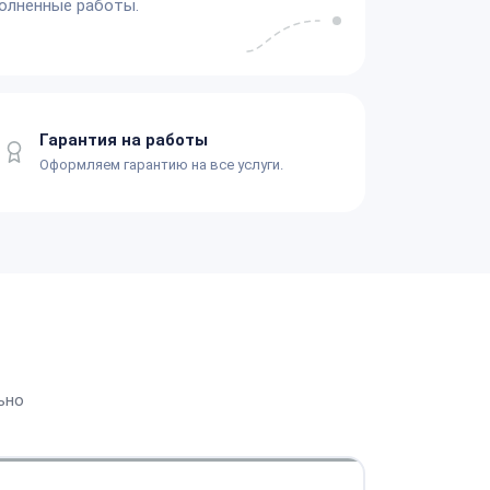
олненные работы.
Гарантия на работы
Оформляем гарантию на все услуги.
ьно