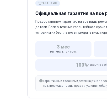
ГАРАНТИЯ
Официальная гарантия на все
Предоставляем гарантию на все виды ремо
детали. Если в течение гарантийного срока
устраним их бесплатно в приоритетном пор
3 мес
минимальный срок
100%
покрытие раб
Гарантийный талон выдаётся на руки посл
подтверждает ваши права и условия обсл