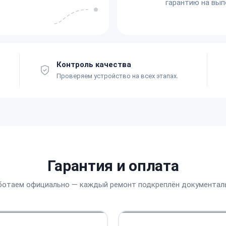
гарантию на вып
Контроль качества
Проверяем устройство на всех этапах.
Гарантия и оплата
ботаем официально — каждый ремонт подкреплён документал