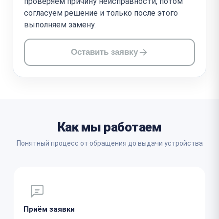
проверяем причину неисправности, потом
согласуем решение и только после этого
выполняем замену.
Оставить заявку
Как мы работаем
Понятный процесс от обращения до выдачи устройства
Приём заявки