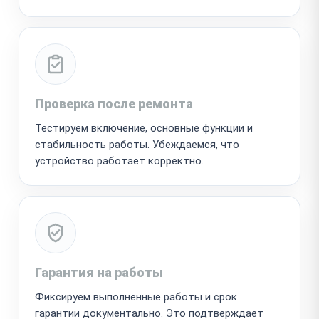
Проверка после ремонта
Тестируем включение, основные функции и
стабильность работы. Убеждаемся, что
устройство работает корректно.
Гарантия на работы
Фиксируем выполненные работы и срок
гарантии документально. Это подтверждает