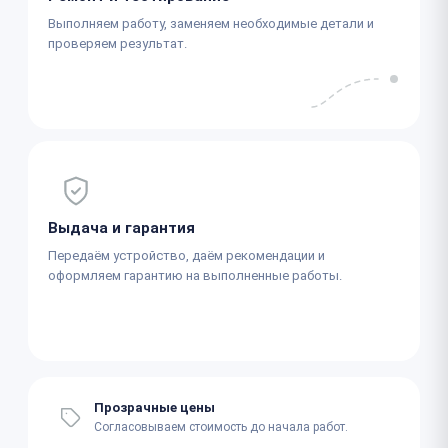
Выполняем работу, заменяем необходимые детали и
проверяем результат.
Выдача и гарантия
Передаём устройство, даём рекомендации и
оформляем гарантию на выполненные работы.
Прозрачные цены
Согласовываем стоимость до начала работ.