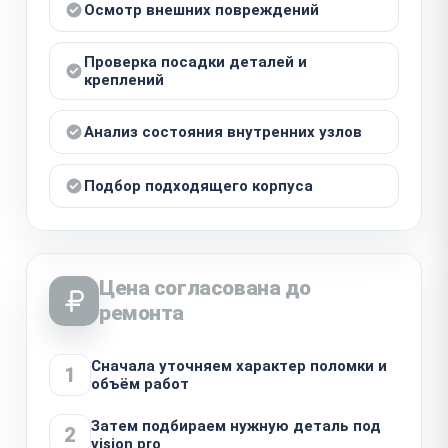
Осмотр внешних повреждений
Проверка посадки деталей и
креплений
Анализ состояния внутренних узлов
Подбор подходящего корпуса
Цена согласована до
ремонта
Сначала уточняем характер поломки и
1
объём работ
Затем подбираем нужную деталь под
2
vision pro