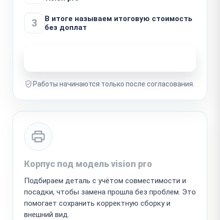
В итоге называем итоговую стоимость
3
без доплат
Узнать стоимость ремонта
Работы начинаются только после согласования.
Корпус под модель vision pro
Подбираем деталь с учётом совместимости и
посадки, чтобы замена прошла без проблем. Это
помогает сохранить корректную сборку и
внешний вид.