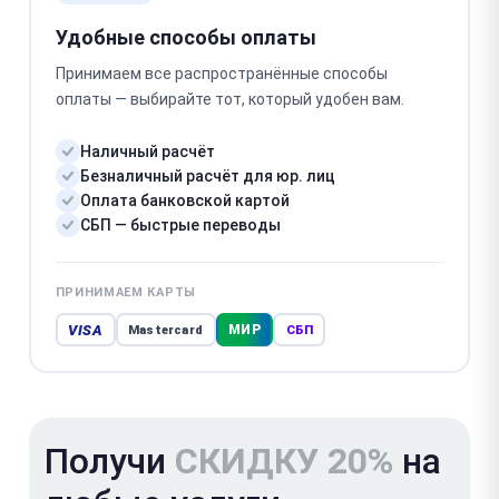
Удобные способы оплаты
Принимаем все распространённые способы
оплаты — выбирайте тот, который удобен вам.
Наличный расчёт
Безналичный расчёт для юр. лиц
Оплата банковской картой
СБП — быстрые переводы
ПРИНИМАЕМ КАРТЫ
VISA
МИР
Mastercard
СБП
Получи
СКИДКУ 20%
на