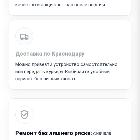
качество и защищает вас после выдачи.
Доставка по Краснодару
Можно привезти устройство самостоятельно
или передать курьеру. Выбирайте удобный
вариант без лишних хлопот.
Ремонт без лишнего риска:
сначала