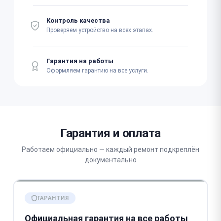
Контроль качества
Проверяем устройство на всех этапах.
Гарантия на работы
Оформляем гарантию на все услуги.
Гарантия и оплата
Работаем официально — каждый ремонт подкреплён
документально
ГАРАНТИЯ
Официальная гарантия на все работы