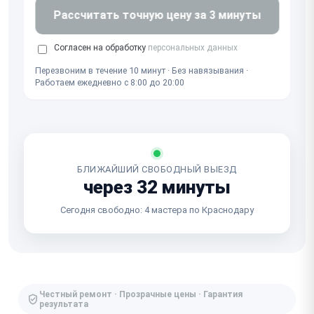
Рассчитать точную цену за 3 минуты
Согласен на обработку
персональных данных
Перезвоним в течение 10 минут · Без навязывания ·
Работаем ежедневно с 8:00 до 20:00
БЛИЖАЙШИЙ СВОБОДНЫЙ ВЫЕЗД
через 32 минуты
Сегодня свободно: 4 мастера по Краснодару
Честный ремонт · Прозрачные цены · Гарантия
результата