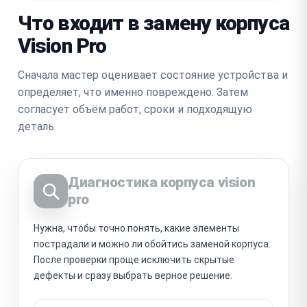
Что входит в замену корпуса
Vision Pro
Сначала мастер оценивает состояние устройства и
определяет, что именно повреждено. Затем
согласует объём работ, сроки и подходящую
деталь.
Диагностика корпуса vision
pro
Нужна, чтобы точно понять, какие элементы
пострадали и можно ли обойтись заменой корпуса.
После проверки проще исключить скрытые
дефекты и сразу выбрать верное решение.