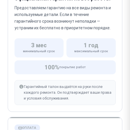
Предоставляем гарантию на все виды ремонта и
используемые детали. Если в течение
гарантийного срока возникнут неполадки —
устраним их бесплатно в приоритетном порядке.
3 мес
1 год
минимальный срок
максимальный срок
100%
покрытие работ
Гарантийный талон выдаётся на руки после
каждого ремонта. Он подтверждает ваши права
и условия обслуживания.
ОПЛАТА