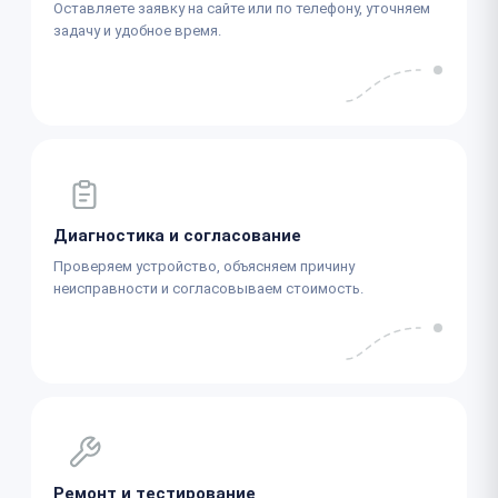
Оставляете заявку на сайте или по телефону, уточняем
задачу и удобное время.
Диагностика и согласование
Проверяем устройство, объясняем причину
неисправности и согласовываем стоимость.
Ремонт и тестирование