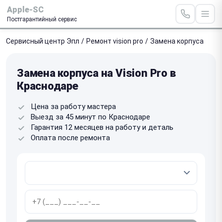
Apple-SC
Постгарантийный сервис
Сервисный центр Эпл
/
Ремонт vision pro
/
Замена корпуса
Замена корпуса на Vision Pro в
Краснодаре
Цена за работу мастера
Выезд за 45 минут по Краснодаре
Гарантия 12 месяцев на работу и деталь
Оплата после ремонта