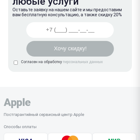
любые услуги
Оставьте заявку на нашем сайте и мы предоставим
вам бесплатную консультацию, а также скидку 20%
Согласен на обработку
персональных данных
Apple
Постгарантийный сервисный центр Apple
Способы оплаты