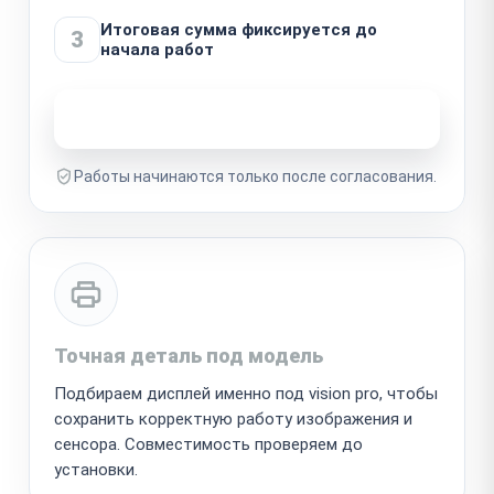
Итоговая сумма фиксируется до
3
начала работ
Узнать стоимость ремонта
Работы начинаются только после согласования.
Точная деталь под модель
Подбираем дисплей именно под vision pro, чтобы
сохранить корректную работу изображения и
сенсора. Совместимость проверяем до
установки.