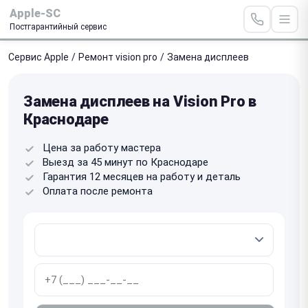
Apple-SC
Постгарантийный сервис
Сервис Apple
/
Ремонт vision pro
/
Замена дисплеев
Замена дисплеев на Vision Pro в
Краснодаре
Цена за работу мастера
Выезд за 45 минут по Краснодаре
Гарантия 12 месяцев на работу и деталь
Оплата после ремонта