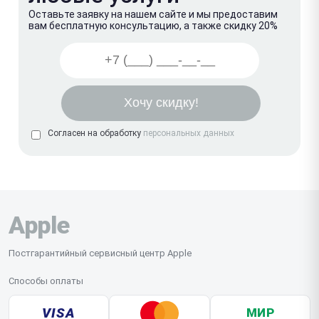
Оставьте заявку на нашем сайте и мы предоставим
вам бесплатную консультацию, а также скидку 20%
Согласен на обработку
персональных данных
Apple
Постгарантийный сервисный центр Apple
Способы оплаты
VISA
МИР