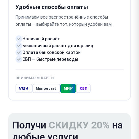
Удобные способы оплаты
Принимаем все распространённые способы
оплаты — выбирайте тот, который удобен вам.
Наличный расчёт
Безналичный расчёт для юр. лиц
Оплата банковской картой
СБП — быстрые переводы
ПРИНИМАЕМ КАРТЫ
VISA
МИР
Mastercard
СБП
Получи
СКИДКУ 20%
на
любые услуги