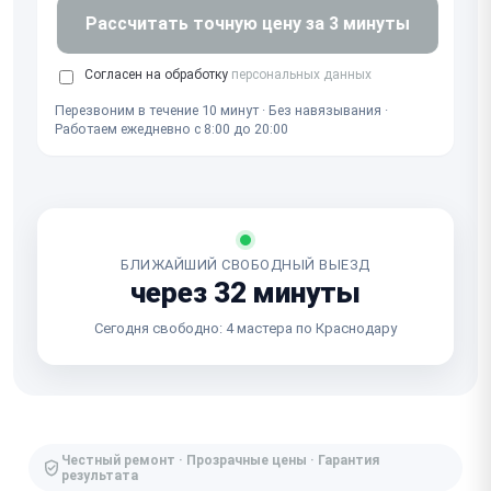
Рассчитать точную цену за 3 минуты
Согласен на обработку
персональных данных
Перезвоним в течение 10 минут · Без навязывания ·
Работаем ежедневно с 8:00 до 20:00
БЛИЖАЙШИЙ СВОБОДНЫЙ ВЫЕЗД
через 32 минуты
Сегодня свободно: 4 мастера по Краснодару
Честный ремонт · Прозрачные цены · Гарантия
результата