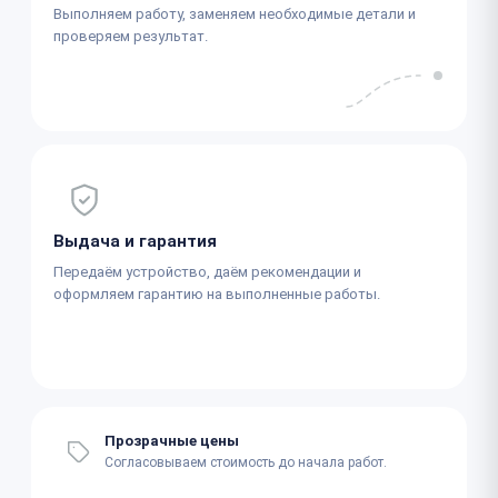
Выполняем работу, заменяем необходимые детали и
проверяем результат.
Выдача и гарантия
Передаём устройство, даём рекомендации и
оформляем гарантию на выполненные работы.
Прозрачные цены
Согласовываем стоимость до начала работ.