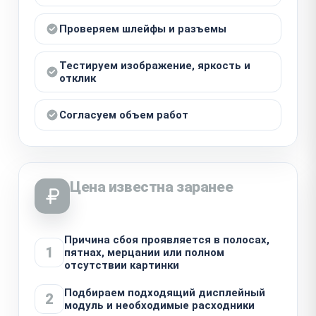
Проверяем шлейфы и разъемы
Тестируем изображение, яркость и
отклик
Согласуем объем работ
Цена известна заранее
Причина сбоя проявляется в полосах,
1
пятнах, мерцании или полном
отсутствии картинки
Подбираем подходящий дисплейный
2
модуль и необходимые расходники