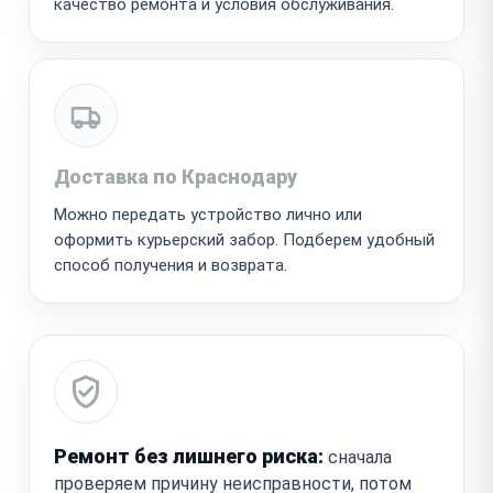
качество ремонта и условия обслуживания.
Доставка по Краснодару
Можно передать устройство лично или
оформить курьерский забор. Подберем удобный
способ получения и возврата.
Ремонт без лишнего риска:
сначала
проверяем причину неисправности, потом