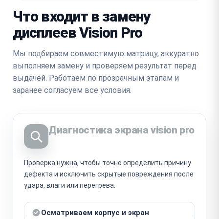
Что входит в замену
дисплеев Vision Pro
Мы подбираем совместимую матрицу, аккуратно
выполняем замену и проверяем результат перед
выдачей. Работаем по прозрачным этапам и
заранее согласуем все условия.
Диагностика экрана vision pro
Проверка нужна, чтобы точно определить причину
дефекта и исключить скрытые повреждения после
удара, влаги или перегрева.
Осматриваем корпус и экран