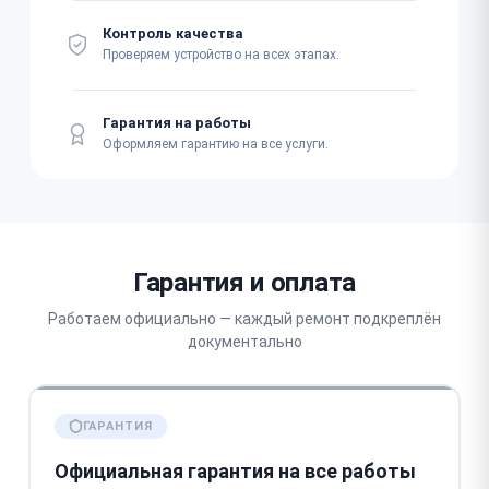
Контроль качества
Проверяем устройство на всех этапах.
Гарантия на работы
Оформляем гарантию на все услуги.
Гарантия и оплата
Работаем официально — каждый ремонт подкреплён
документально
ГАРАНТИЯ
Официальная гарантия на все работы