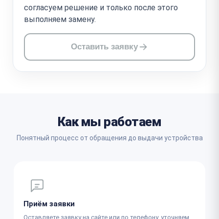
согласуем решение и только после этого
выполняем замену.
Оставить заявку
Как мы работаем
Понятный процесс от обращения до выдачи устройства
Приём заявки
Оставляете заявку на сайте или по телефону, уточняем