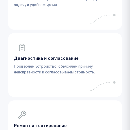
задачу и удобное время.
Диагностика и согласование
Проверяем устройство, объясняем причину
неисправности и согласовываем стоимость.
Ремонт и тестирование