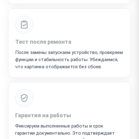
Тест после ремонта
После замены запускаем устройство, проверяем
функции и стабильность работы. Убеждаемся,
что картинка отображается без сбоев.
Гарантия на работы
Фиксируем выполненные работы и срок
гарантии документально. Это подтверждает