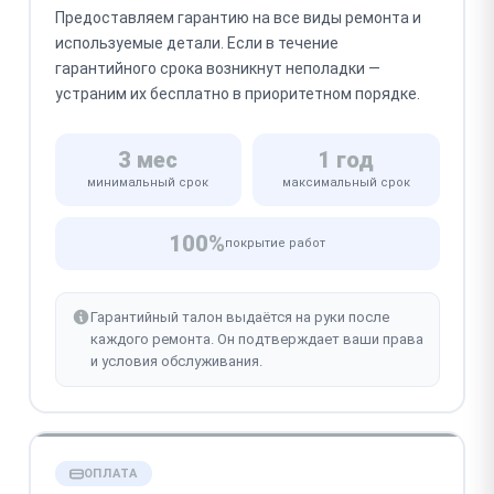
Предоставляем гарантию на все виды ремонта и
используемые детали. Если в течение
гарантийного срока возникнут неполадки —
устраним их бесплатно в приоритетном порядке.
3 мес
1 год
минимальный срок
максимальный срок
100%
покрытие работ
Гарантийный талон выдаётся на руки после
каждого ремонта. Он подтверждает ваши права
и условия обслуживания.
ОПЛАТА