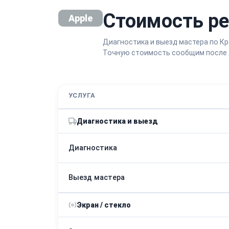
Стоимость рем
Apple
Диагностика и выезд мастера по К
Точную стоимость сообщим после 
УСЛУГА
Диагностика и выезд
Диагностика
Выезд мастера
Экран / стекло