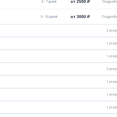
от 2500 ₽
3 - 7 дней
от 3000 ₽
5 - 10 дней
2 услу
1 услу
от 3000 ₽
2 - 6 дней
1 услу
от 1500 ₽
2 - 5 дней
от 5000 ₽
2 - 4 дня
2 услу
от 4000 ₽
2 - 4 дня
1 услу
от 4500 ₽
1 - 3 дня
1 услу
от 5000 ₽
2 - 4 дня
от 4000 ₽
1 - 3 дня
1 услу
от 5000 ₽
2 - 5 дней