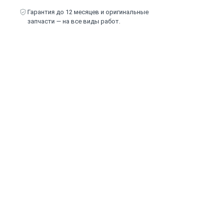
Гарантия до 12 месяцев и оригинальные
запчасти — на все виды работ.