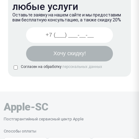
любые услуги
Оставьте заявку на нашем сайте и мы предоставим
вам бесплатную консультацию, а также скидку 20%
Согласен на обработку
персональных данных
Apple-SC
Постгарантийный сервисный центр Apple
Способы оплаты