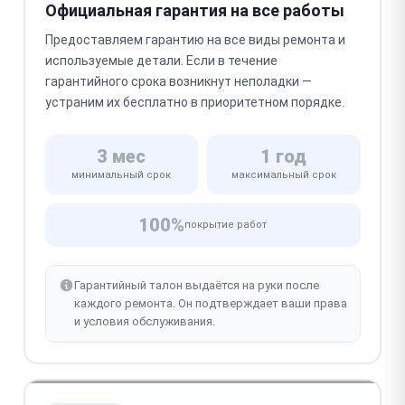
Официальная гарантия на все работы
Предоставляем гарантию на все виды ремонта и
используемые детали. Если в течение
гарантийного срока возникнут неполадки —
устраним их бесплатно в приоритетном порядке.
3 мес
1 год
минимальный срок
максимальный срок
100%
покрытие работ
Гарантийный талон выдаётся на руки после
каждого ремонта. Он подтверждает ваши права
и условия обслуживания.