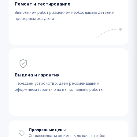
Ремонт и тестирование
Выполняем работу, заменяем необходимые детали и
проверяем результат.
Выдача и гарантия
Передаём устройство, даём рекомендации и
оформляем гарантию на выполненные работы.
Прозрачные цены
Согласовываем стоимость до начала работ.