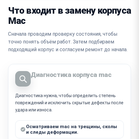
Что входит в замену корпуса
Mac
Сначала проводим проверку состояния, чтобы
точно понять объём работ. Затем подбираем
подходящий корпус и согласуем ремонт до начала.
Диагностика корпуса mac
Диагностика нужна, чтобы определить степень
повреждений и исключить скрытые дефекты после
удара или износа.
Осматриваем mac на трещины, сколы
и следы деформации.