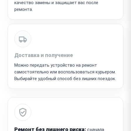
качество замены и защищает вас после
ремонта.
Доставка и получение
Можно передать устройство на ремонт
самостоятельно или воспользоваться курьером.
Выбирайте удобный способ без лишних поездок.
Ремонт без лишнего риска:
сначала