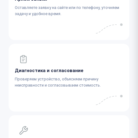
Оставляете заявку на сайте или по телефону, уточняем
задачу и удобное время.
Диагностика и согласование
Проверяем устройство, объясняем причину
неисправности и согласовываем стоимость.