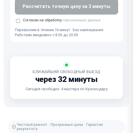
Рассчитать точную цену за 3 минуты
Согласен на обработку
персональных данных
Перезвоним в течение 10 минут · Без навязывания ·
Работаем ежедневно с 8:00 до 20:00
БЛИЖАЙШИЙ СВОБОДНЫЙ ВЫЕЗД
через 32 минуты
Сегодня свободно: 4 мастера по Краснодару
Честный ремонт · Прозрачные цены · Гарантия
результата