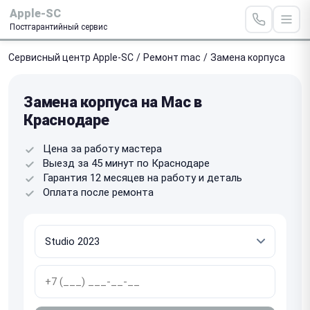
Apple-SC
Постгарантийный сервис
Сервисный центр Apple-SC
/
Ремонт mac
/
Замена корпуса
Замена корпуса на Mac в
Краснодаре
Цена за работу мастера
Выезд за 45 минут по Краснодаре
Гарантия 12 месяцев на работу и деталь
Оплата после ремонта