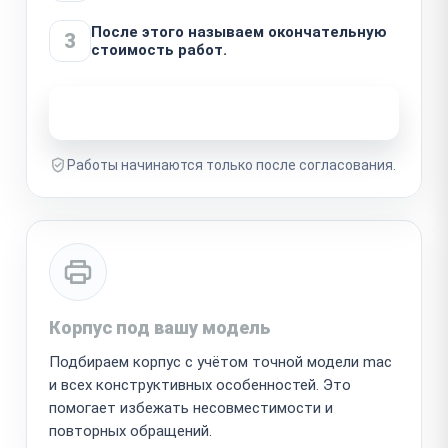
После этого называем окончательную
3
стоимость работ.
Узнать стоимость ремонта
Работы начинаются только после согласования.
Корпус под вашу модель
Подбираем корпус с учётом точной модели mac
и всех конструктивных особенностей. Это
помогает избежать несовместимости и
повторных обращений.