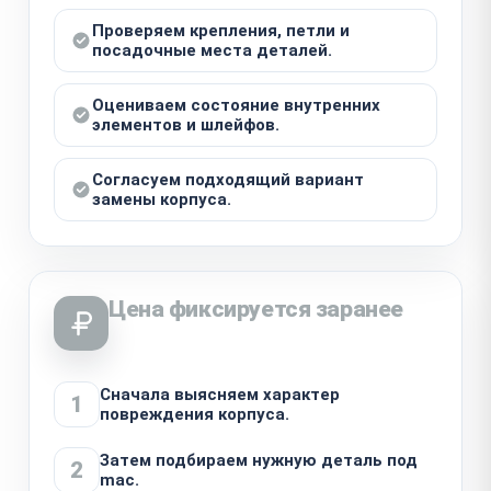
Проверяем крепления, петли и
посадочные места деталей.
Оцениваем состояние внутренних
элементов и шлейфов.
Согласуем подходящий вариант
замены корпуса.
Цена фиксируется заранее
Сначала выясняем характер
1
повреждения корпуса.
Затем подбираем нужную деталь под
2
mac.