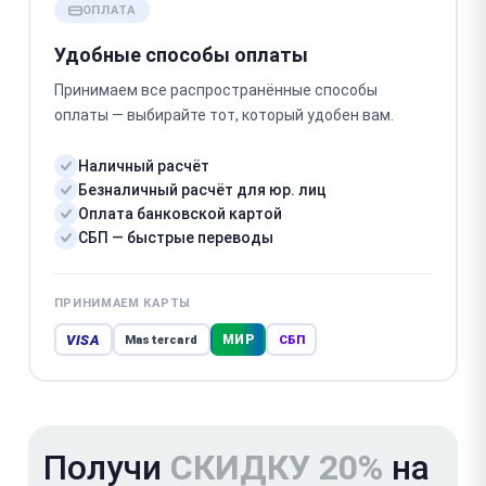
ОПЛАТА
Удобные способы оплаты
Принимаем все распространённые способы
оплаты — выбирайте тот, который удобен вам.
Наличный расчёт
Безналичный расчёт для юр. лиц
Оплата банковской картой
СБП — быстрые переводы
ПРИНИМАЕМ КАРТЫ
VISA
МИР
Mastercard
СБП
Получи
СКИДКУ 20%
на