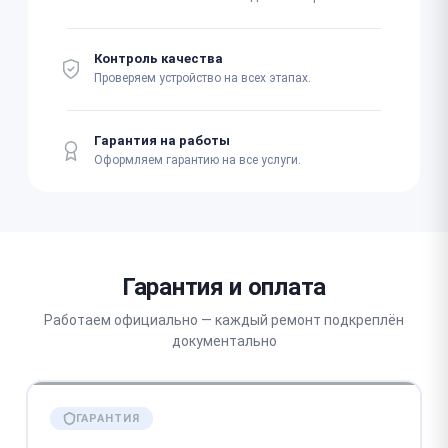
Контроль качества
Проверяем устройство на всех этапах.
Гарантия на работы
Оформляем гарантию на все услуги.
Гарантия и оплата
Работаем официально — каждый ремонт подкреплён
документально
ГАРАНТИЯ