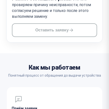
проверяем причину неисправности, потом
согласуем решение и только после этого
выполняем замену.
Оставить заявку
Как мы работаем
Понятный процесс от обращения до выдачи устройства
Приём заявки