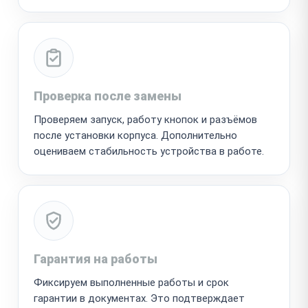
Проверка после замены
Проверяем запуск, работу кнопок и разъёмов
после установки корпуса. Дополнительно
оцениваем стабильность устройства в работе.
Гарантия на работы
Фиксируем выполненные работы и срок
гарантии в документах. Это подтверждает