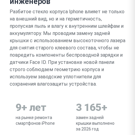
инженеров
Разбитое стекло корпуса Iphone влияет не только
на внешний вид, но и на герметичность,
пропуская пыль и влагу к внутренним шлейфам и
аккумулятору. Мы проводим замену задней
крышки с использованием высокоточного лазера
для снятия старого клеевого состава, чтобы не
повредить компоненты беспроводной зарядки и
датчики Face ID. При установке новой панели
строго соблюдаем геометрию корпуса и
используем заводские уплотнители для
сохранения влагозащиты устройства.
9+ лет
3 165+
на рынке ремонта
замен задней
смартфонов iPhone
крышки выполнено
за 2026 год