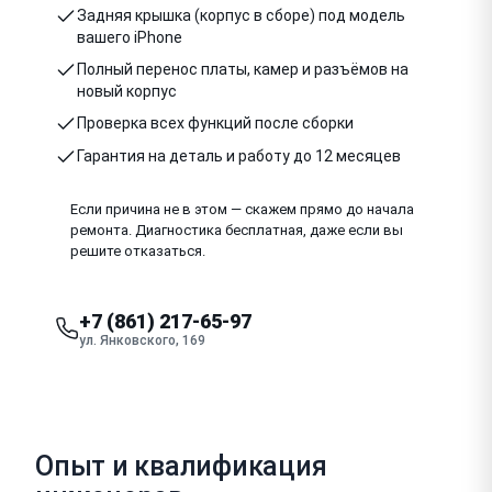
Задняя крышка (корпус в сборе) под модель
вашего iPhone
Полный перенос платы, камер и разъёмов на
новый корпус
Проверка всех функций после сборки
Гарантия на деталь и работу до 12 месяцев
Если причина не в этом — скажем прямо до начала
ремонта. Диагностика бесплатная, даже если вы
решите отказаться.
+7 (861) 217-65-97
ул. Янковского, 169
Опыт и квалификация