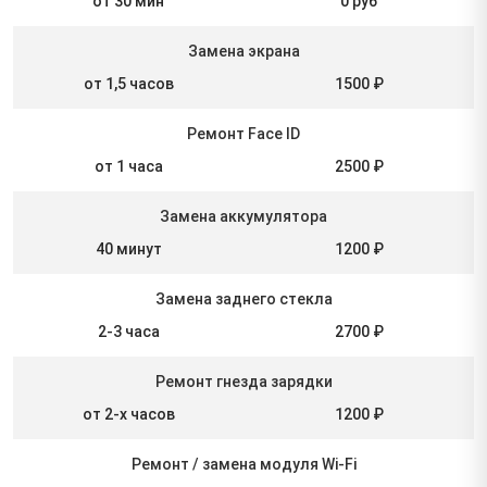
от 30 мин
0 руб
Замена экрана
от 1,5 часов
1500 ₽
Ремонт Face ID
от 1 часа
2500 ₽
Замена аккумулятора
40 минут
1200 ₽
Замена заднего стекла
2-3 часа
2700 ₽
Ремонт гнезда зарядки
от 2-х часов
1200 ₽
Ремонт / замена модуля Wi-Fi