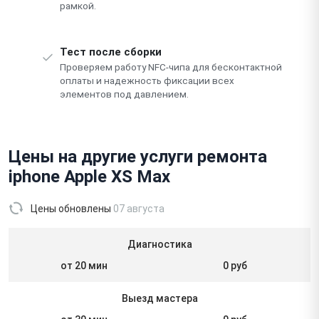
рамкой.
Тест после сборки
Проверяем работу NFC-чипа для бесконтактной
оплаты и надежность фиксации всех
элементов под давлением.
Цены на другие услуги ремонта
iphone Apple XS Max
Цены обновлены
07 августа
Диагностика
от 20 мин
0 руб
Выезд мастера