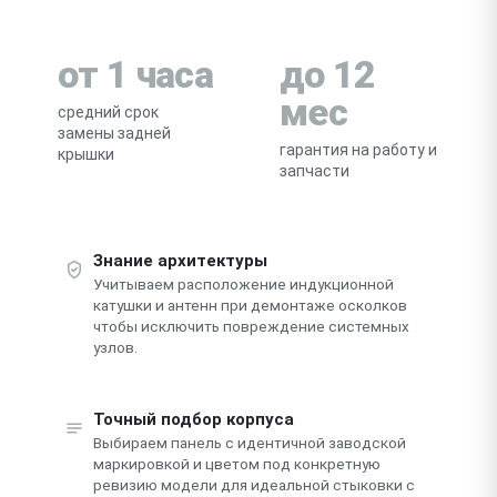
от 1 часа
до 12
мес
средний срок
замены задней
гарантия на работу и
крышки
запчасти
Знание архитектуры
Учитываем расположение индукционной
катушки и антенн при демонтаже осколков
чтобы исключить повреждение системных
узлов.
Точный подбор корпуса
Выбираем панель с идентичной заводской
маркировкой и цветом под конкретную
ревизию модели для идеальной стыковки с