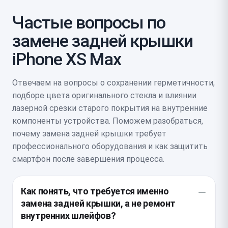
Частые вопросы по
замене задней крышки
iPhone XS Max
Отвечаем на вопросы о сохранении герметичности,
подборе цвета оригинального стекла и влиянии
лазерной срезки старого покрытия на внутренние
компоненты устройства. Поможем разобраться,
почему замена задней крышки требует
профессионального оборудования и как защитить
смартфон после завершения процесса.
Как понять, что требуется именно
замена задней крышки, а не ремонт
внутренних шлейфов?