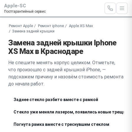
Apple-SC
Постгарантийный сервис
Ремонт Apple
Ремонт iphone
Apple XS Max
Замена задней крышки
Замена задней крышки Iphone
XS Max в Краснодаре
Не спешите менять корпус целиком. Отметьте,
что произошло с задней крышкой iPhone, —
подскажем причину и назовём стоимость ремонта
до начала работ.
Заднее стекло разбито вместе с рамкой
Стекло уже меняли лазером, появились новые трещины
Погнута рамка вместе с треснувшим стеклом