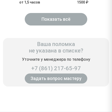
от 1,5 часов
1500 ₽
Показать всё
Ваша поломка
не указана в списке?
Уточните у менеджера по телефону
+7 (861) 217-65-97
Задать вопрос мастеру