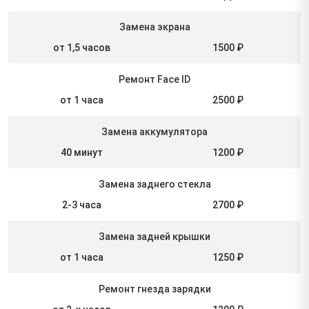
Замена экрана
от 1,5 часов
1500 ₽
Ремонт Face ID
от 1 часа
2500 ₽
Замена аккумулятора
40 минут
1200 ₽
Замена заднего стекла
2-3 часа
2700 ₽
Замена задней крышки
от 1 часа
1250 ₽
Ремонт гнезда зарядки