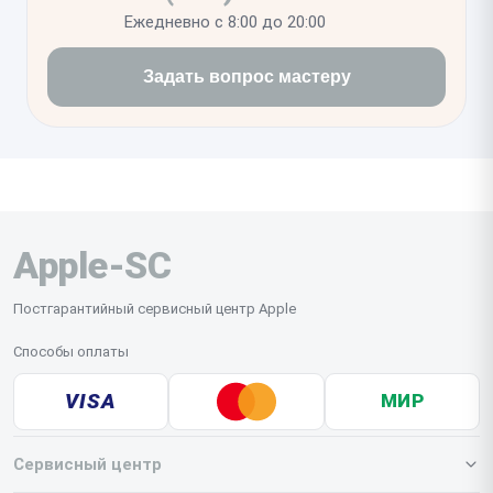
Ежедневно с 8:00 до 20:00
Задать вопрос мастеру
Apple-SC
Постгарантийный сервисный центр Apple
Способы оплаты
VISA
МИР
Сервисный центр