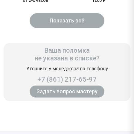
от 2-х часов
1200 ₽
Показать всё
Ваша поломка
не указана в списке?
Уточните у менеджера по телефону
+7 (861) 217-65-97
Задать вопрос мастеру