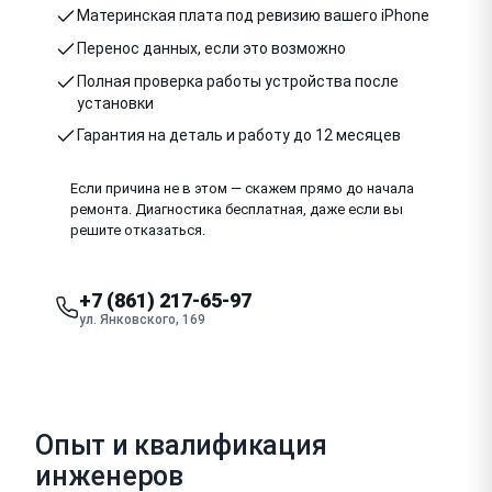
Материнская плата под ревизию вашего iPhone
Перенос данных, если это возможно
Полная проверка работы устройства после
установки
Гарантия на деталь и работу до 12 месяцев
Если причина не в этом — скажем прямо до начала
ремонта. Диагностика бесплатная, даже если вы
решите отказаться.
+7 (861) 217-65-97
ул. Янковского, 169
Опыт и квалификация
инженеров