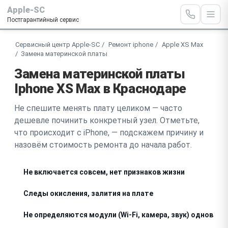
Apple-SC
Постгарантийный сервис
Сервисный центр Apple-SC
Ремонт iphone
Apple XS Max
Замена материнской платы
Замена материнской платы
Iphone XS Max в Краснодаре
Не спешите менять плату целиком — часто
дешевле починить конкретный узел. Отметьте,
что происходит с iPhone, — подскажем причину и
назовём стоимость ремонта до начала работ.
Не включается совсем, нет признаков жизни
Следы окисления, залития на плате
Не определяются модули (Wi-Fi, камера, звук) одновре