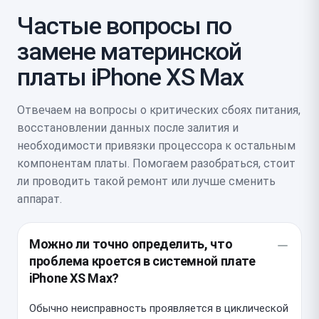
Частые вопросы по
замене материнской
платы iPhone XS Max
Отвечаем на вопросы о критических сбоях питания,
восстановлении данных после залития и
необходимости привязки процессора к остальным
компонентам платы. Помогаем разобраться, стоит
ли проводить такой ремонт или лучше сменить
аппарат.
Можно ли точно определить, что
проблема кроется в системной плате
iPhone XS Max?
Обычно неисправность проявляется в циклической