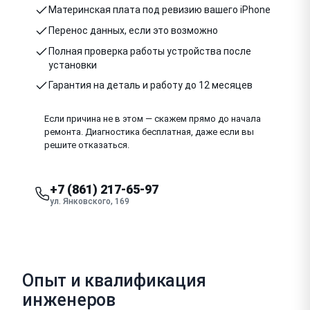
Материнская плата под ревизию вашего iPhone
Перенос данных, если это возможно
Полная проверка работы устройства после
установки
Гарантия на деталь и работу до 12 месяцев
Если причина не в этом — скажем прямо до начала
ремонта. Диагностика бесплатная, даже если вы
решите отказаться.
+7 (861) 217-65-97
ул. Янковского, 169
Опыт и квалификация
инженеров