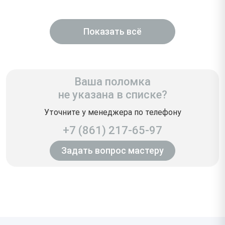
Показать всё
Ваша поломка
не указана в списке?
Уточните у менеджера по телефону
+7 (861) 217-65-97
Задать вопрос мастеру