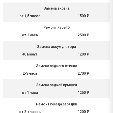
Замена экрана
от 1,5 часов
1500 ₽
Ремонт Face ID
от 1 часа
2500 ₽
Замена аккумулятора
40 минут
1200 ₽
Замена заднего стекла
2-3 часа
2700 ₽
Замена задней крышки
от 1 часа
1250 ₽
Ремонт гнезда зарядки
от 2-х часов
1200 ₽