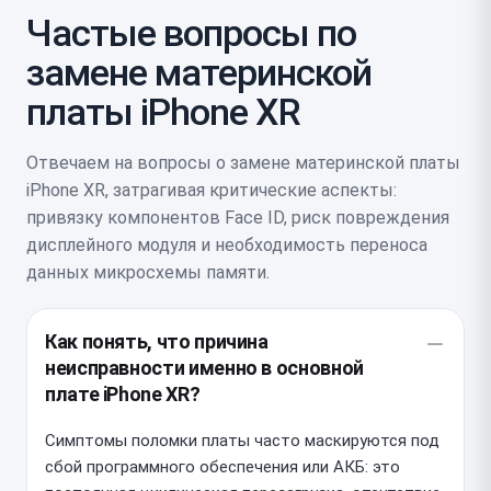
Частые вопросы по
замене материнской
платы iPhone XR
Отвечаем на вопросы о замене материнской платы
iPhone XR, затрагивая критические аспекты:
привязку компонентов Face ID, риск повреждения
дисплейного модуля и необходимость переноса
данных микросхемы памяти.
Как понять, что причина
неисправности именно в основной
плате iPhone XR?
Симптомы поломки платы часто маскируются под
сбой программного обеспечения или АКБ: это