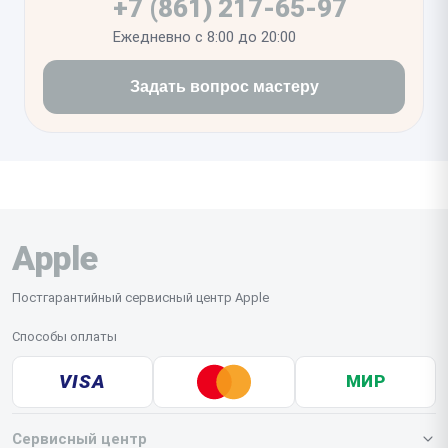
+7 (861) 217-65-97
Ежедневно с 8:00 до 20:00
Задать вопрос мастеру
Apple
Постгарантийный сервисный центр Apple
Способы оплаты
VISA
МИР
Сервисный центр