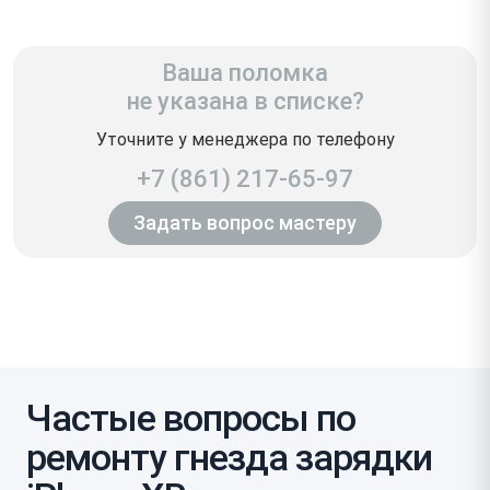
Ваша поломка
не указана в списке?
Уточните у менеджера по телефону
+7 (861) 217-65-97
Задать вопрос мастеру
Частые вопросы по
ремонту гнезда зарядки