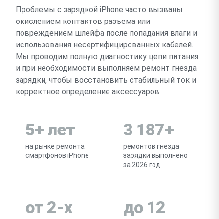
Проблемы с зарядкой iPhone часто вызваны
окислением контактов разъема или
повреждением шлейфа после попадания влаги и
использования несертифицированных кабелей.
Мы проводим полную диагностику цепи питания
и при необходимости выполняем ремонт гнезда
зарядки, чтобы восстановить стабильный ток и
корректное определение аксессуаров.
5+ лет
3 187+
на рынке ремонта
ремонтов гнезда
смартфонов iPhone
зарядки выполнено
за 2026 год
от 2-х
до 12