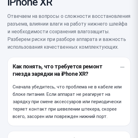
iPhone XR
Отвечаем на вопросы о сложности восстановления
разъема, влиянии влаги на работу нижнего шлейфа
и необходимости сохранения влагозащиты.
Разберем риски при разборе аппарата и важность
использования качественных комплектующих.
Как понять, что требуется ремонт
гнезда зарядки на iPhone XR?
Сначала убедитесь, что проблема не в кабеле или
блоке питания. Если аппарат не реагирует на
зарядку при смене аксессуаров или периодически
теряет контакт при шевелении штекера, скорее
всего, засорен или поврежден нижний порт.