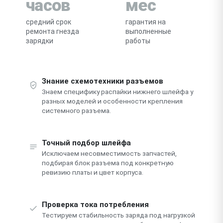
часов
мес
средний срок
гарантия на
ремонта гнезда
выполненные
зарядки
работы
Знание схемотехники разъемов
Знаем специфику распайки нижнего шлейфа у
разных моделей и особенности крепления
системного разъема.
Точный подбор шлейфа
Исключаем несовместимость запчастей,
подбирая блок разъема под конкретную
ревизию платы и цвет корпуса.
Проверка тока потребления
Тестируем стабильность заряда под нагрузкой