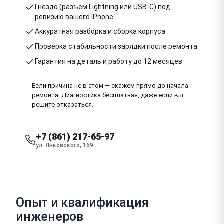
Гнездо (разъём Lightning или USB-C) под
ревизию вашего iPhone
Аккуратная разборка и сборка корпуса
Проверка стабильности зарядки после ремонта
Гарантия на деталь и работу до 12 месяцев
Если причина не в этом — скажем прямо до начала
ремонта. Диагностика бесплатная, даже если вы
решите отказаться.
+7 (861) 217-65-97
ул. Янковского, 169
Опыт и квалификация
инженеров