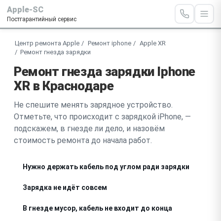
Apple-SC
Постгарантийный сервис
Центр ремонта Apple
Ремонт iphone
Apple XR
Ремонт гнезда зарядки
Ремонт гнезда зарядки Iphone
XR в Краснодаре
Не спешите менять зарядное устройство.
Отметьте, что происходит с зарядкой iPhone, —
подскажем, в гнезде ли дело, и назовём
стоимость ремонта до начала работ.
Нужно держать кабель под углом ради зарядки
Зарядка не идёт совсем
В гнезде мусор, кабель не входит до конца