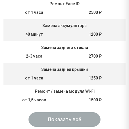
Ремонт Face ID
от 1 часа
2500 ₽
Замена аккумулятора
40 минут
1200 ₽
Замена заднего стекла
2-3 часа
2700 ₽
Замена задней крышки
от 1 часа
1250 ₽
Ремонт / замена модуля Wi-Fi
от 1,5 часов
1500 ₽
Показать всё