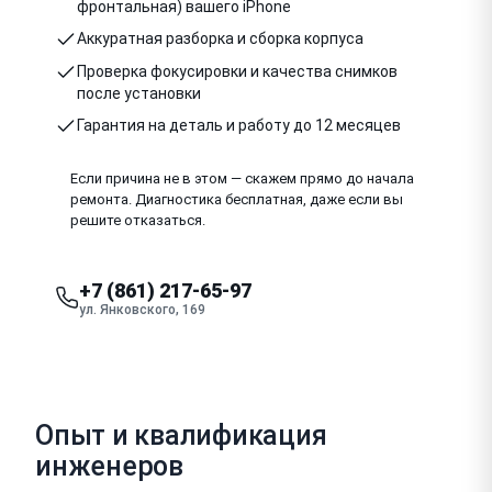
фронтальная) вашего iPhone
Аккуратная разборка и сборка корпуса
Проверка фокусировки и качества снимков
после установки
Гарантия на деталь и работу до 12 месяцев
Если причина не в этом — скажем прямо до начала
ремонта. Диагностика бесплатная, даже если вы
решите отказаться.
+7 (861) 217-65-97
ул. Янковского, 169
Опыт и квалификация
инженеров