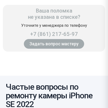
Ваша поломка
не указана в списке?
Уточните у менеджера по телефону
+7 (861) 217-65-97
Задать вопрос мастеру
Частые вопросы по
ремонту камеры iPhone
SE 2022