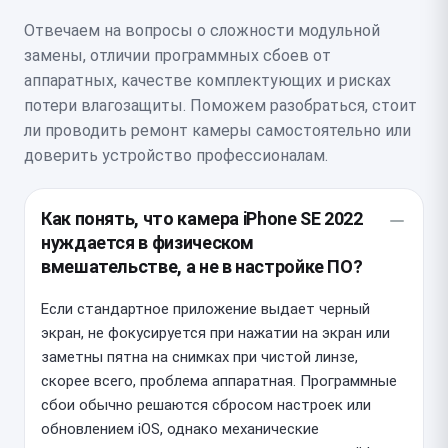
Отвечаем на вопросы о сложности модульной
замены, отличии программных сбоев от
аппаратных, качестве комплектующих и рисках
потери влагозащиты. Поможем разобраться, стоит
ли проводить ремонт камеры самостоятельно или
доверить устройство профессионалам.
Как понять, что камера iPhone SE 2022
нуждается в физическом
вмешательстве, а не в настройке ПО?
Если стандартное приложение выдает черный
экран, не фокусируется при нажатии на экран или
заметны пятна на снимках при чистой линзе,
скорее всего, проблема аппаратная. Программные
сбои обычно решаются сбросом настроек или
обновлением iOS, однако механические