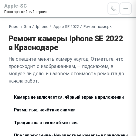
Apple-SC
Постгарантийный сервис
Ремонт Эпл
Iphone
Apple SE 2022
Ремонт камеры
Ремонт камеры Iphone SE 2022
в Краснодаре
Не спешите менять камеру наугад. Отметьте, что
происходит с изображением, — подскажем, в
модуле ли дело, и назовём стоимость ремонта до
начала работ.
Камера не включается, чёрный экран в приложении
Размытые, нечёткие снимки
Трещина на стекле объектива
Предупреждение «Неизвестная камера» в приложении