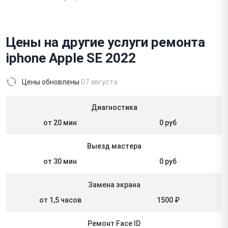
Цены на другие услуги ремонта
iphone Apple SE 2022
Цены обновлены
07 августа
Диагностика
от 20 мин
0 руб
Выезд мастера
от 30 мин
0 руб
Замена экрана
от 1,5 часов
1500 ₽
Ремонт Face ID