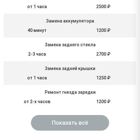
от 1 часа
2500 ₽
Замена аккумулятора
40 минут
1200 ₽
Замена заднего стекла
2-3 часа
2700 ₽
Замена задней крышки
от 1 часа
1250 ₽
Ремонт гнезда зарядки
от 2-х часов
1200 ₽
Показать всё