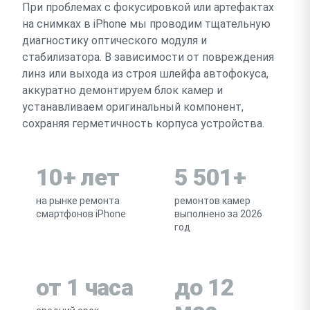
При проблемах с фокусировкой или артефактах
на снимках в iPhone мы проводим тщательную
диагностику оптического модуля и
стабилизатора. В зависимости от повреждения
линз или выхода из строя шлейфа автофокуса,
аккуратно демонтируем блок камер и
устанавливаем оригинальный компонент,
сохраняя герметичность корпуса устройства.
10+ лет
5 501+
на рынке ремонта
ремонтов камер
смартфонов iPhone
выполнено за 2026
год
от 1 часа
до 12