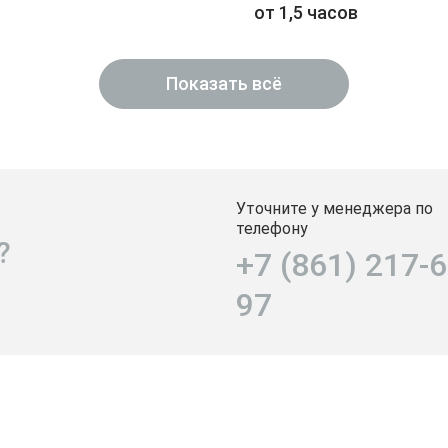
от 1,5 часов
Показать всё
Уточните у менеджера по
телефону
?
+7 (861) 217-6
97