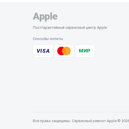
Apple
Постгарантийный сервисный центр Apple
Способы оплаты
VISA
МИР
Все права защищены. Сервисный ремонт Apple © 202