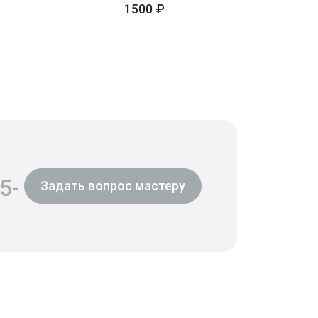
1500 ₽
5-
Задать вопрос мастеру