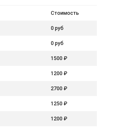
Стоимость
0 руб
0 руб
1500 ₽
1200 ₽
2700 ₽
1250 ₽
1200 ₽