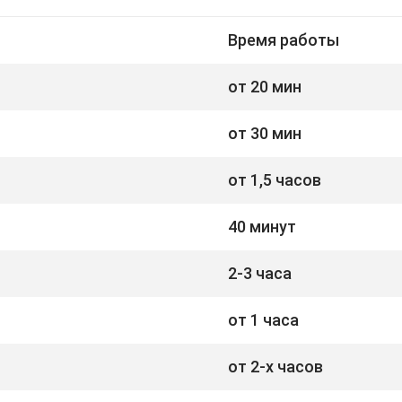
Время работы
от 20 мин
от 30 мин
от 1,5 часов
40 минут
2-3 часа
от 1 часа
от 2-х часов