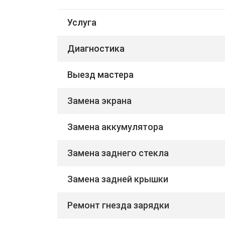
Услуга
Диагностика
Выезд мастера
Замена экрана
Замена аккумулятора
Замена заднего стекла
Замена задней крышки
Ремонт гнезда зарядки