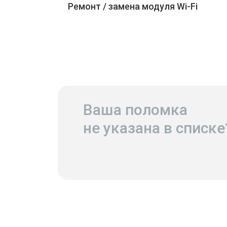
Ремонт / замена модуля Wi-Fi
Ваша поломка
не указана в списке