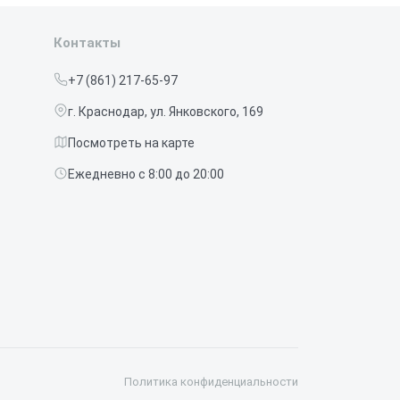
Контакты
+7 (861) 217-65-97
г. Краснодар, ул. Янковского, 169
Посмотреть на карте
Ежедневно с 8:00 до 20:00
Политика конфиденциальности