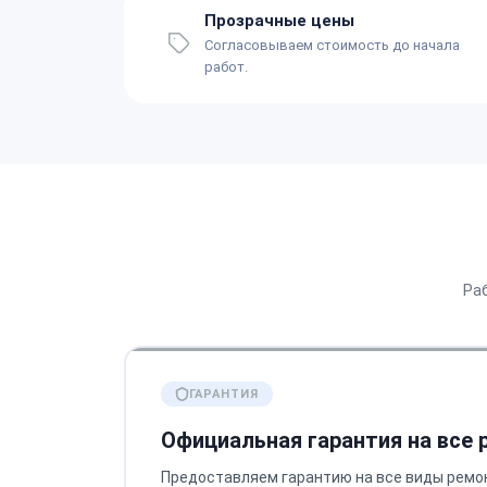
Прозрачные цены
Согласовываем стоимость до начала
работ.
Ра
ГАРАНТИЯ
Официальная гарантия на все
Предоставляем гарантию на все виды ремо