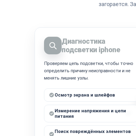
загорается. З
Диагностика
подсветки iphone
Проверяем цепь подсветки, чтобы точно
определить причину неисправности и не
менять лишние узлы.
Осмотр экрана и шлейфов
Измерение напряжения и цепи
питания
Поиск повреждённых элементов