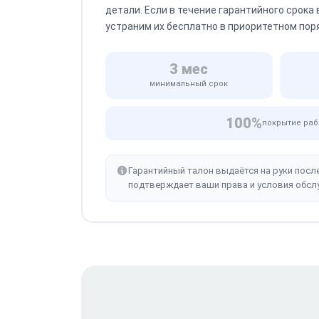
детали. Если в течение гарантийного срока
устраним их бесплатно в приоритетном пор
3 мес
минимальный срок
100%
покрытие раб
Гарантийный талон выдаётся на руки посл
подтверждает ваши права и условия обсл