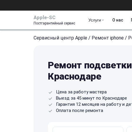
Apple-SC
Услуги
О нас
Постгарантийный сервис
Сервисный центр Apple
/
Ремонт iphone
/
Р
Ремонт подсветки 
Краснодаре
Цена за работу мастера
Выезд за 45 минут по Краснодаре
Гарантия 12 месяцев на работу и де
Оплата после ремонта