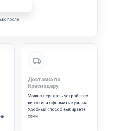
ремонта
ько после
Доставка по
Краснодару
Можно передать устройство
лично или оформить курьера.
Удобный способ выбираете
сами.
чи