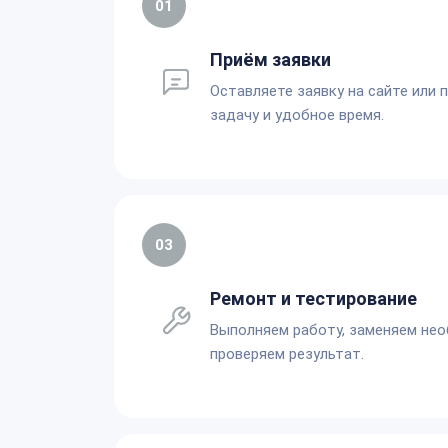
01
Приём заявки
Оставляете заявку на сайте или 
задачу и удобное время.
03
Ремонт и тестирование
Выполняем работу, заменяем не
проверяем результат.