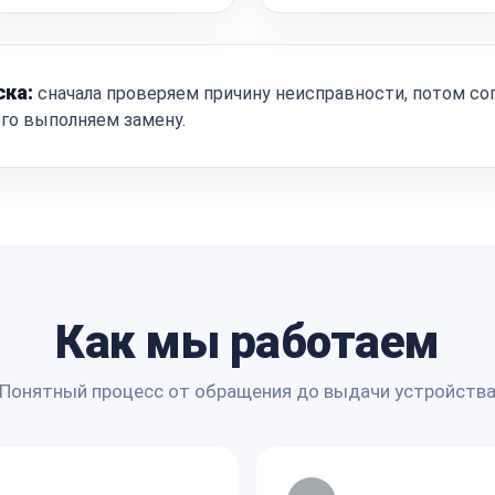
ска:
сначала проверяем причину неисправности, потом со
ого выполняем замену.
Как мы работаем
Понятный процесс от обращения до выдачи устройств