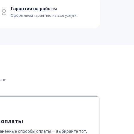
Гарантия на работы
Оформляем гарантию на все услуги.
ьно
 оплаты
анённые способы оплаты — выбирайте тот,