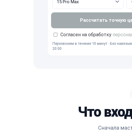
Рассчитать точную ц
Согласен на обработку
персона
Перезвоним в течение 10 минут · Без навязыв
20:00
Что вход
Сначала маст