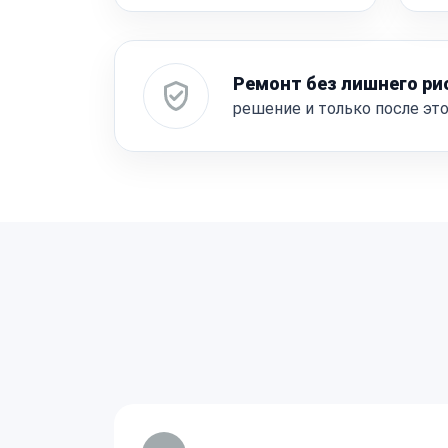
Ремонт без лишнего ри
решение и только после эт