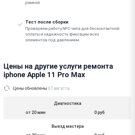
рамкой.
Тест после сборки
Проверяем работу NFC-чипа для бесконтактной
оплаты и надежность фиксации всех
элементов под давлением.
Цены на другие услуги ремонта
iphone Apple 11 Pro Max
Цены обновлены
07 августа
Диагностика
от 20 мин
0 руб
Выезд мастера