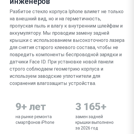
инженеров
Разбитое стекло корпуса Iphone влияет не только
на внешний вид, но и на герметичность,
пропуская пыль и влагу к внутренним шлейфам и
аккумулятору. Мы проводим замену задней
крышки с использованием высокоточного лазера
для снятия старого клеевого состава, чтобы не
повредить компоненты беспроводной зарядки и
датчики Face ID. При установке новой панели
строго соблюдаем геометрию корпуса и
используем заводские уплотнители для
сохранения влагозащиты устройства.
9+ лет
3 165+
на рынке ремонта
замен задней
смартфонов iPhone
крышки выполнено
за 2026 год