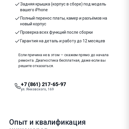
Задняя крышка (корпус в сборе) под модель
вашего iPhone
Полный перенос платы, камер и разъёмов на
новый корпус
Проверка всех функций после сборки
Гарантия на деталь и работу до 12 месяцев
Если причина не в этом — скажем прямо до начала
ремонта. Диагностика бесплатная, даже если вы
решите отказаться.
+7 (861) 217-65-97
ул. Янковского, 169
Опыт и квалификация