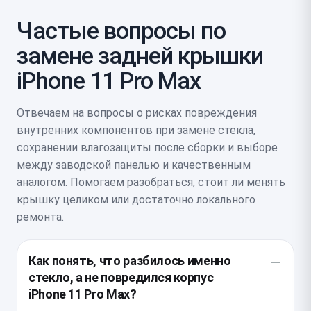
Частые вопросы по
замене задней крышки
iPhone 11 Pro Max
Отвечаем на вопросы о рисках повреждения
внутренних компонентов при замене стекла,
сохранении влагозащиты после сборки и выборе
между заводской панелью и качественным
аналогом. Помогаем разобраться, стоит ли менять
крышку целиком или достаточно локального
ремонта.
Как понять, что разбилось именно
стекло, а не повредился корпус
iPhone 11 Pro Max?