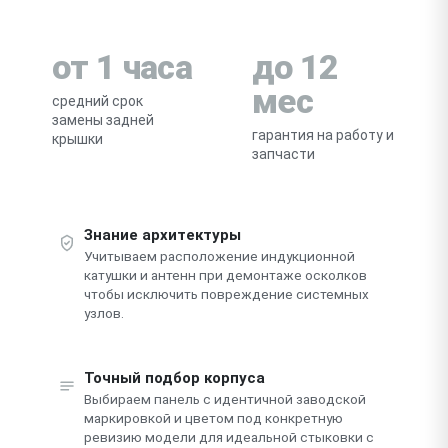
от 1 часа
до 12
мес
средний срок
замены задней
гарантия на работу и
крышки
запчасти
Знание архитектуры
Учитываем расположение индукционной
катушки и антенн при демонтаже осколков
чтобы исключить повреждение системных
узлов.
Точный подбор корпуса
Выбираем панель с идентичной заводской
маркировкой и цветом под конкретную
ревизию модели для идеальной стыковки с