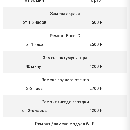
от 30 мин
0 руб
Замена экрана
от 1,5 часов
1500 ₽
Ремонт Face ID
от 1 часа
2500 ₽
Замена аккумулятора
40 минут
1200 ₽
Замена заднего стекла
2-3 часа
2700 ₽
Ремонт гнезда зарядки
от 2-х часов
1200 ₽
Ремонт / замена модуля Wi-Fi