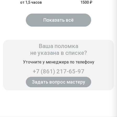
от 1,5 часов
1500 ₽
Показать всё
Ваша поломка
не указана в списке?
Уточните у менеджера по телефону
+7 (861) 217-65-97
Задать вопрос мастеру