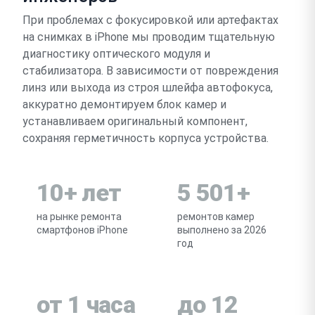
При проблемах с фокусировкой или артефактах
на снимках в iPhone мы проводим тщательную
диагностику оптического модуля и
стабилизатора. В зависимости от повреждения
линз или выхода из строя шлейфа автофокуса,
аккуратно демонтируем блок камер и
устанавливаем оригинальный компонент,
сохраняя герметичность корпуса устройства.
10+ лет
5 501+
на рынке ремонта
ремонтов камер
смартфонов iPhone
выполнено за 2026
год
от 1 часа
до 12