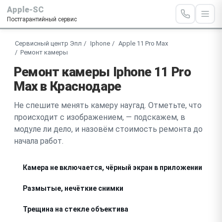
Apple-SC
Постгарантийный сервис
Сервисный центр Эпл
Iphone
Apple 11 Pro Max
Ремонт камеры
Ремонт камеры Iphone 11 Pro
Max в Краснодаре
Не спешите менять камеру наугад. Отметьте, что
происходит с изображением, — подскажем, в
модуле ли дело, и назовём стоимость ремонта до
начала работ.
Камера не включается, чёрный экран в приложении
Размытые, нечёткие снимки
Трещина на стекле объектива