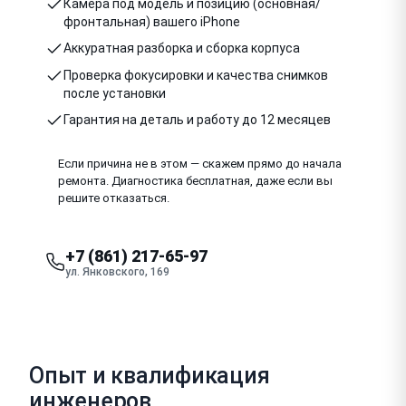
Камера под модель и позицию (основная/
фронтальная) вашего iPhone
Аккуратная разборка и сборка корпуса
Проверка фокусировки и качества снимков
после установки
Гарантия на деталь и работу до 12 месяцев
Если причина не в этом — скажем прямо до начала
ремонта. Диагностика бесплатная, даже если вы
решите отказаться.
+7 (861) 217-65-97
ул. Янковского, 169
Опыт и квалификация
инженеров