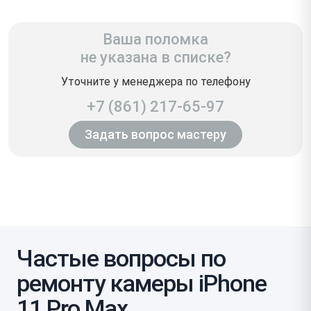
Ваша поломка
не указана в списке?
Уточните у менеджера по телефону
+7 (861) 217-65-97
Задать вопрос мастеру
Частые вопросы по
ремонту камеры iPhone
11 Pro Max