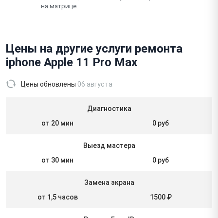
на матрице.
Цены на другие услуги ремонта
iphone Apple 11 Pro Max
Цены обновлены
06 августа
Диагностика
от 20 мин
0 руб
Выезд мастера
от 30 мин
0 руб
Замена экрана
от 1,5 часов
1500 ₽