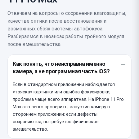
Отвечаем на вопросы о сохранении влагозащиты,
качестве оптики после восстановления и
возможных сбоях системы автофокуса.
Разбираемся в нюансах работы тройного модуля
после вмешательства.
Как понять, что неисправна именно
камера, а не программная часть iOS?
Если в стандартном приложении наблюдается
«тряска» картинки или ошибка фокусировки,
проблема чаще всего аппаратная. На iPhone 11 Pro
Max это легко проверить, запустив камеру в
стороннем приложении: если дефекты
сохраняются, потребуется физическое
вмешательство.