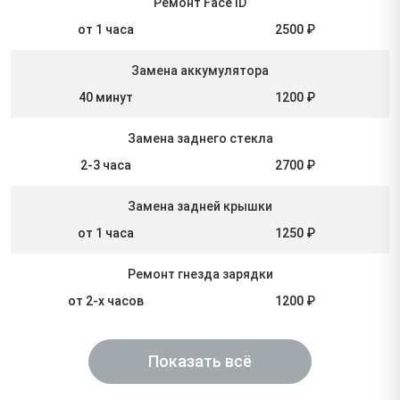
Ремонт Face ID
от 1 часа
2500 ₽
Замена аккумулятора
40 минут
1200 ₽
Замена заднего стекла
2-3 часа
2700 ₽
Замена задней крышки
от 1 часа
1250 ₽
Ремонт гнезда зарядки
от 2-х часов
1200 ₽
Показать всё