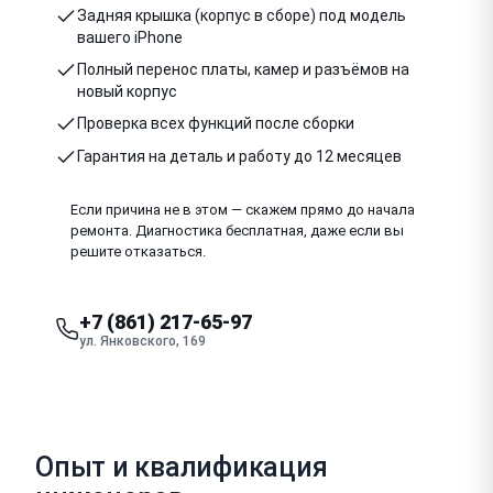
Задняя крышка (корпус в сборе) под модель
вашего iPhone
Полный перенос платы, камер и разъёмов на
новый корпус
Проверка всех функций после сборки
Гарантия на деталь и работу до 12 месяцев
Если причина не в этом — скажем прямо до начала
ремонта. Диагностика бесплатная, даже если вы
решите отказаться.
+7 (861) 217-65-97
ул. Янковского, 169
Опыт и квалификация