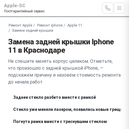
Apple-SC
Постгарантийный сервис
Ремонт Apple
Ремонт iphone
Apple 11
Замена задней крышки
Замена задней крышки Iphone
11 в Краснодаре
Не спешите менять корпус целиком. Отметьте,
что произошло с задней крышкой iPhone, —
подскажем причину и назовём стоимость ремонта
до начала работ.
Заднее стекло разбито вместе с рамкой
Стекло уже меняли лазером, появились новые трещины
Погнута рамка вместе с треснувшим стеклом