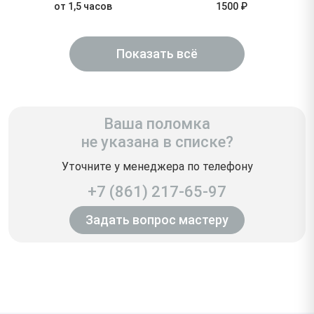
от 1,5 часов
1500 ₽
Показать всё
Ваша поломка
не указана в списке?
Уточните у менеджера по телефону
+7 (861) 217-65-97
Задать вопрос мастеру