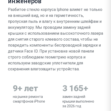
инженеров
Разбитое стекло корпуса Iphone влияет не только
на внешний вид, но и на герметичность,
пропуская пыль и влагу к внутренним шлейфам и
аккумулятору. Мы проводим замену задней
крышки с использованием высокоточного лазера
для снятия старого клеевого состава, чтобы не
повредить компоненты беспроводной зарядки и
датчики Face ID. При установке новой панели
строго соблюдаем геометрию корпуса и
используем заводские уплотнители для
сохранения влагозащиты устройства.
9+ лет
3 165+
на рынке ремонта
замен задней
смартфонов iPhone
крышки выполнено
за 2026 год