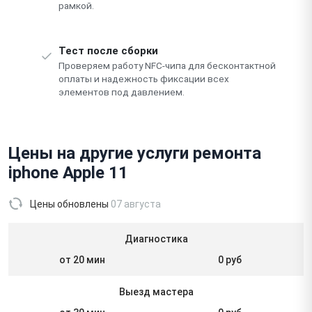
рамкой.
Тест после сборки
Проверяем работу NFC-чипа для бесконтактной
оплаты и надежность фиксации всех
элементов под давлением.
Цены на другие услуги ремонта
iphone Apple 11
Цены обновлены
07 августа
Диагностика
от 20 мин
0 руб
Выезд мастера