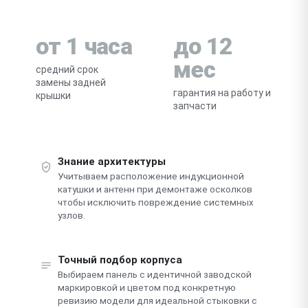
от 1 часа
до 12
мес
средний срок
замены задней
гарантия на работу и
крышки
запчасти
Знание архитектуры
Учитываем расположение индукционной
катушки и антенн при демонтаже осколков
чтобы исключить повреждение системных
узлов.
Точный подбор корпуса
Выбираем панель с идентичной заводской
маркировкой и цветом под конкретную
ревизию модели для идеальной стыковки с