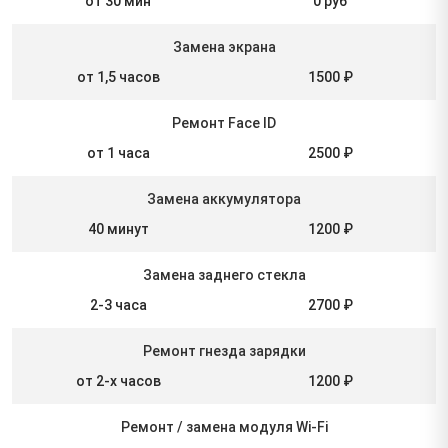
от 30 мин
0 руб
Замена экрана
от 1,5 часов
1500 ₽
Ремонт Face ID
от 1 часа
2500 ₽
Замена аккумулятора
40 минут
1200 ₽
Замена заднего стекла
2-3 часа
2700 ₽
Ремонт гнезда зарядки
от 2-х часов
1200 ₽
Ремонт / замена модуля Wi-Fi