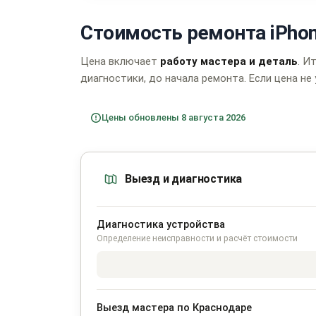
Стоимость ремонта iPhon
Цена включает
работу мастера и деталь
. И
диагностики, до начала ремонта. Если цена не 
Цены обновлены 8 августа 2026
Выезд и диагностика
Диагностика устройства
Определение неисправности и расчёт стоимости
Выезд мастера по Краснодаре