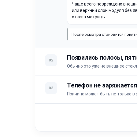
Чаще всего повреждено внешн
или верхний слой модуля без я
отказа матрицы.
После осмотра становится понятн
Появились полосы, пят
02
Обычно это уже не внешнее стекл
Телефон не заряжается
03
Причина может быть не только в 