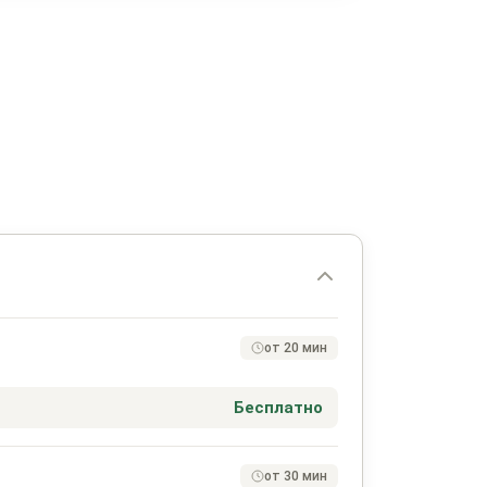
от 20 мин
Бесплатно
от 30 мин