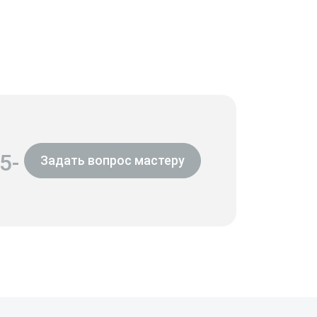
5-
Задать вопрос мастеру