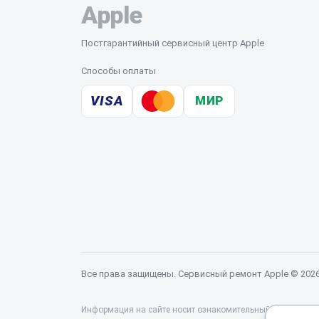
Apple
Постгарантийный сервисный центр Apple
Способы оплаты
VISA
МИР
Все права защищены. Сервисный ремонт Apple © 202
Информация на сайте носит ознакомительный характер и 