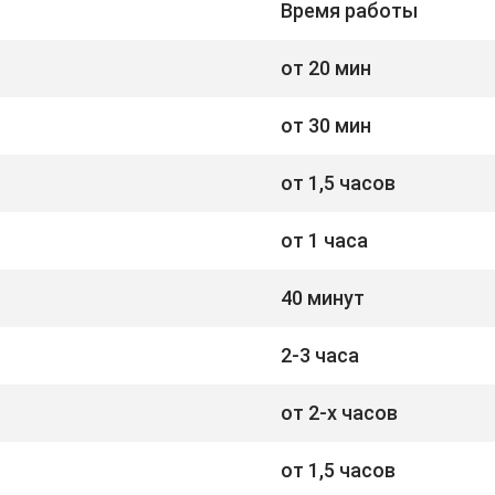
Время работы
от 20 мин
от 30 мин
от 1,5 часов
от 1 часа
40 минут
2-3 часа
от 2-х часов
от 1,5 часов