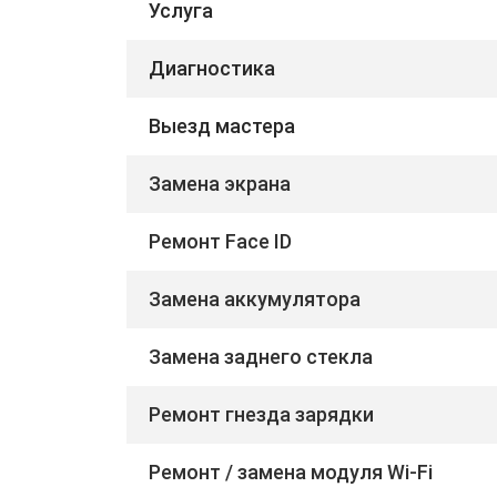
Услуга
Диагностика
Выезд мастера
Замена экрана
Ремонт Face ID
Замена аккумулятора
Замена заднего стекла
Ремонт гнезда зарядки
Ремонт / замена модуля Wi-Fi