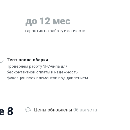
до 12 мес
гарантия на работу и запчасти
Тест после сборки
Проверяем работу NFC-чипа для
бесконтактной оплаты и надежность
фиксации всех элементов под давлением.
e 8
Цены обновлены
06 августа