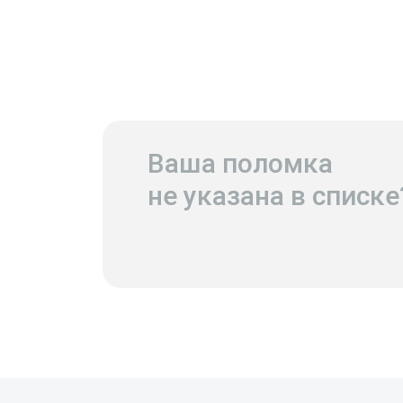
Ваша поломка
не указана в списке