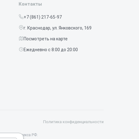
Контакты
+7 (861) 217-65-97
г. Краснодар, ул. Янковского, 169
Посмотреть на карте
Ежедневно с 8:00 до 20:00
Политика конфиденциальности
данского кодекса РФ.