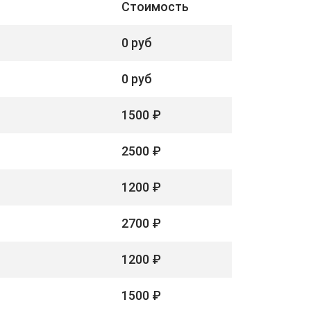
Стоимость
0 руб
0 руб
1500 ₽
2500 ₽
1200 ₽
2700 ₽
1200 ₽
1500 ₽