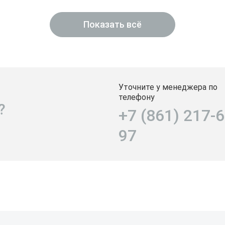
Показать всё
Уточните у менеджера по
телефону
?
+7 (861) 217-6
97