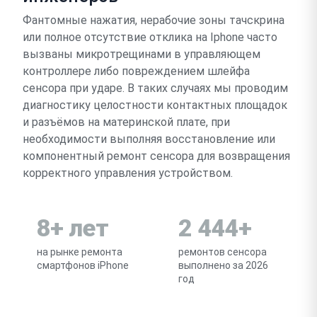
Фантомные нажатия, нерабочие зоны тачскрина
или полное отсутствие отклика на Iphone часто
вызваны микротрещинами в управляющем
контроллере либо повреждением шлейфа
сенсора при ударе. В таких случаях мы проводим
диагностику целостности контактных площадок
и разъёмов на материнской плате, при
необходимости выполняя восстановление или
компонентный ремонт сенсора для возвращения
корректного управления устройством.
8+ лет
2 444+
на рынке ремонта
ремонтов сенсора
смартфонов iPhone
выполнено за 2026
год