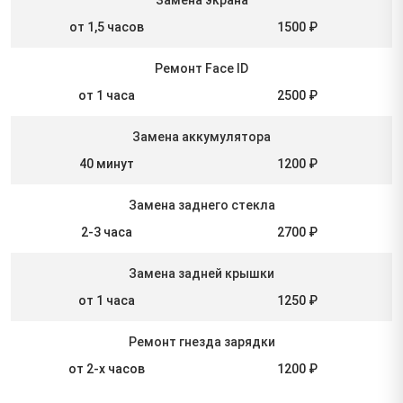
от 1,5 часов
1500 ₽
Ремонт Face ID
от 1 часа
2500 ₽
Замена аккумулятора
40 минут
1200 ₽
Замена заднего стекла
2-3 часа
2700 ₽
Замена задней крышки
от 1 часа
1250 ₽
Ремонт гнезда зарядки
от 2-х часов
1200 ₽