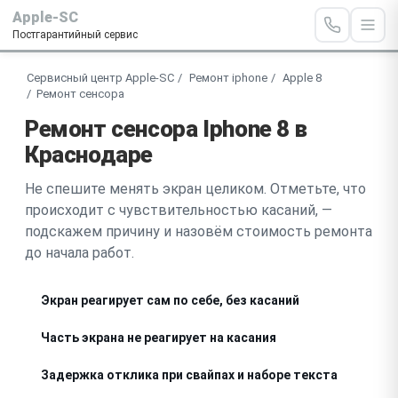
Apple-SC
Постгарантийный сервис
Сервисный центр Apple-SC
Ремонт iphone
Apple 8
Ремонт сенсора
Ремонт сенсора Iphone 8 в
Краснодаре
Не спешите менять экран целиком. Отметьте, что
происходит с чувствительностью касаний, —
подскажем причину и назовём стоимость ремонта
до начала работ.
Экран реагирует сам по себе, без касаний
Часть экрана не реагирует на касания
Задержка отклика при свайпах и наборе текста