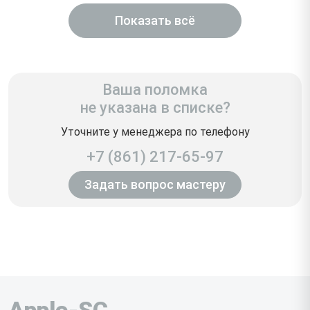
Показать всё
Ваша поломка
не указана в списке?
Уточните у менеджера по телефону
+7 (861) 217-65-97
Задать вопрос мастеру
Apple-SC