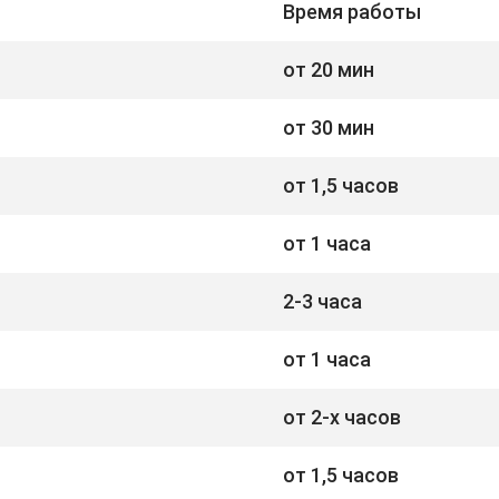
Время работы
от 20 мин
от 30 мин
от 1,5 часов
от 1 часа
2-3 часа
от 1 часа
от 2-х часов
от 1,5 часов