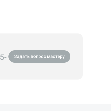
5-
Задать вопрос мастеру