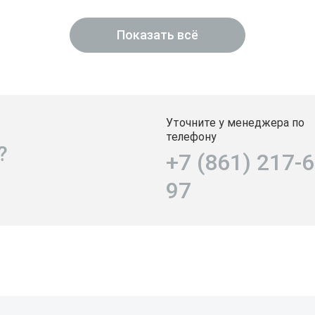
Показать всё
Уточните у менеджера по
телефону
?
+7 (861) 217-6
97