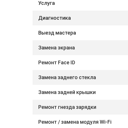
Услуга
Диагностика
Выезд мастера
Замена экрана
Ремонт Face ID
Замена заднего стекла
Замена задней крышки
Ремонт гнезда зарядки
Ремонт / замена модуля Wi-Fi