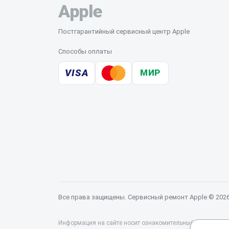
Apple
Постгарантийный сервисный центр Apple
Способы оплаты
VISA
МИР
Все права защищены. Сервисный ремонт Apple © 202
Информация на сайте носит ознакомительный характер и 