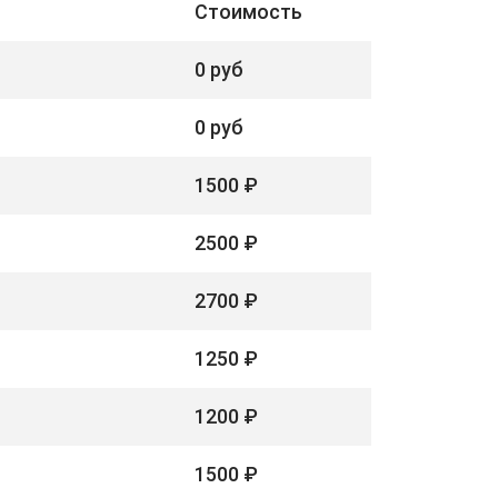
Стоимость
0 руб
0 руб
1500 ₽
2500 ₽
2700 ₽
1250 ₽
1200 ₽
1500 ₽