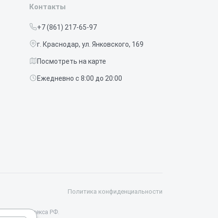
Контакты
+7 (861) 217-65-97
г. Краснодар, ул. Янковского, 169
Посмотреть на карте
Ежедневно с 8:00 до 20:00
Политика конфиденциальности
данского кодекса РФ.