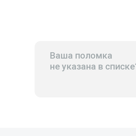
Ваша поломка
не указана в списке