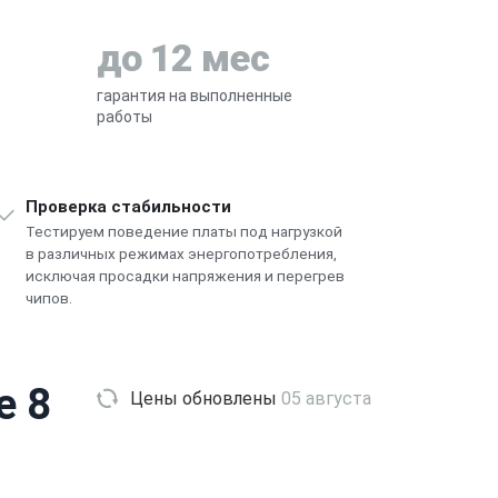
до 12 мес
гарантия на выполненные
работы
Проверка стабильности
Тестируем поведение платы под нагрузкой
в различных режимах энергопотребления,
исключая просадки напряжения и перегрев
чипов.
e 8
Цены обновлены
05 августа