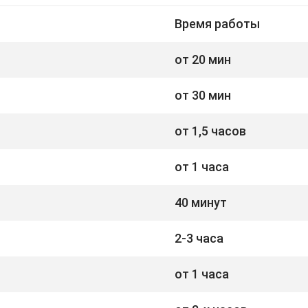
Время работы
от 20 мин
от 30 мин
от 1,5 часов
от 1 часа
40 минут
2-3 часа
от 1 часа