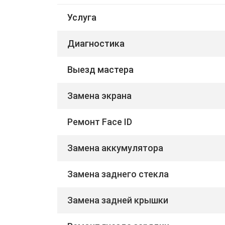
Услуга
Диагностика
Выезд мастера
Замена экрана
Ремонт Face ID
Замена аккумулятора
Замена заднего стекла
Замена задней крышки