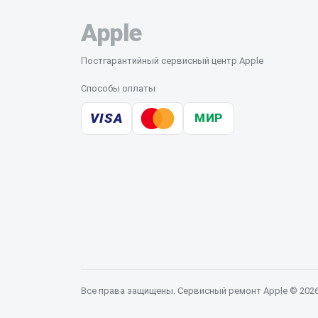
Apple
Постгарантийный сервисный центр Apple
Способы оплаты
VISA
МИР
Все права защищены. Сервисный ремонт Apple © 202