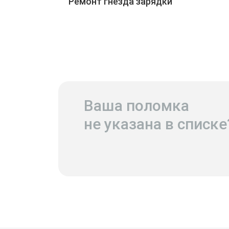
Ремонт гнезда зарядки
Ваша поломка
не указана в списке