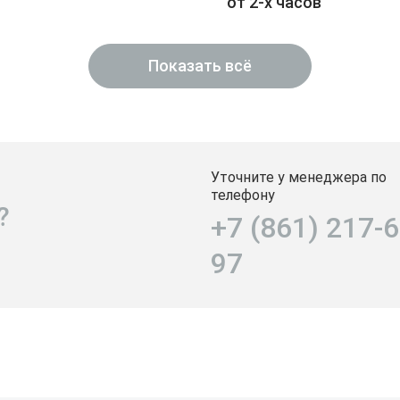
от 2-х часов
Показать всё
Уточните у менеджера по
телефону
?
+7 (861) 217-6
97