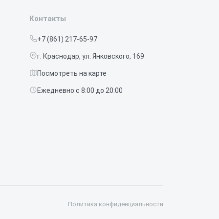
Контакты
+7 (861) 217-65-97
г. Краснодар, ул. Янковского, 169
Посмотреть на карте
Ежедневно с 8:00 до 20:00
Политика конфиденциальности