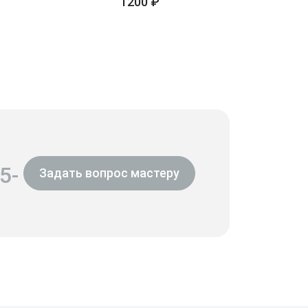
1200 ₽
5-
Задать вопрос мастеру