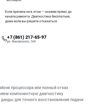
Если причина не в этом — скажем прямо до
начала ремонта. Диагностика бесплатная,
даже если вы решите отказаться.
+7 (861) 217-65-97
ул. Янковского, 169
айоне процессора или полный отказ
лняем компонентную диагностику
 диоды для точного восстановления подачи