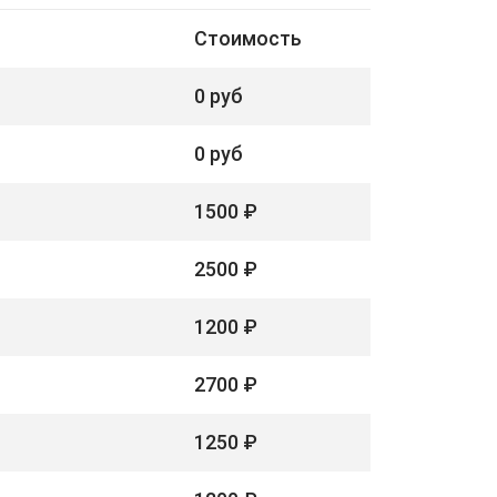
Стоимость
0 руб
0 руб
1500 ₽
2500 ₽
1200 ₽
2700 ₽
1250 ₽