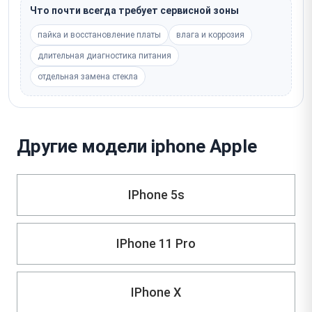
Что почти всегда требует сервисной зоны
пайка и восстановление платы
влага и коррозия
длительная диагностика питания
отдельная замена стекла
Другие модели iphone Apple
IPhone 5s
IPhone 11 Pro
IPhone X