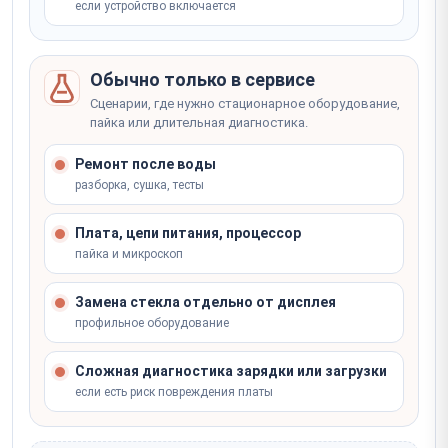
если устройство включается
Обычно только в сервисе
Сценарии, где нужно стационарное оборудование,
пайка или длительная диагностика.
Ремонт после воды
разборка, сушка, тесты
Плата, цепи питания, процессор
пайка и микроскоп
Замена стекла отдельно от дисплея
профильное оборудование
Сложная диагностика зарядки или загрузки
если есть риск повреждения платы