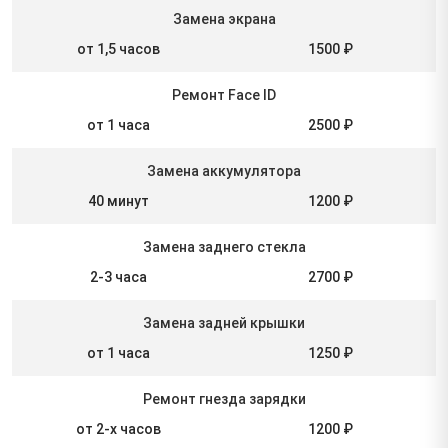
Замена экрана
от 1,5 часов
1500 ₽
Ремонт Face ID
от 1 часа
2500 ₽
Замена аккумулятора
40 минут
1200 ₽
Замена заднего стекла
2-3 часа
2700 ₽
Замена задней крышки
от 1 часа
1250 ₽
Ремонт гнезда зарядки
от 2-х часов
1200 ₽