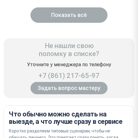
Показать всё
Не нашли свою
поломку в списке?
Уточните у менеджера по телефону
+7 (861) 217-65-97
Задать вопрос мастеру
Что обычно можно сделать на
выезде, а что лучше сразу в сервисе
Коротко разделяем типовые сценарии, чтобы не
обещать лишнего. Это помогает сразу понять, когда