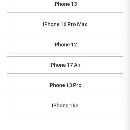
IPhone 13
IPhone 16 Pro Max
IPhone 12
IPhone 17 Air
IPhone 13 Pro
IPhone 16e