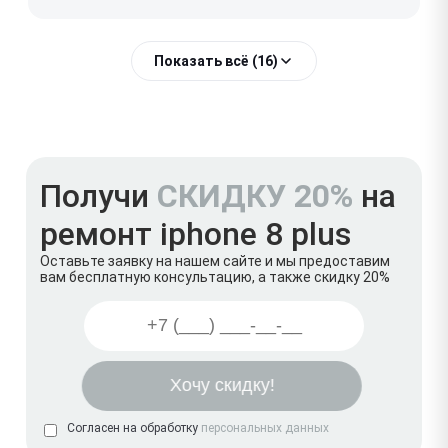
Показать всё (16)
Получи
СКИДКУ 20%
на
ремонт iphone 8 plus
Оставьте заявку на нашем сайте и мы предоставим
вам бесплатную консультацию, а также скидку 20%
Согласен на обработку
персональных данных