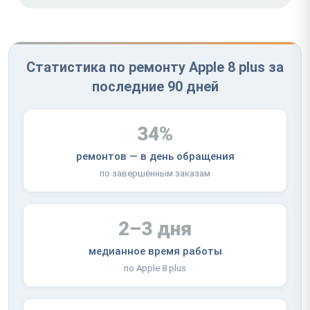
Статистика по ремонту Apple 8 plus за
последние 90 дней
34%
ремонтов — в день обращения
по завершённым заказам
2–3 дня
медианное время работы
по Apple 8 plus