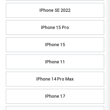
IPhone SE 2022
IPhone 15 Pro
IPhone 15
IPhone 11
IPhone 14 Pro Max
IPhone 17