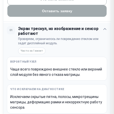
Оставить заявку
Экран треснул, но изображение и сенсор
01
работают
Проверяем, ограничилось ли повреждение стеклом или
задет дисплейный модуль.
Часто за 1 визит
Чаще всего повреждено внешнее стекло или верхний
слой модуля без явного отказа матрицы.
Исключаем скрытые пятна, полосы, микротрещины
матрицы, деформацию рамки и некорректную работу
сенсора.