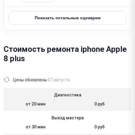
Показать остальные сценарии
Стоимость ремонта iphone Apple
8 plus
Цены обновлены
07 августа
Диагностика
от 20 мин
0 руб
Выезд мастера
от 30 мин
0 руб