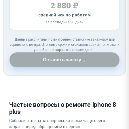
2 880 ₽
средний чек по работам
за последние 90 дней
Данные рассчитаны по внутренней статистике заказ-нарядов
сервисного центра. Итоговые сроки и стоимость зависят от модели
устройства и характера повреждения.
→
Оставить заявку
Частые вопросы о ремонте Iphone 8
plus
Собрали ответы на вопросы, которые чаще всего
задают перед обращением в сервис.