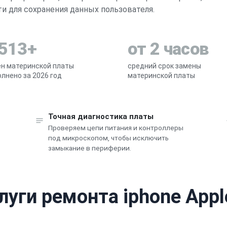
 для сохранения данных пользователя.
 513+
от 2 часов
н материнской платы
средний срок замены
лнено за 2026 год
материнской платы
Точная диагностика платы
Проверяем цепи питания и контроллеры
под микроскопом, чтобы исключить
замыкание в периферии.
луги ремонта iphone Appl