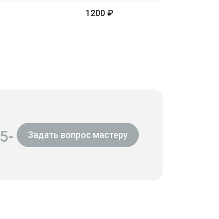
1200 ₽
5-
Задать вопрос мастеру