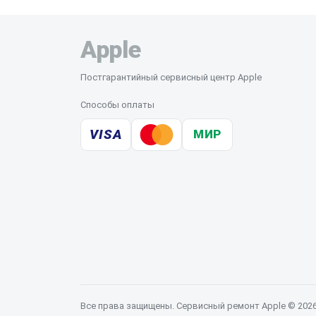
Apple
Постгарантийный сервисный центр Apple
Способы оплаты
VISA
МИР
Все права защищены. Сервисный ремонт Apple © 202