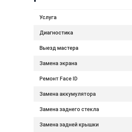
Услуга
Диагностика
Выезд мастера
Замена экрана
Ремонт Face ID
Замена аккумулятора
Замена заднего стекла
Замена задней крышки