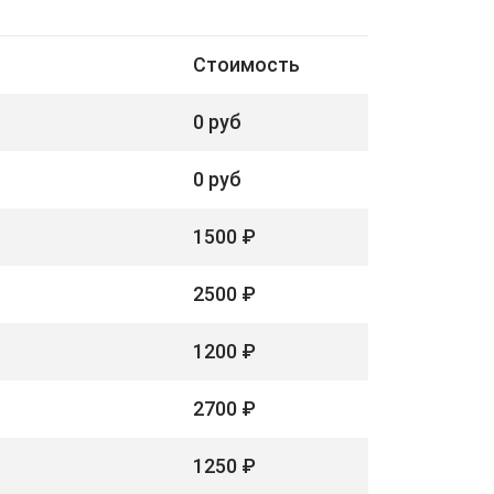
Стоимость
0 руб
0 руб
1500 ₽
2500 ₽
1200 ₽
2700 ₽
1250 ₽