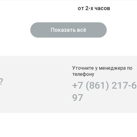
от 2-х часов
Показать всё
Уточните у менеджера по
телефону
?
+7 (861) 217-6
97