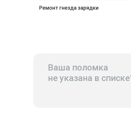
Ремонт гнезда зарядки
Ваша поломка
не указана в списке