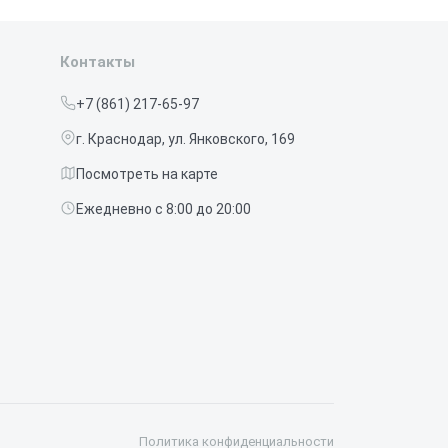
Контакты
+7 (861) 217-65-97
г. Краснодар, ул. Янковского, 169
Посмотреть на карте
Ежедневно с 8:00 до 20:00
Политика конфиденциальности