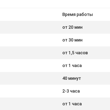
Время работы
от 20 мин
от 30 мин
от 1,5 часов
от 1 часа
40 минут
2-3 часа
от 1 часа