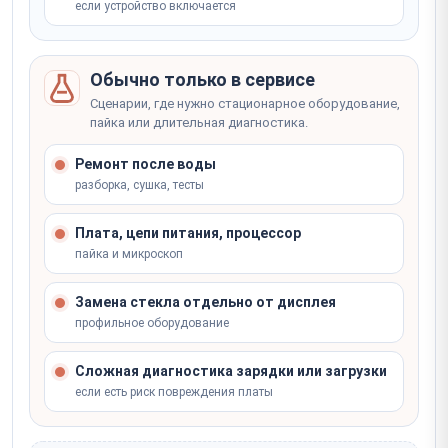
если устройство включается
Обычно только в сервисе
Сценарии, где нужно стационарное оборудование,
пайка или длительная диагностика.
Ремонт после воды
разборка, сушка, тесты
Плата, цепи питания, процессор
пайка и микроскоп
Замена стекла отдельно от дисплея
профильное оборудование
Сложная диагностика зарядки или загрузки
если есть риск повреждения платы