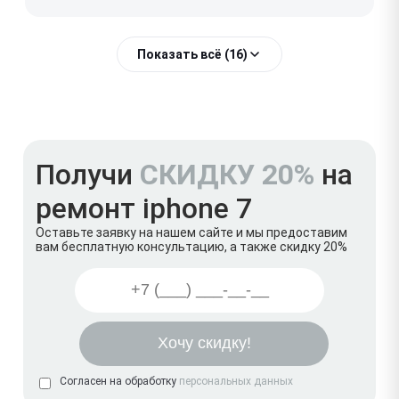
Показать всё (16)
Получи
СКИДКУ 20%
на
ремонт iphone 7
Оставьте заявку на нашем сайте и мы предоставим
вам бесплатную консультацию, а также скидку 20%
Согласен на обработку
персональных данных