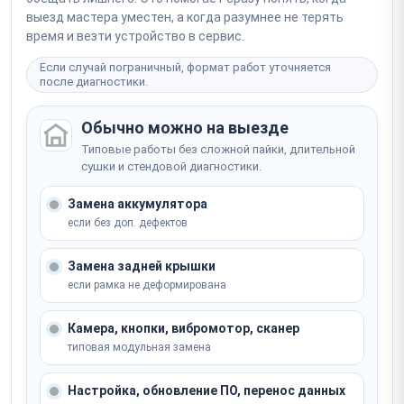
выезд мастера уместен, а когда разумнее не терять
время и везти устройство в сервис.
Если случай пограничный, формат работ уточняется
после диагностики.
Обычно можно на выезде
Типовые работы без сложной пайки, длительной
сушки и стендовой диагностики.
Замена аккумулятора
если без доп. дефектов
Замена задней крышки
если рамка не деформирована
Камера, кнопки, вибромотор, сканер
типовая модульная замена
Настройка, обновление ПО, перенос данных