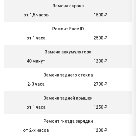
Замена экрана
от 1,5 часов
1500 ₽
Ремонт Face ID
от 1 часа
2500 ₽
Замена аккумулятора
40 минут
1200 ₽
Замена заднего стекла
2-3 часа
2700 ₽
Замена задней крышки
от 1 часа
1250 ₽
Ремонт гнезда зарядки
от 2-х часов
1200 ₽