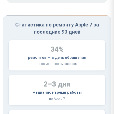
Статистика по ремонту Apple 7 за
последние 90 дней
34%
ремонтов — в день обращения
по завершённым заказам
2–3 дня
медианное время работы
по Apple 7