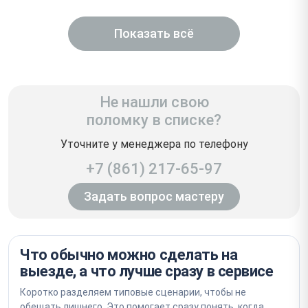
Показать всё
Не нашли свою
поломку в списке?
Уточните у менеджера по телефону
+7 (861) 217-65-97
Задать вопрос мастеру
Что обычно можно сделать на
выезде, а что лучше сразу в сервисе
Коротко разделяем типовые сценарии, чтобы не
обещать лишнего. Это помогает сразу понять, когда