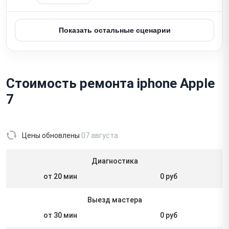
Показать остальные сценарии
Стоимость ремонта iphone Apple
7
Цены обновлены
07 августа
Диагностика
от 20 мин
0 руб
Выезд мастера
от 30 мин
0 руб