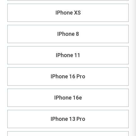
IPhone XS
IPhone 8
IPhone 11
IPhone 16 Pro
IPhone 16e
IPhone 13 Pro