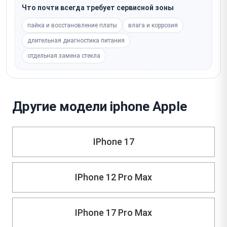
Что почти всегда требует сервисной зоны
пайка и восстановление платы
влага и коррозия
длительная диагностика питания
отдельная замена стекла
Другие модели iphone Apple
IPhone 17
IPhone 12 Pro Max
IPhone 17 Pro Max