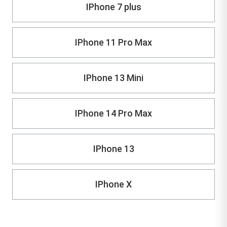
IPhone 7 plus
IPhone 11 Pro Max
IPhone 13 Mini
IPhone 14 Pro Max
IPhone 13
IPhone X