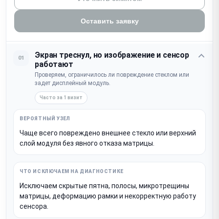
Оставить заявку
Экран треснул, но изображение и сенсор
01
работают
Проверяем, ограничилось ли повреждение стеклом или
задет дисплейный модуль.
Часто за 1 визит
Чаще всего повреждено внешнее стекло или верхний
слой модуля без явного отказа матрицы.
Исключаем скрытые пятна, полосы, микротрещины
матрицы, деформацию рамки и некорректную работу
сенсора.