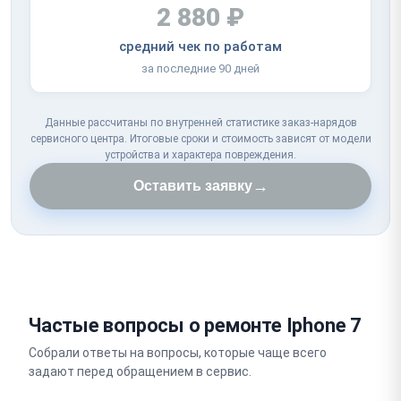
2 880 ₽
средний чек по работам
за последние 90 дней
Данные рассчитаны по внутренней статистике заказ-нарядов
сервисного центра. Итоговые сроки и стоимость зависят от модели
устройства и характера повреждения.
→
Оставить заявку
Частые вопросы о ремонте Iphone 7
Собрали ответы на вопросы, которые чаще всего
задают перед обращением в сервис.