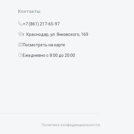
Контакты
+7 (861) 217-65-97
г. Краснодар, ул. Янковского, 169
Посмотреть на карте
Ежедневно с 8:00 до 20:00
Политика конфиденциальности