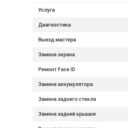
Услуга
Диагностика
Выезд мастера
Замена экрана
Ремонт Face ID
Замена аккумулятора
Замена заднего стекла
Замена задней крышки