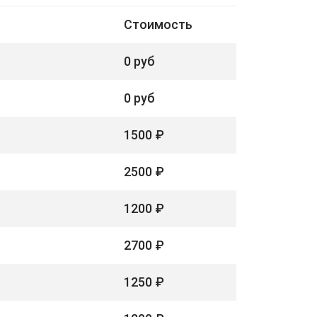
Стоимость
0 руб
0 руб
1500 ₽
2500 ₽
1200 ₽
2700 ₽
1250 ₽