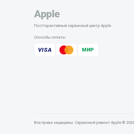
Apple
Постгарантийный сервисный центр Apple
Способы оплаты
VISA
МИР
Все права защищены. Сервисный ремонт Apple © 202