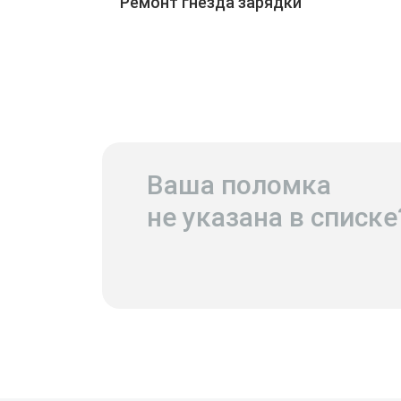
Ремонт гнезда зарядки
Ваша поломка
не указана в списке