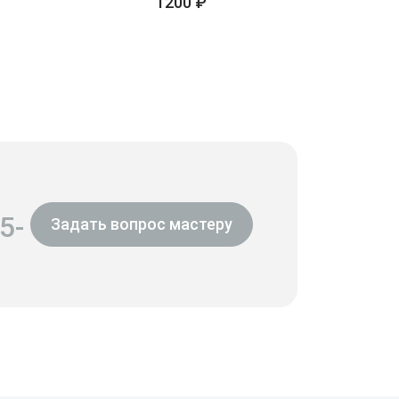
1200 ₽
5-
Задать вопрос мастеру