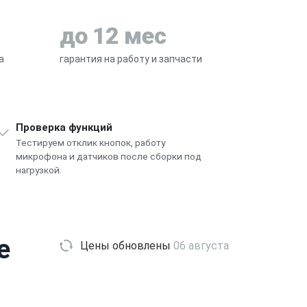
до 12 мес
а
гарантия на работу и запчасти
Проверка функций
Тестируем отклик кнопок, работу
микрофона и датчиков после сборки под
нагрузкой.
e
Цены обновлены
06 августа