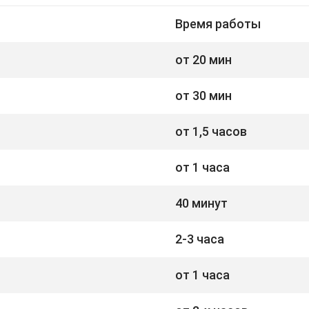
Время работы
от 20 мин
от 30 мин
от 1,5 часов
от 1 часа
40 минут
2-3 часа
от 1 часа