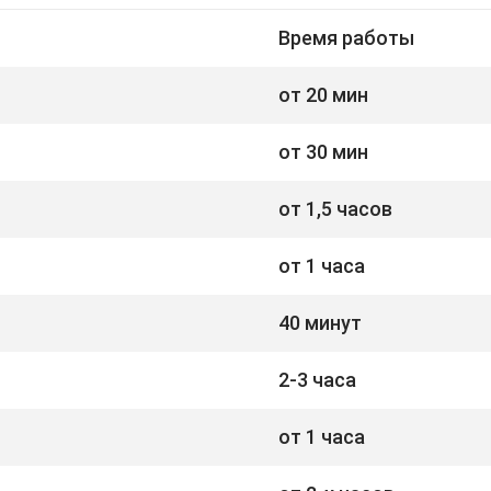
Время работы
от 20 мин
от 30 мин
от 1,5 часов
от 1 часа
40 минут
2-3 часа
от 1 часа