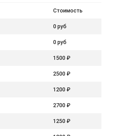
Стоимость
0 руб
0 руб
1500 ₽
2500 ₽
1200 ₽
2700 ₽
1250 ₽