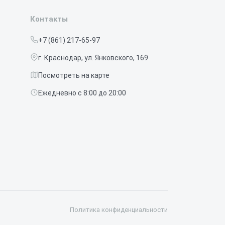
Контакты
+7 (861) 217-65-97
г. Краснодар, ул. Янковского, 169
Посмотреть на карте
Ежедневно с 8:00 до 20:00
Политика конфиденциальности