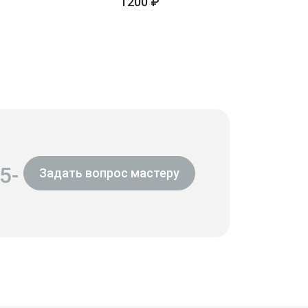
1200 ₽
5-
Задать вопрос мастеру