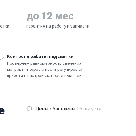
до 12 мес
ветки
гарантия на работу и запчасти
Контроль работы подсветки
Проверяем равномерность свечения
матрицы и корректность регулировки
яркости в настройках перед выдачей.
e
Цены обновлены
06 августа