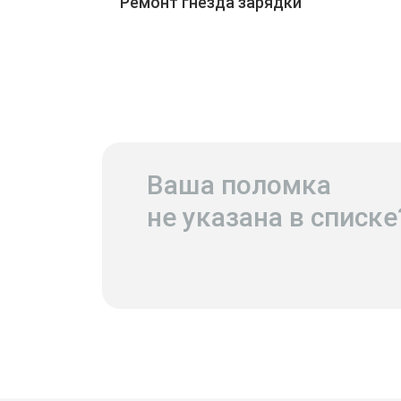
Ремонт гнезда зарядки
Ваша поломка
не указана в списке