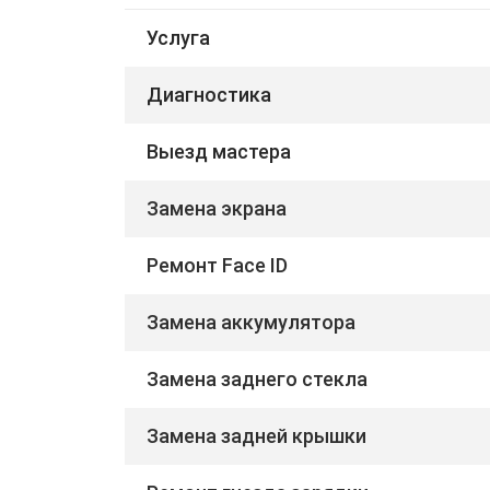
Услуга
Диагностика
Выезд мастера
Замена экрана
Ремонт Face ID
Замена аккумулятора
Замена заднего стекла
Замена задней крышки