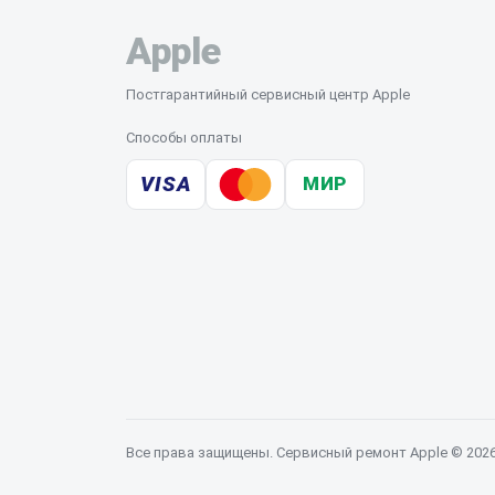
Apple
Постгарантийный сервисный центр Apple
Способы оплаты
VISA
МИР
Все права защищены. Сервисный ремонт Apple © 202