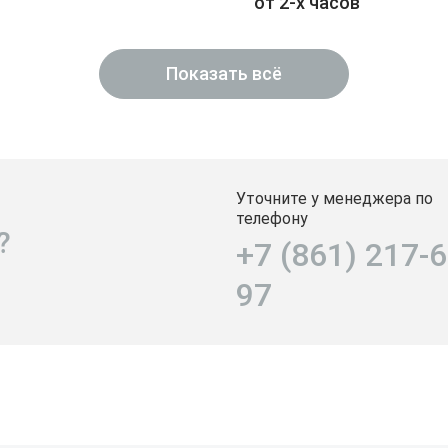
от 2-х часов
Показать всё
Уточните у менеджера по
телефону
?
+7 (861) 217-6
97