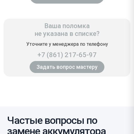
Ваша поломка
не указана в списке?
Уточните у менеджера по телефону
+7 (861) 217-65-97
Задать вопрос мастеру
Частые вопросы по
замене аккумулятора