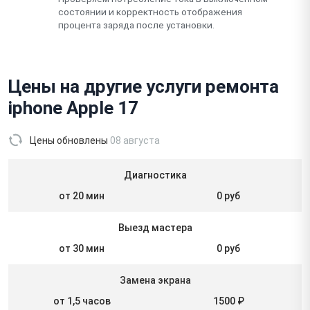
состоянии и корректность отображения
процента заряда после установки.
Цены на другие услуги ремонта
iphone Apple 17
Цены обновлены
08 августа
Диагностика
от 20 мин
0 руб
Выезд мастера
от 30 мин
0 руб
Замена экрана
от 1,5 часов
1500 ₽