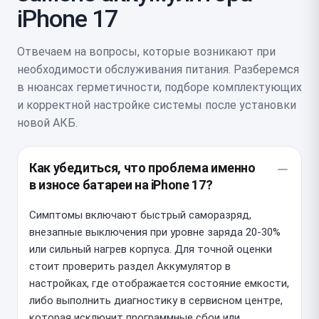
iPhone 17
Отвечаем на вопросы, которые возникают при
необходимости обслуживания питания. Разберемся
в нюансах герметичности, подборе комплектующих
и корректной настройке системы после установки
новой АКБ.
Как убедиться, что проблема именно
в износе батареи на iPhone 17?
Симптомы включают быстрый саморазряд,
внезапные выключения при уровне заряда 20-30%
или сильный нагрев корпуса. Для точной оценки
стоит проверить раздел Аккумулятор в
настройках, где отображается состояние емкости,
либо выполнить диагностику в сервисном центре,
которая исключит программные сбои или