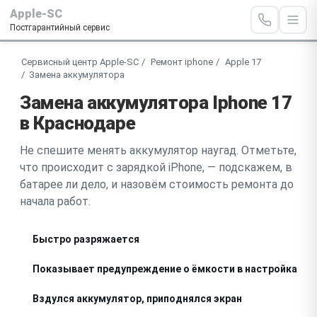
Apple-SC
Постгарантийный сервис
Сервисный центр Apple-SC
Ремонт iphone
Apple 17
Замена аккумулятора
Замена аккумулятора Iphone 17
в Краснодаре
Не спешите менять аккумулятор наугад. Отметьте,
что происходит с зарядкой iPhone, — подскажем, в
батарее ли дело, и назовём стоимость ремонта до
начала работ.
Быстро разряжается
Показывает предупреждение о ёмкости в настройках
Вздулся аккумулятор, приподнялся экран