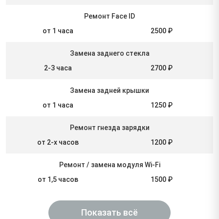
Ремонт Face ID
от 1 часа
2500 ₽
Замена заднего стекла
2-3 часа
2700 ₽
Замена задней крышки
от 1 часа
1250 ₽
Ремонт гнезда зарядки
от 2-х часов
1200 ₽
Ремонт / замена модуля Wi-Fi
от 1,5 часов
1500 ₽
Показать всё