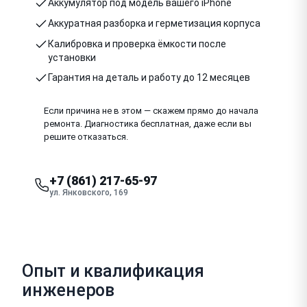
Аккумулятор под модель вашего iPhone
Аккуратная разборка и герметизация корпуса
Калибровка и проверка ёмкости после
установки
Гарантия на деталь и работу до 12 месяцев
Если причина не в этом — скажем прямо до начала
ремонта. Диагностика бесплатная, даже если вы
решите отказаться.
+7 (861) 217-65-97
ул. Янковского, 169
Опыт и квалификация
инженеров