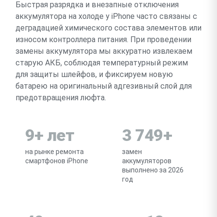
Быстрая разрядка и внезапные отключения
аккумулятора на холоде у iPhone часто связаны с
деградацией химического состава элементов или
износом контроллера питания. При проведении
замены аккумулятора мы аккуратно извлекаем
старую АКБ, соблюдая температурный режим
для защиты шлейфов, и фиксируем новую
батарею на оригинальный адгезивный слой для
предотвращения люфта.
9+ лет
3 749+
на рынке ремонта
замен
смартфонов iPhone
аккумуляторов
выполнено за 2026
год