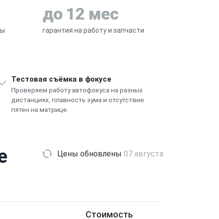
до 12 мес
ры
гарантия на работу и запчасти
Тестовая съёмка в фокусе
Проверяем работу автофокуса на разных
дистанциях, плавность зума и отсутствие
пятен на матрице.
e
Цены обновлены
07 августа
Стоимость