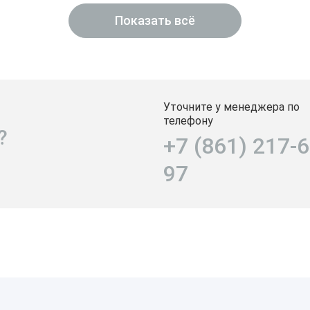
Показать всё
Уточните у менеджера по
телефону
?
+7 (861) 217-6
97