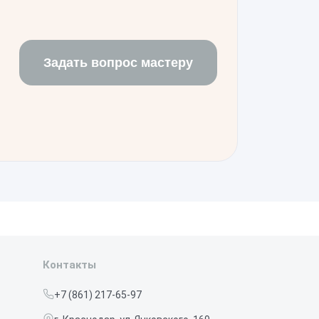
ности для подтверждения
Задать вопрос мастеру
Контакты
+7 (861) 217-65-97