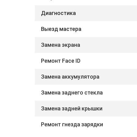
Диагностика
Выезд мастера
Замена экрана
Ремонт Face ID
Замена аккумулятора
Замена заднего стекла
Замена задней крышки
Ремонт гнезда зарядки