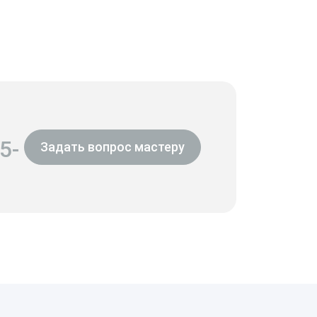
5-
Задать вопрос мастеру