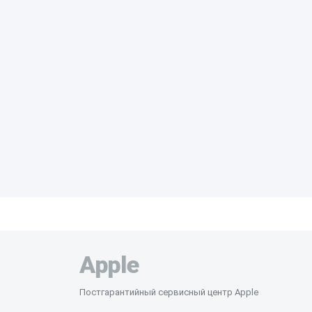
Apple
Постгарантийный сервисный центр Apple