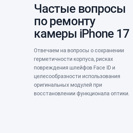
Частые вопросы
по ремонту
камеры iPhone 17
Отвечаем на вопросы о сохранении
герметичности корпуса, рисках
повреждения шлейфов Face ID и
целесообразности использования
оригинальных модулей при
восстановлении функционала оптики.