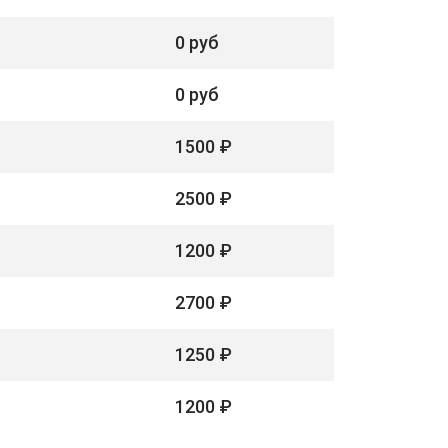
0 руб
0 руб
1500 ₽
2500 ₽
1200 ₽
2700 ₽
1250 ₽
1200 ₽