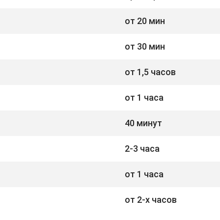
от 20 мин
от 30 мин
от 1,5 часов
от 1 часа
40 минут
2-3 часа
от 1 часа
от 2-х часов