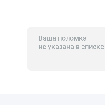
Ваша поломка
не указана в списке