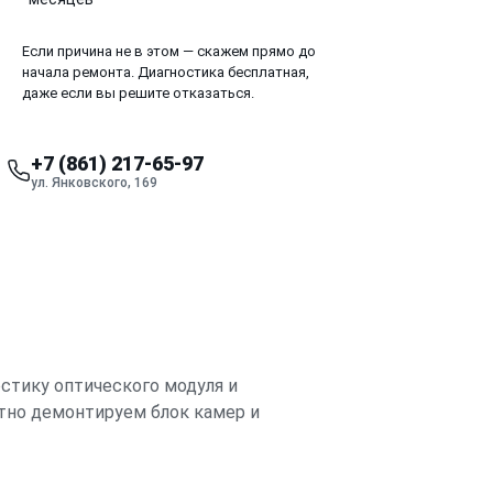
Если причина не в этом — скажем прямо до
начала ремонта. Диагностика бесплатная,
даже если вы решите отказаться.
+7 (861) 217-65-97
ул. Янковского, 169
стику оптического модуля и
атно демонтируем блок камер и