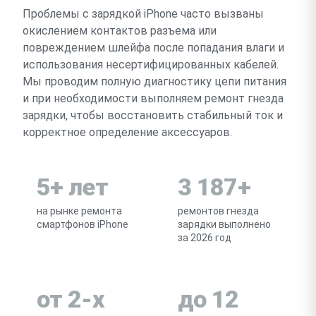
Проблемы с зарядкой iPhone часто вызваны
окислением контактов разъема или
повреждением шлейфа после попадания влаги и
использования несертифицированных кабелей.
Мы проводим полную диагностику цепи питания
и при необходимости выполняем ремонт гнезда
зарядки, чтобы восстановить стабильный ток и
корректное определение аксессуаров.
5+ лет
3 187+
на рынке ремонта
ремонтов гнезда
смартфонов iPhone
зарядки выполнено
за 2026 год
от 2-х
до 12