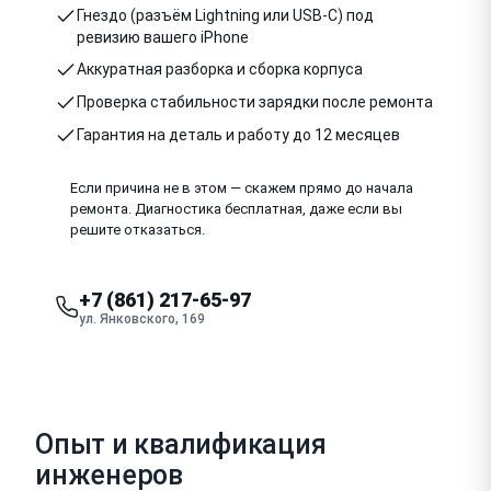
Гнездо (разъём Lightning или USB-C) под
ревизию вашего iPhone
Аккуратная разборка и сборка корпуса
Проверка стабильности зарядки после ремонта
Гарантия на деталь и работу до 12 месяцев
Если причина не в этом — скажем прямо до начала
ремонта. Диагностика бесплатная, даже если вы
решите отказаться.
+7 (861) 217-65-97
ул. Янковского, 169
Опыт и квалификация
инженеров