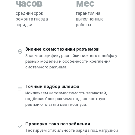
часов
мес
средний срок
гарантия на
ремонта гнезда
выполненные
зарядки
работы
Знание схемотехники разъемов
Знаем специфику распайки нижнего шлейфа у
разных моделей и особенности крепления
системного разъема.
Точный подбор шлейфа
Исключаем несовместимость запчастей,
подбирая блок разъема под конкретную
ревизию платы и цвет корпуса.
Проверка тока потребления
Тестируем стабильность заряда под нагрузкой