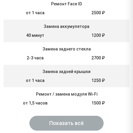
Ремонт Face ID
от 1 часа
2500 ₽
Замена аккумулятора
40 минут
1200 ₽
Замена заднего стекла
2-3 часа
2700 ₽
Замена задней крышки
от 1 часа
1250 ₽
Ремонт / замена модуля Wi-Fi
от 1,5 часов
1500 ₽
Показать всё