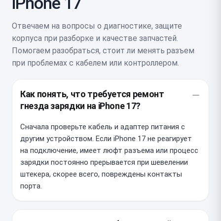
iPhone 17
Отвечаем на вопросы о диагностике, защите
корпуса при разборке и качестве запчастей.
Помогаем разобраться, стоит ли менять разъем
при проблемах с кабелем или контроллером.
Как понять, что требуется ремонт
гнезда зарядки на iPhone 17?
Сначала проверьте кабель и адаптер питания с
другим устройством. Если iPhone 17 не реагирует
на подключение, имеет люфт разъема или процесс
зарядки постоянно прерывается при шевелении
штекера, скорее всего, повреждены контакты
порта.