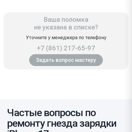
Ваша поломка
не указана в списке?
Уточните у менеджера по телефону
+7 (861) 217-65-97
Задать вопрос мастеру
Частые вопросы по
ремонту гнезда зарядки