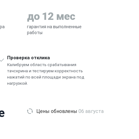
до 12 мес
ра
гарантия на выполненные
работы
Проверка отклика
Калибруем область срабатывания
тачскрина и тестируем корректность
нажатий по всей площади экрана под
нагрузкой.
e
Цены обновлены
06 августа