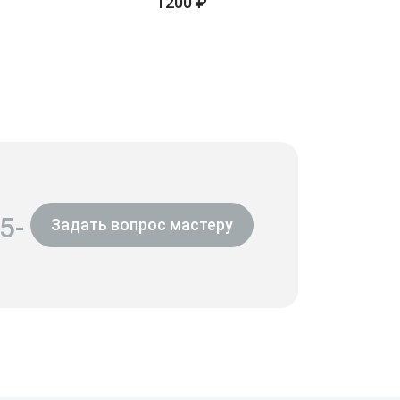
1200 ₽
5-
Задать вопрос мастеру