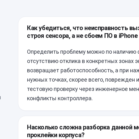
Как убедиться, что неисправность в
строя сенсора, а не сбоем ПО в iPhone
Определить проблему можно по наличию 
отсутствию отклика в конкретных зонах э
возвращает работоспособность, а при наж
нужных точках, скорее всего, поврежден
тестовую проверку через инженерное ме
и
конфликты контроллера.
Насколько сложна разборка данной м
проклейки корпуса?