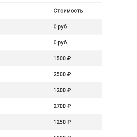
Стоимость
0 руб
0 руб
1500 ₽
2500 ₽
1200 ₽
2700 ₽
1250 ₽