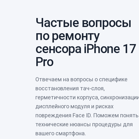
Частые вопросы
по ремонту
сенсора iPhone 17
Pro
Отвечаем на вопросы о специфике
восстановления тач-слоя,
герметичности корпуса, синхронизаци
дисплейного модуля и рисках
повреждения Face ID. Поможем понять
технические нюансы процедуры для
вашего смартфона.