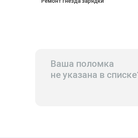
Ремонт гнезда зарядки
Ваша поломка
не указана в списке