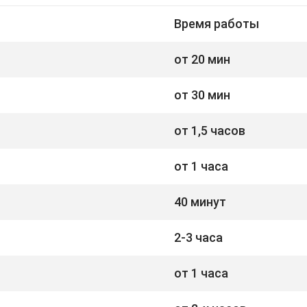
Время работы
от 20 мин
от 30 мин
от 1,5 часов
от 1 часа
40 минут
2-3 часа
от 1 часа