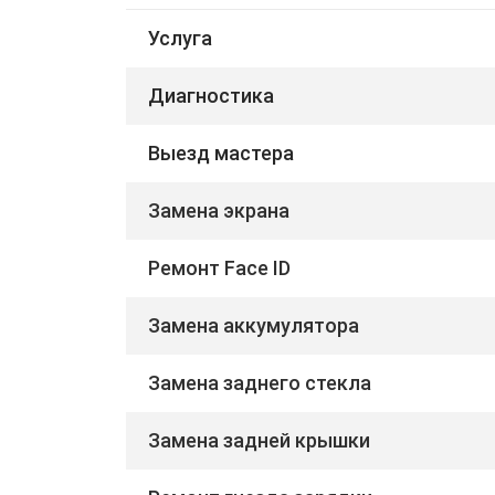
Услуга
Диагностика
Выезд мастера
Замена экрана
Ремонт Face ID
Замена аккумулятора
Замена заднего стекла
Замена задней крышки