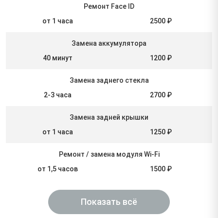
Ремонт Face ID
от 1 часа
2500 ₽
Замена аккумулятора
40 минут
1200 ₽
Замена заднего стекла
2-3 часа
2700 ₽
Замена задней крышки
от 1 часа
1250 ₽
Ремонт / замена модуля Wi-Fi
от 1,5 часов
1500 ₽
Показать всё