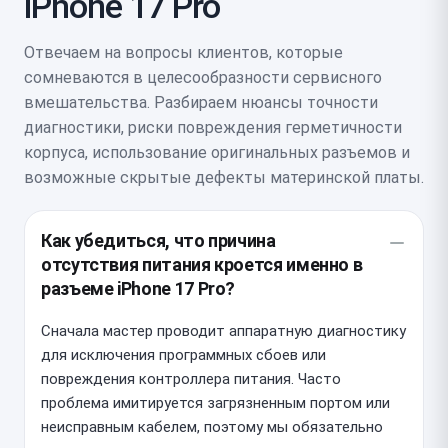
iPhone 17 Pro
Отвечаем на вопросы клиентов, которые
сомневаются в целесообразности сервисного
вмешательства. Разбираем нюансы точности
диагностики, риски повреждения герметичности
корпуса, использование оригинальных разъемов и
возможные скрытые дефекты материнской платы.
Как убедиться, что причина
отсутствия питания кроется именно в
разъеме iPhone 17 Pro?
Сначала мастер проводит аппаратную диагностику
для исключения программных сбоев или
повреждения контроллера питания. Часто
проблема имитируется загрязненным портом или
неисправным кабелем, поэтому мы обязательно