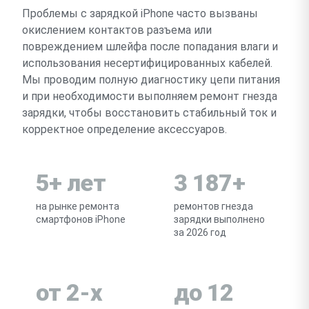
Проблемы с зарядкой iPhone часто вызваны
окислением контактов разъема или
повреждением шлейфа после попадания влаги и
использования несертифицированных кабелей.
Мы проводим полную диагностику цепи питания
и при необходимости выполняем ремонт гнезда
зарядки, чтобы восстановить стабильный ток и
корректное определение аксессуаров.
5+ лет
3 187+
на рынке ремонта
ремонтов гнезда
смартфонов iPhone
зарядки выполнено
за 2026 год
от 2-х
до 12