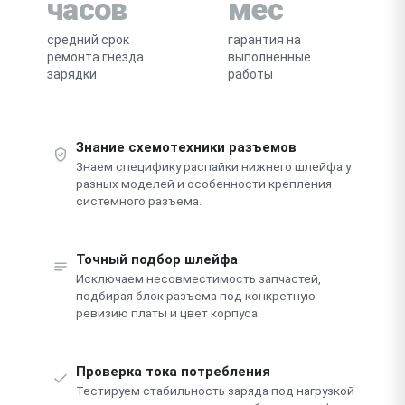
часов
мес
средний срок
гарантия на
ремонта гнезда
выполненные
зарядки
работы
Знание схемотехники разъемов
Знаем специфику распайки нижнего шлейфа у
разных моделей и особенности крепления
системного разъема.
Точный подбор шлейфа
Исключаем несовместимость запчастей,
подбирая блок разъема под конкретную
ревизию платы и цвет корпуса.
Проверка тока потребления
Тестируем стабильность заряда под нагрузкой