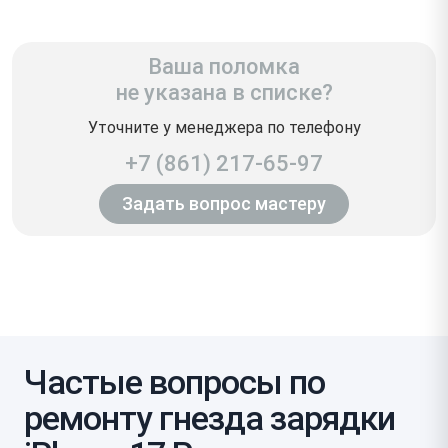
Ваша поломка
не указана в списке?
Уточните у менеджера по телефону
+7 (861) 217-65-97
Задать вопрос мастеру
Частые вопросы по
ремонту гнезда зарядки