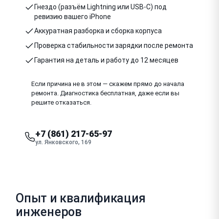
Гнездо (разъём Lightning или USB-C) под
ревизию вашего iPhone
Аккуратная разборка и сборка корпуса
Проверка стабильности зарядки после ремонта
Гарантия на деталь и работу до 12 месяцев
Если причина не в этом — скажем прямо до начала
ремонта. Диагностика бесплатная, даже если вы
решите отказаться.
+7 (861) 217-65-97
ул. Янковского, 169
Опыт и квалификация
инженеров