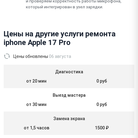
и проверяем корректность работы микрофона,
который интегрирован в узел зарядки.
Цены на другие услуги ремонта
iphone Apple 17 Pro
Цены обновлены
06 августа
Диагностика
от 20 мин
0 руб
Выезд мастера
от 30 мин
0 руб
Замена экрана
от 1,5 часов
1500 ₽