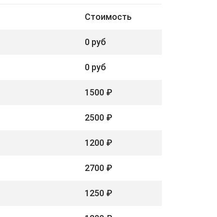
Стоимость
0 руб
0 руб
1500 ₽
2500 ₽
1200 ₽
2700 ₽
1250 ₽