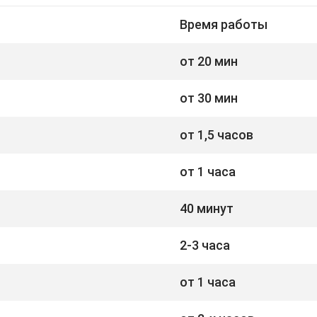
Время работы
от 20 мин
от 30 мин
от 1,5 часов
от 1 часа
40 минут
2-3 часа
от 1 часа