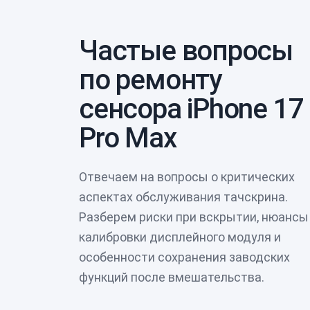
Частые вопросы
по ремонту
сенсора iPhone 17
Pro Max
Отвечаем на вопросы о критических
аспектах обслуживания тачскрина.
Разберем риски при вскрытии, нюансы
калибровки дисплейного модуля и
особенности сохранения заводских
функций после вмешательства.