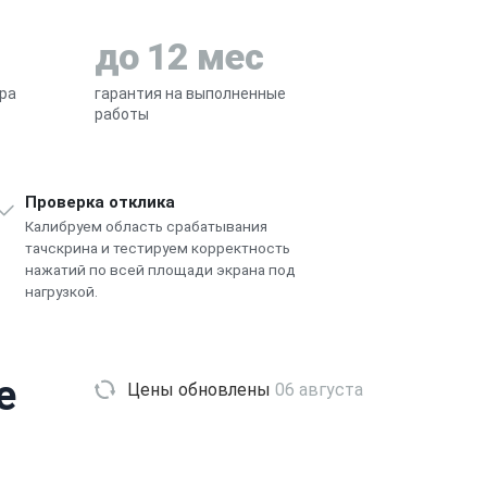
до 12 мес
ра
гарантия на выполненные
работы
Проверка отклика
Калибруем область срабатывания
тачскрина и тестируем корректность
нажатий по всей площади экрана под
нагрузкой.
e
Цены обновлены
06 августа