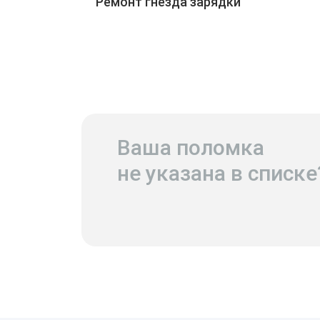
Ремонт гнезда зарядки
Ваша поломка
не указана в списке