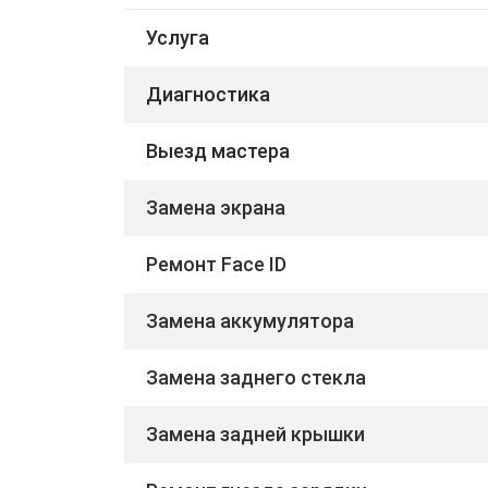
Услуга
Диагностика
Выезд мастера
Замена экрана
Ремонт Face ID
Замена аккумулятора
Замена заднего стекла
Замена задней крышки