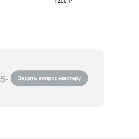
1200 ₽
5-
Задать вопрос мастеру