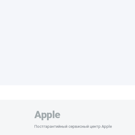
Apple
Постгарантийный сервисный центр Apple