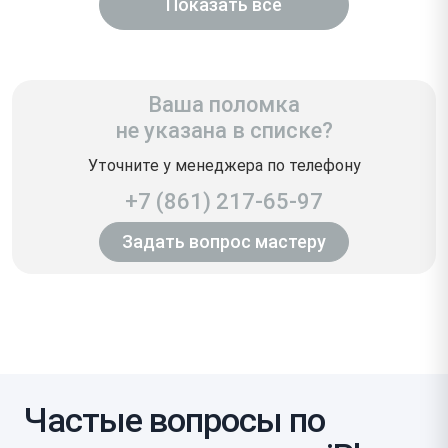
Показать всё
Ваша поломка
не указана в списке?
Уточните у менеджера по телефону
+7 (861) 217-65-97
Задать вопрос мастеру
Частые вопросы по