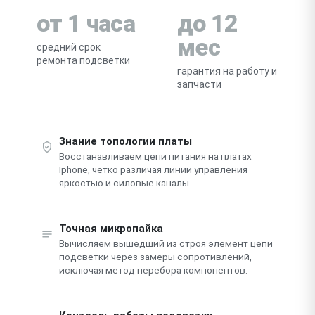
от 1 часа
до 12
мес
средний срок
ремонта подсветки
гарантия на работу и
запчасти
Знание топологии платы
Восстанавливаем цепи питания на платах
Iphone, четко различая линии управления
яркостью и силовые каналы.
Точная микропайка
Вычисляем вышедший из строя элемент цепи
подсветки через замеры сопротивлений,
исключая метод перебора компонентов.