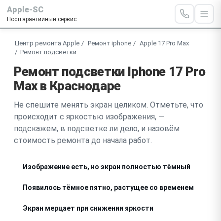
Apple-SC
Постгарантийный сервис
Центр ремонта Apple
Ремонт iphone
Apple 17 Pro Max
Ремонт подсветки
Ремонт подсветки Iphone 17 Pro
Max в Краснодаре
Не спешите менять экран целиком. Отметьте, что
происходит с яркостью изображения, —
подскажем, в подсветке ли дело, и назовём
стоимость ремонта до начала работ.
Изображение есть, но экран полностью тёмный
Появилось тёмное пятно, растущее со временем
Экран мерцает при снижении яркости