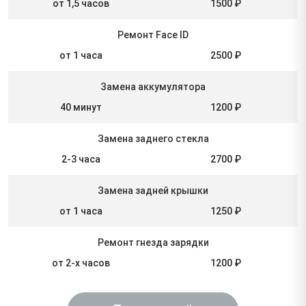
от 1,5 часов
1500 ₽
Ремонт Face ID
от 1 часа
2500 ₽
Замена аккумулятора
40 минут
1200 ₽
Замена заднего стекла
2-3 часа
2700 ₽
Замена задней крышки
от 1 часа
1250 ₽
Ремонт гнезда зарядки
от 2-х часов
1200 ₽