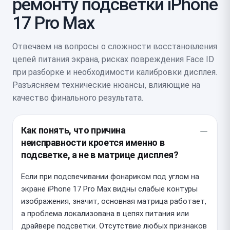
ремонту подсветки iPhone
17 Pro Max
Отвечаем на вопросы о сложности восстановления
цепей питания экрана, рисках повреждения Face ID
при разборке и необходимости калибровки дисплея.
Разъясняем технические нюансы, влияющие на
качество финального результата.
Как понять, что причина
неисправности кроется именно в
подсветке, а не в матрице дисплея?
Если при подсвечивании фонариком под углом на
экране iPhone 17 Pro Max видны слабые контуры
изображения, значит, основная матрица работает,
а проблема локализована в цепях питания или
драйвере подсветки. Отсутствие любых признаков