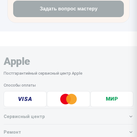
Задать вопрос мастеру
Apple
Постгарантийный сервисный центр Apple
Способы оплаты
VISA
МИР
Сервисный центр
О нашем сервисе
Ремонт