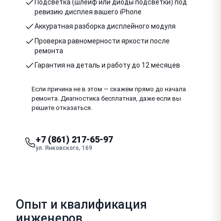
Подсветка (шлейф или диоды подсветки) под
ревизию дисплея вашего iPhone
Аккуратная разборка дисплейного модуля
Проверка равномерности яркости после
ремонта
Гарантия на деталь и работу до 12 месяцев
Если причина не в этом — скажем прямо до начала
ремонта. Диагностика бесплатная, даже если вы
решите отказаться.
+7 (861) 217-65-97
ул. Янковского, 169
Опыт и квалификация
инженеров