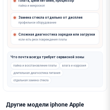
Плата, цепи питания, процессор
пайка и микроскоп
Замена стекла отдельно от дисплея
профильное оборудование
Сложная диагностика зарядки или загрузки
если есть риск повреждения платы
Что почти всегда требует сервисной зоны
пайка и восстановление платы
влага и коррозия
длительная диагностика питания
отдельная замена стекла
Другие модели iphone Apple