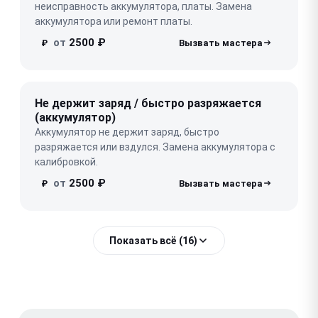
неисправность аккумулятора, платы. Замена
аккумулятора или ремонт платы.
от
2500 ₽
₽
Не держит заряд / быстро разряжается
(аккумулятор)
Аккумулятор не держит заряд, быстро
разряжается или вздулся. Замена аккумулятора с
калибровкой.
от
2500 ₽
₽
Показать всё (16)