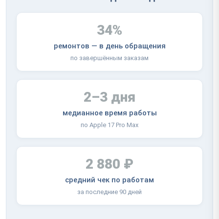
34%
ремонтов — в день обращения
по завершённым заказам
2–3 дня
медианное время работы
по Apple 17 Pro Max
2 880 ₽
средний чек по работам
за последние 90 дней