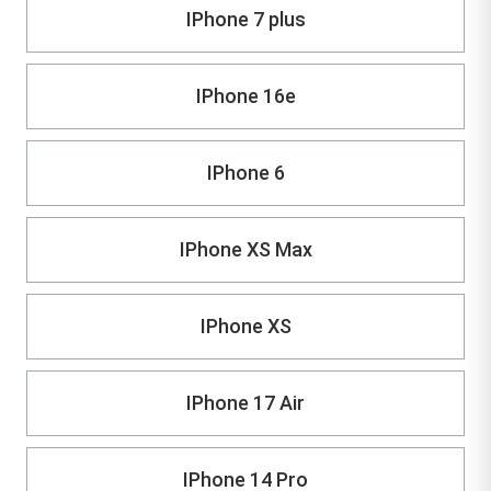
IPhone 7 plus
IPhone 16e
IPhone 6
IPhone XS Max
IPhone XS
IPhone 17 Air
IPhone 14 Pro