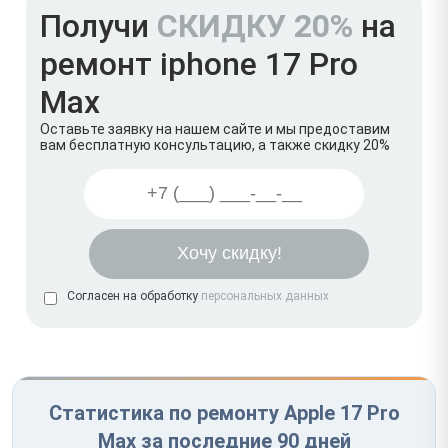
Получи
СКИДКУ 20%
на
ремонт iphone 17 Pro
Max
Оставьте заявку на нашем сайте и мы предоставим
вам бесплатную консультацию, а также скидку 20%
Согласен на обработку
персональных данных
Статистика по ремонту Apple 17 Pro
Max за последние 90 дней