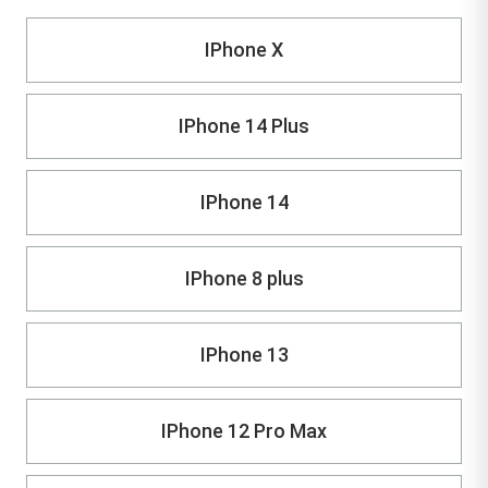
IPhone X
IPhone 14 Plus
IPhone 14
IPhone 8 plus
IPhone 13
IPhone 12 Pro Max