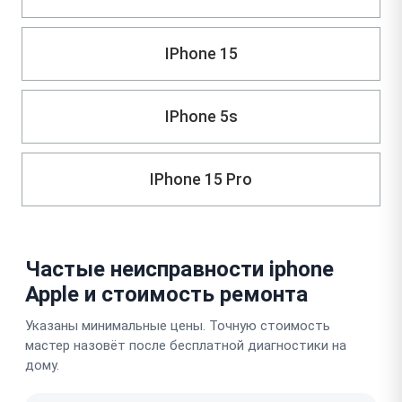
IPhone 15
IPhone 5s
IPhone 15 Pro
Частые неисправности iphone
Apple и стоимость ремонта
Указаны минимальные цены. Точную стоимость
мастер назовёт после бесплатной диагностики на
дому.