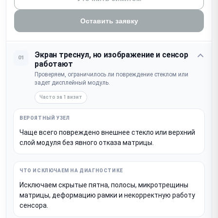
Оставить заявку
Экран треснул, но изображение и сенсор
01
работают
Проверяем, ограничилось ли повреждение стеклом или
задет дисплейный модуль.
Часто за 1 визит
Чаще всего повреждено внешнее стекло или верхний
слой модуля без явного отказа матрицы.
Исключаем скрытые пятна, полосы, микротрещины
матрицы, деформацию рамки и некорректную работу
сенсора.