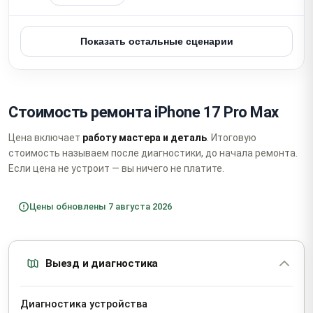
Показать остальные сценарии
Стоимость ремонта iPhone 17 Pro Max
Цена включает
работу мастера и деталь
. Итоговую
стоимость называем после диагностики, до начала ремонта.
Если цена не устроит — вы ничего не платите.
Цены обновлены 7 августа 2026
Выезд и диагностика
Диагностика устройства