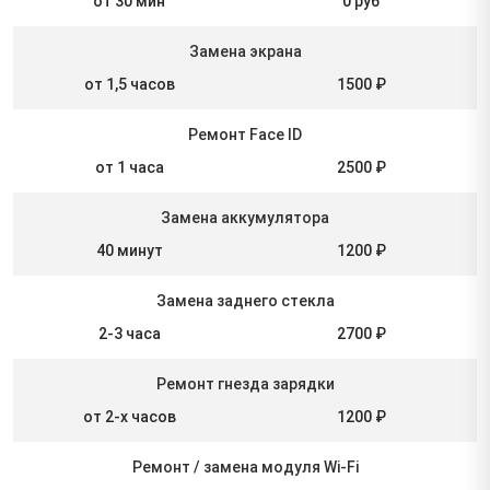
от 30 мин
0 руб
Замена экрана
от 1,5 часов
1500 ₽
Ремонт Face ID
от 1 часа
2500 ₽
Замена аккумулятора
40 минут
1200 ₽
Замена заднего стекла
2-3 часа
2700 ₽
Ремонт гнезда зарядки
от 2-х часов
1200 ₽
Ремонт / замена модуля Wi-Fi