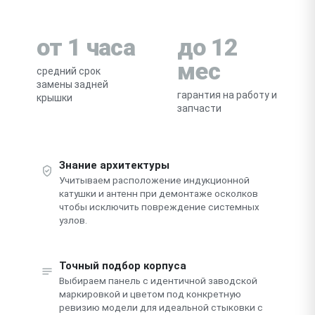
от 1 часа
до 12
мес
средний срок
замены задней
гарантия на работу и
крышки
запчасти
Знание архитектуры
Учитываем расположение индукционной
катушки и антенн при демонтаже осколков
чтобы исключить повреждение системных
узлов.
Точный подбор корпуса
Выбираем панель с идентичной заводской
маркировкой и цветом под конкретную
ревизию модели для идеальной стыковки с