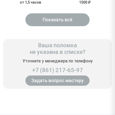
от 1,5 часов
1500 ₽
Показать всё
Ваша поломка
не указана в списке?
Уточните у менеджера по телефону
+7 (861) 217-65-97
Задать вопрос мастеру