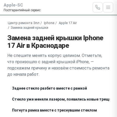
Apple-SC
Постгарантийный сервис
Центр ремонта Эпл
Iphone
Apple 17 Air
Замена задней крышки
Замена задней крышки Iphone
17 Air в Краснодаре
Не спешите менять корпус целиком. Отметьте,
что произошло с задней крышкой iPhone, —
подскажем причину и назовём стоимость ремонта
до начала работ.
Заднее стекло разбито вместе с рамкой
Стекло уже меняли лазером, появились новые трещины
Погнута рамка вместе с треснувшим стеклом