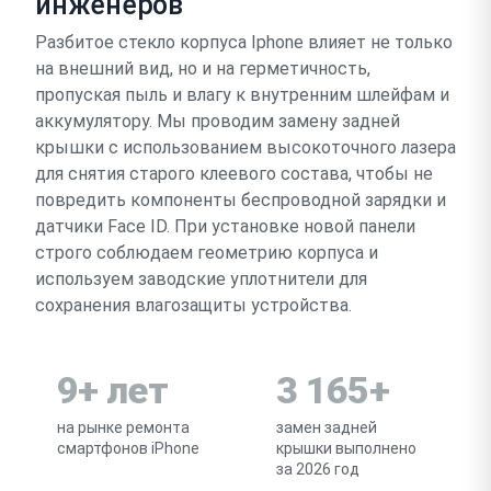
инженеров
Разбитое стекло корпуса Iphone влияет не только
на внешний вид, но и на герметичность,
пропуская пыль и влагу к внутренним шлейфам и
аккумулятору. Мы проводим замену задней
крышки с использованием высокоточного лазера
для снятия старого клеевого состава, чтобы не
повредить компоненты беспроводной зарядки и
датчики Face ID. При установке новой панели
строго соблюдаем геометрию корпуса и
используем заводские уплотнители для
сохранения влагозащиты устройства.
9+ лет
3 165+
на рынке ремонта
замен задней
смартфонов iPhone
крышки выполнено
за 2026 год