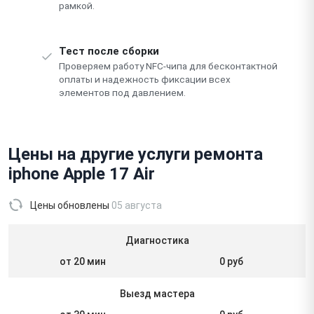
рамкой.
Тест после сборки
Проверяем работу NFC-чипа для бесконтактной
оплаты и надежность фиксации всех
элементов под давлением.
Цены на другие услуги ремонта
iphone Apple 17 Air
Цены обновлены
05 августа
Диагностика
от 20 мин
0 руб
Выезд мастера