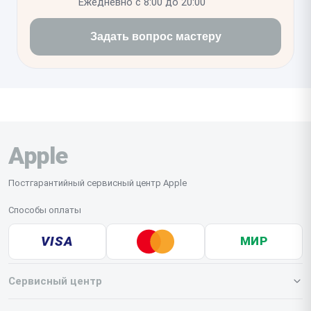
Ежедневно с 8:00 до 20:00
Задать вопрос мастеру
Apple
Постгарантийный сервисный центр Apple
Способы оплаты
VISA
МИР
Сервисный центр