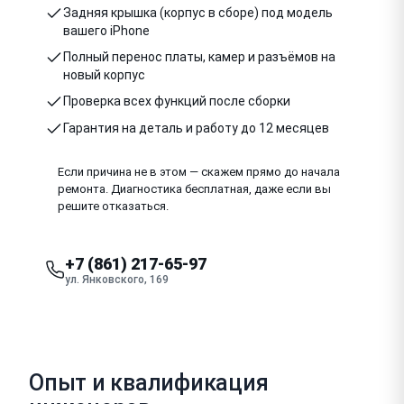
Задняя крышка (корпус в сборе) под модель
вашего iPhone
Полный перенос платы, камер и разъёмов на
новый корпус
Проверка всех функций после сборки
Гарантия на деталь и работу до 12 месяцев
Если причина не в этом — скажем прямо до начала
ремонта. Диагностика бесплатная, даже если вы
решите отказаться.
+7 (861) 217-65-97
ул. Янковского, 169
Опыт и квалификация