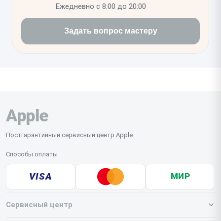
Ежедневно с 8:00 до 20:00
Задать вопрос мастеру
Apple
Постгарантийный сервисный центр Apple
Способы оплаты
VISA
МИР
Сервисный центр