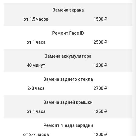
Замена экрана
от 1,5 часов
1500 ₽
Ремонт Face ID
от 1 часа
2500 ₽
Замена аккумулятора
40 минут
1200 ₽
Замена заднего стекла
2-3 часа
2700 ₽
Замена задней крышки
от 1 часа
1250 ₽
Ремонт гнезда зарядки
от 2-х часов
1200 ₽