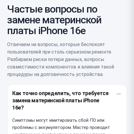
Частые вопросы по
замене материнской
платы iPhone 16e
Отвечаем на вопросы, которые беспокоят
пользователей при столь серьезном ремонте.
Разбираем риски потери данных, вопросы
совместимости компонентов и влияния такой
процедуры на долговечность устройства.
Как точно определить, что требуется
замена материнской платы iPhone
16e?
Симптомы могут имитировать сбой ПО или
проблемы с аккумулятором. Мастер проводит