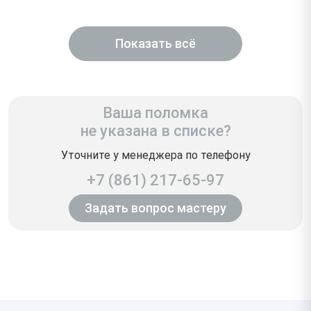
Показать всё
Ваша поломка
не указана в списке?
Уточните у менеджера по телефону
+7 (861) 217-65-97
Задать вопрос мастеру