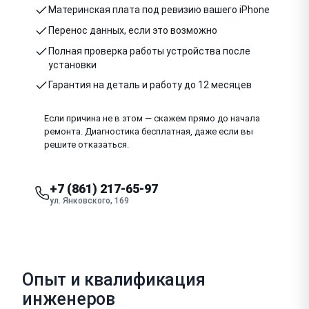
Материнская плата под ревизию вашего iPhone
Перенос данных, если это возможно
Полная проверка работы устройства после
установки
Гарантия на деталь и работу до 12 месяцев
Если причина не в этом — скажем прямо до начала
ремонта. Диагностика бесплатная, даже если вы
решите отказаться.
+7 (861) 217-65-97
ул. Янковского, 169
Опыт и квалификация
инженеров