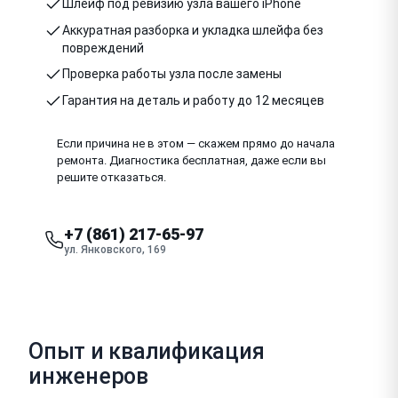
Шлейф под ревизию узла вашего iPhone
Аккуратная разборка и укладка шлейфа без
повреждений
Проверка работы узла после замены
Гарантия на деталь и работу до 12 месяцев
Если причина не в этом — скажем прямо до начала
ремонта. Диагностика бесплатная, даже если вы
решите отказаться.
+7 (861) 217-65-97
ул. Янковского, 169
Опыт и квалификация
инженеров