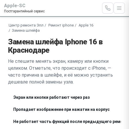
Apple-SC
Постгарантийный сервис
Центр ремонта Эпл
Ремонт iphone
Apple 16
Замена шлейфа
Замена шлейфа Iphone 16 в
Краснодаре
Не спешите менять экран, камеру или кнопки
целиком. Отметьте, что происходит с iPhone, —
часто причина в шлейфе, и её можно устранить
дешевле полной замены узла.
Экран или кнопки работают через раз
Пропадает изображение при нажатии на корпус
Не работает часть функций после предыдущего ремонт