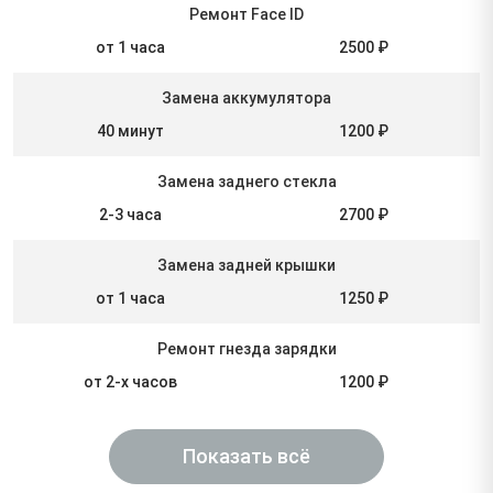
Ремонт Face ID
от 1 часа
2500 ₽
Замена аккумулятора
40 минут
1200 ₽
Замена заднего стекла
2-3 часа
2700 ₽
Замена задней крышки
от 1 часа
1250 ₽
Ремонт гнезда зарядки
от 2-х часов
1200 ₽
Показать всё