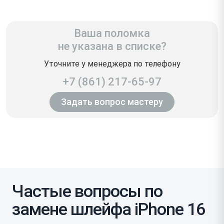
Ваша поломка
не указана в списке?
Уточните у менеджера по телефону
+7 (861) 217-65-97
Задать вопрос мастеру
Частые вопросы по
замене шлейфа iPhone 16