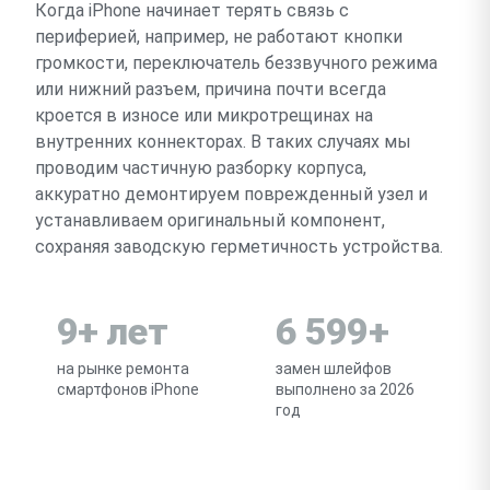
Когда iPhone начинает терять связь с
периферией, например, не работают кнопки
громкости, переключатель беззвучного режима
или нижний разъем, причина почти всегда
кроется в износе или микротрещинах на
внутренних коннекторах. В таких случаях мы
проводим частичную разборку корпуса,
аккуратно демонтируем поврежденный узел и
устанавливаем оригинальный компонент,
сохраняя заводскую герметичность устройства.
9+ лет
6 599+
на рынке ремонта
замен шлейфов
смартфонов iPhone
выполнено за 2026
год