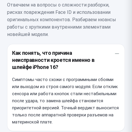
Отвечаем на вопросы о сложности разборки,
рисках повреждения Face ID и использовании
оригинальных компонентов. Разбираем нюансы
работы с хрупкими внутренними элементами
новейшей модели.
Как понять, что причина
неисправности кроется именно в
шлейфе iPhone 16?
Симптомы часто схожи с программными сбоями
или выходом из строя самого модуля. Если отклик
сенсора или работа кнопок стали нестабильными
после удара, то замена шлейфа становится
приоритетной версией. Точный вердикт выносится
только после аппаратной проверки разъемов на
материнской плате.