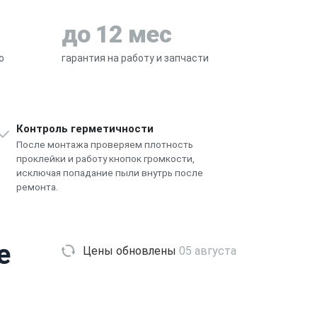
до 12 мес
о
гарантия на работу и запчасти
Контроль герметичности
После монтажа проверяем плотность
проклейки и работу кнопок громкости,
исключая попадание пыли внутрь после
ремонта.
e
Цены обновлены
05 августа