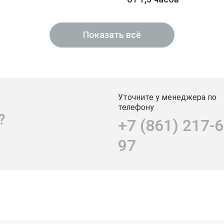
Показать всё
Уточните у менеджера по
телефону
?
+7 (861) 217-6
97