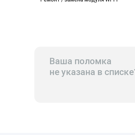
Ваша поломка
не указана в списке