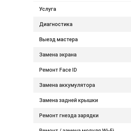
Услуга
Диагностика
Выезд мастера
Замена экрана
Ремонт Face ID
Замена аккумулятора
Замена задней крышки
Ремонт гнезда зарядки
Ремонт / замена модуля Wi-Fi