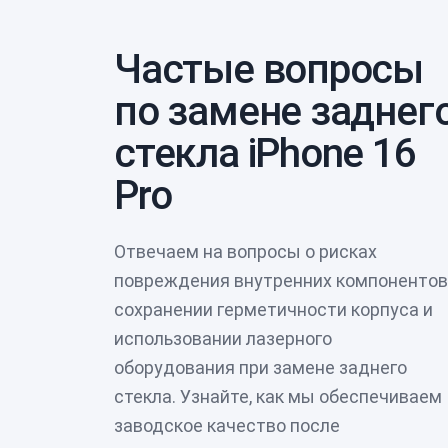
Частые вопросы
по замене заднег
стекла iPhone 16
Pro
Отвечаем на вопросы о рисках
повреждения внутренних компонентов
сохранении герметичности корпуса и
использовании лазерного
оборудования при замене заднего
стекла. Узнайте, как мы обеспечиваем
заводское качество после