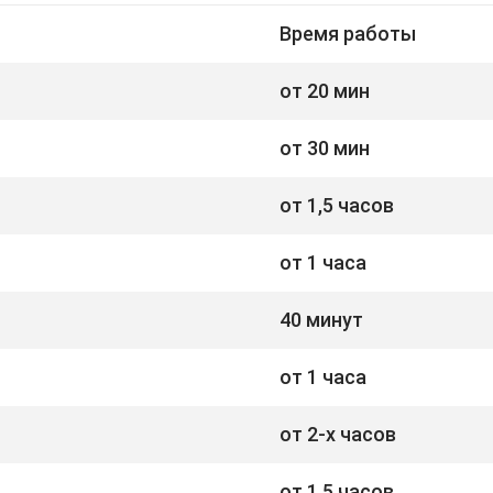
Время работы
от 20 мин
от 30 мин
от 1,5 часов
от 1 часа
40 минут
от 1 часа
от 2-х часов
от 1,5 часов