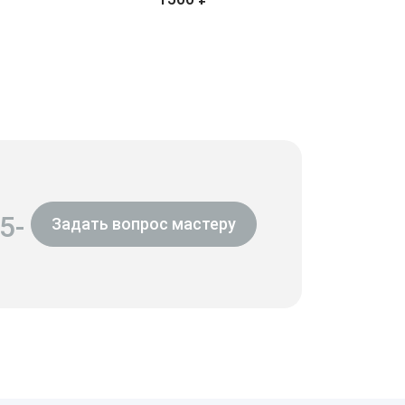
5-
Задать вопрос мастеру