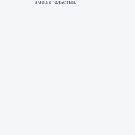
вмешательства.