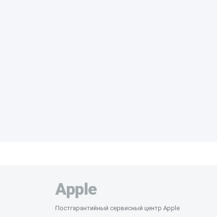
Apple
Постгарантийный сервисный центр Apple