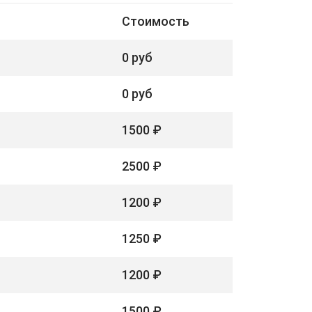
Стоимость
0 руб
0 руб
1500 ₽
2500 ₽
1200 ₽
1250 ₽
1200 ₽
1500 ₽