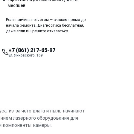
месяцев
Если причина не в этом — скажем прямо до
начала ремонта. Диагностика бесплатная,
даже если вы решите отказаться.
+7 (861) 217-65-97
ул. Янковского, 169
са, из-за чего влага и пыль начинают
анием лазерного оборудования для
 и компоненты камеры.