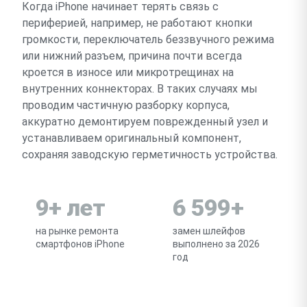
Когда iPhone начинает терять связь с
периферией, например, не работают кнопки
громкости, переключатель беззвучного режима
или нижний разъем, причина почти всегда
кроется в износе или микротрещинах на
внутренних коннекторах. В таких случаях мы
проводим частичную разборку корпуса,
аккуратно демонтируем поврежденный узел и
устанавливаем оригинальный компонент,
сохраняя заводскую герметичность устройства.
9+ лет
6 599+
на рынке ремонта
замен шлейфов
смартфонов iPhone
выполнено за 2026
год