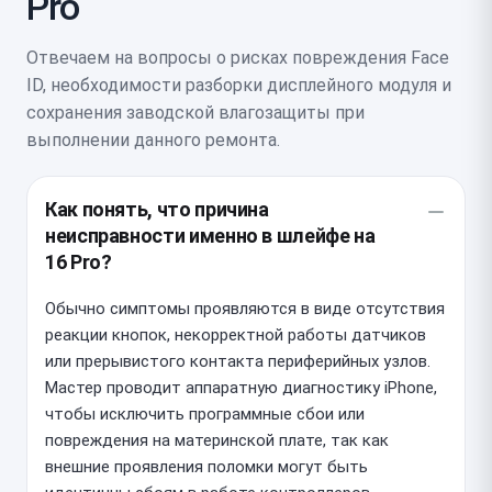
Pro
Отвечаем на вопросы о рисках повреждения Face
ID, необходимости разборки дисплейного модуля и
сохранения заводской влагозащиты при
выполнении данного ремонта.
Как понять, что причина
неисправности именно в шлейфе на
16 Pro?
Обычно симптомы проявляются в виде отсутствия
реакции кнопок, некорректной работы датчиков
или прерывистого контакта периферийных узлов.
Мастер проводит аппаратную диагностику iPhone,
чтобы исключить программные сбои или
повреждения на материнской плате, так как
внешние проявления поломки могут быть