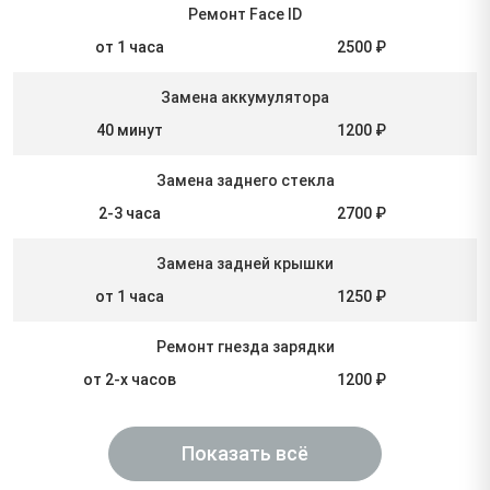
Ремонт Face ID
от 1 часа
2500 ₽
Замена аккумулятора
40 минут
1200 ₽
Замена заднего стекла
2-3 часа
2700 ₽
Замена задней крышки
от 1 часа
1250 ₽
Ремонт гнезда зарядки
от 2-х часов
1200 ₽
Показать всё