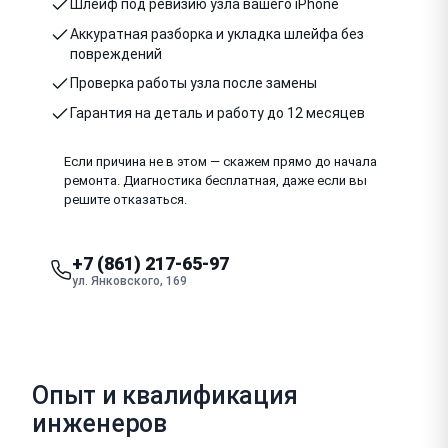
Шлейф под ревизию узла вашего iPhone
Аккуратная разборка и укладка шлейфа без
повреждений
Проверка работы узла после замены
Гарантия на деталь и работу до 12 месяцев
Если причина не в этом — скажем прямо до начала
ремонта. Диагностика бесплатная, даже если вы
решите отказаться.
+7 (861) 217-65-97
ул. Янковского, 169
Опыт и квалификация
инженеров