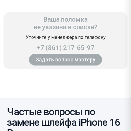
Ваша поломка
не указана в списке?
Уточните у менеджера по телефону
+7 (861) 217-65-97
Задать вопрос мастеру
Частые вопросы по
замене шлейфа iPhone 16