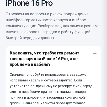
iPhone 16 Pro
Отвечаем на вопросы о рисках повреждения
шлейфов, герметичности корпуса и выборе
комплектующих. Разбираемся, как замена разъема
влияет на скорость зарядки и работу функций
быстрой передачи данных.
Как понять, что требуется ремонт
гнезда зарядки iPhone 16 Pro, а не
проблема в кабеле?
Сначала попробуйте использовать заведомо
исправный кабель и сетевой адаптер. Если
устройство по-прежнему не реагирует или заряд
идет с перебоями при пошатывании штекера,
причина в износе или засорении контактной
группы. Наши специалисты проведут точную