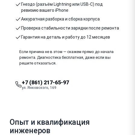
Гнездо (разъём Lightning или USB-C) под
ревизию вашего iPhone
Аккуратная разборка и сборка корпуса
Проверка стабильности зарядки после ремонта
Гарантия на деталь и работу до 12 месяцев
Если причина не в этом — скажем прямо до начала
ремонта. Диагностика бесплатная, даже если вы
решите отказаться.
+7 (861) 217-65-97
ул. Янковского, 169
Опыт и квалификация
инженеров