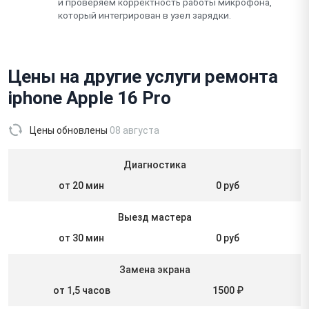
и проверяем корректность работы микрофона,
который интегрирован в узел зарядки.
Цены на другие услуги ремонта
iphone Apple 16 Pro
Цены обновлены
08 августа
Диагностика
от 20 мин
0 руб
Выезд мастера
от 30 мин
0 руб
Замена экрана
от 1,5 часов
1500 ₽