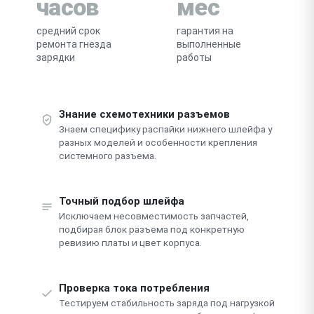
часов
мес
средний срок
гарантия на
ремонта гнезда
выполненные
зарядки
работы
Знание схемотехники разъемов
Знаем специфику распайки нижнего шлейфа у
разных моделей и особенности крепления
системного разъема.
Точный подбор шлейфа
Исключаем несовместимость запчастей,
подбирая блок разъема под конкретную
ревизию платы и цвет корпуса.
Проверка тока потребления
Тестируем стабильность заряда под нагрузкой