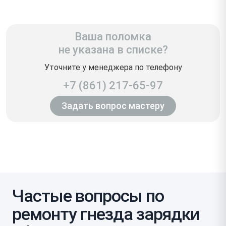
Ваша поломка
не указана в списке?
Уточните у менеджера по телефону
+7 (861) 217-65-97
Задать вопрос мастеру
Частые вопросы по
ремонту гнезда зарядки