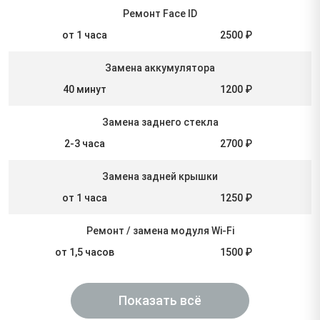
Ремонт Face ID
от 1 часа
2500 ₽
Замена аккумулятора
40 минут
1200 ₽
Замена заднего стекла
2-3 часа
2700 ₽
Замена задней крышки
от 1 часа
1250 ₽
Ремонт / замена модуля Wi-Fi
от 1,5 часов
1500 ₽
Показать всё