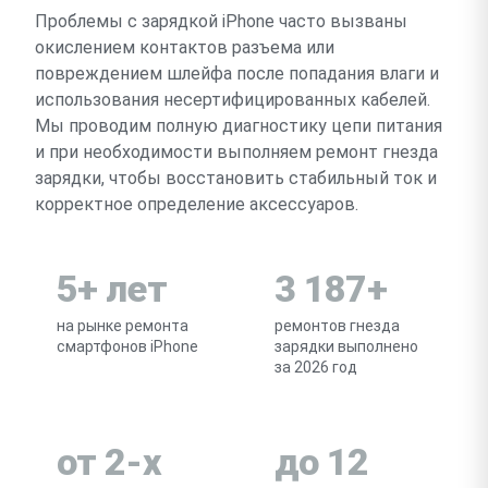
Проблемы с зарядкой iPhone часто вызваны
окислением контактов разъема или
повреждением шлейфа после попадания влаги и
использования несертифицированных кабелей.
Мы проводим полную диагностику цепи питания
и при необходимости выполняем ремонт гнезда
зарядки, чтобы восстановить стабильный ток и
корректное определение аксессуаров.
5+ лет
3 187+
на рынке ремонта
ремонтов гнезда
смартфонов iPhone
зарядки выполнено
за 2026 год
от 2-х
до 12