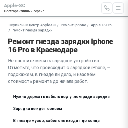
Apple-SC
Постгарантийный сервис
Сервисный центр Apple-SC
Ремонт iphone
Apple 16 Pro
Ремонт гнезда зарядки
Ремонт гнезда зарядки Iphone
16 Pro в Краснодаре
Не спешите менять зарядное устройство.
Отметьте, что происходит с зарядкой iPhone, —
подскажем, в гнезде ли дело, и назовём
стоимость ремонта до начала работ.
Нужно держать кабель под углом ради зарядки
Зарядка не идёт совсем
В гнезде мусор, кабель не входит до конца