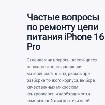
Частые вопросы
по ремонту цепи
питания iPhone 16
Pro
Отвечаем на вопросы, касающиеся
сложности восстановления
материнской платы, рисков при
разборке тонкого корпуса, выбора
качественных микросхем
контроллеров и необходимости
комплексной диагностики всей