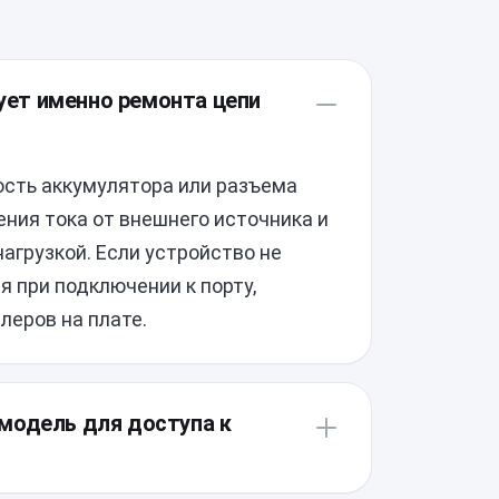
бует именно ремонта цепи
сть аккумулятора или разъема
ния тока от внешнего источника и
агрузкой. Если устройство не
я при подключении к порту,
леров на плате.
модель для доступа к