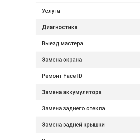
Услуга
Диагностика
Выезд мастера
Замена экрана
Ремонт Face ID
Замена аккумулятора
Замена заднего стекла
Замена задней крышки