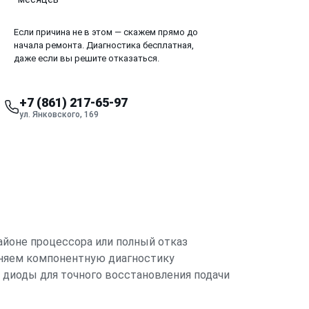
Если причина не в этом — скажем прямо до
начала ремонта. Диагностика бесплатная,
даже если вы решите отказаться.
+7 (861) 217-65-97
ул. Янковского, 169
айоне процессора или полный отказ
лняем компонентную диагностику
 диоды для точного восстановления подачи