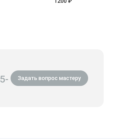
1200 ₽
5-
Задать вопрос мастеру