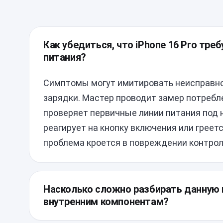
Как убедиться, что iPhone 16 Pro тре
питания?
Симптомы могут имитировать неисправно
зарядки. Мастер проводит замер потребле
проверяет первичные линии питания под н
реагирует на кнопку включения или греетс
проблема кроется в повреждении контрол
Насколько сложно разбирать данную 
внутренним компонентам?