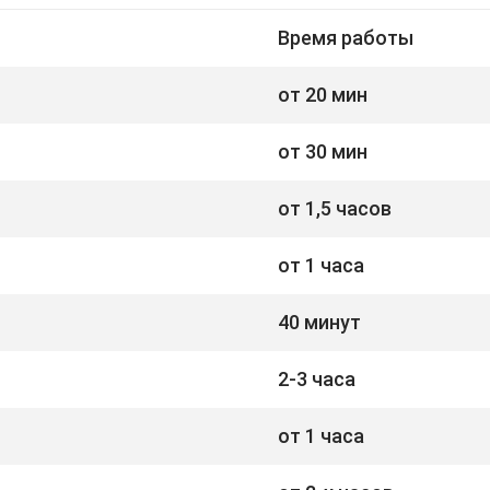
Время работы
от 20 мин
от 30 мин
от 1,5 часов
от 1 часа
40 минут
2-3 часа
от 1 часа