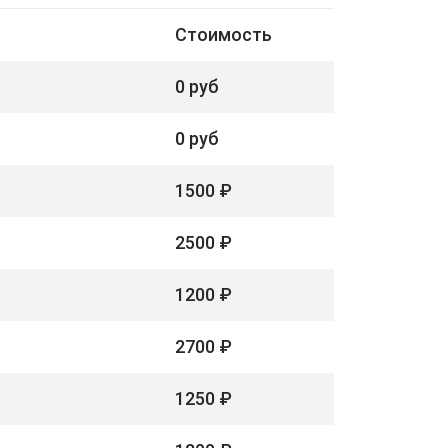
Стоимость
0 руб
0 руб
1500 ₽
2500 ₽
1200 ₽
2700 ₽
1250 ₽