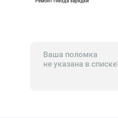
Ремонт гнезда зарядки
Ваша поломка
не указана в списке