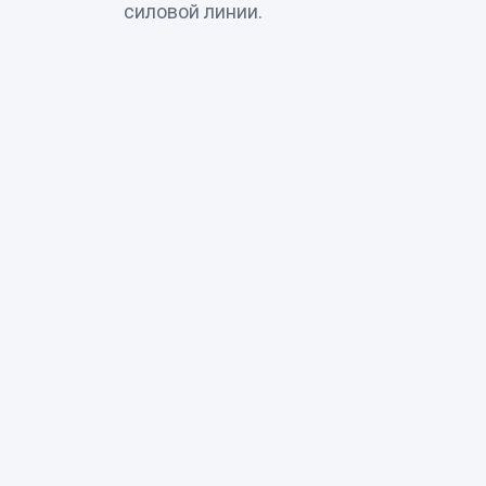
силовой линии.