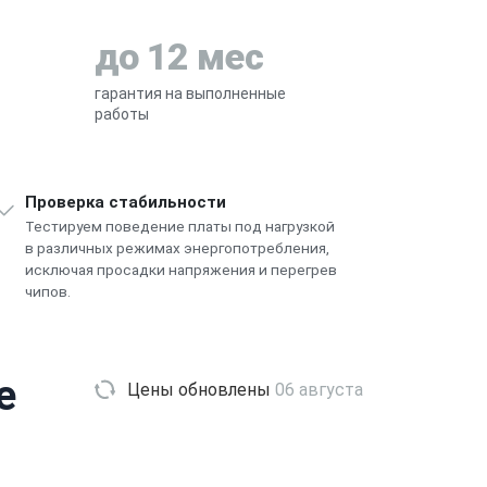
до 12 мес
гарантия на выполненные
работы
Проверка стабильности
Тестируем поведение платы под нагрузкой
в различных режимах энергопотребления,
исключая просадки напряжения и перегрев
чипов.
e
Цены обновлены
06 августа