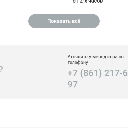
от 2-х часов
Показать всё
Уточните у менеджера по
телефону
?
+7 (861) 217-6
97