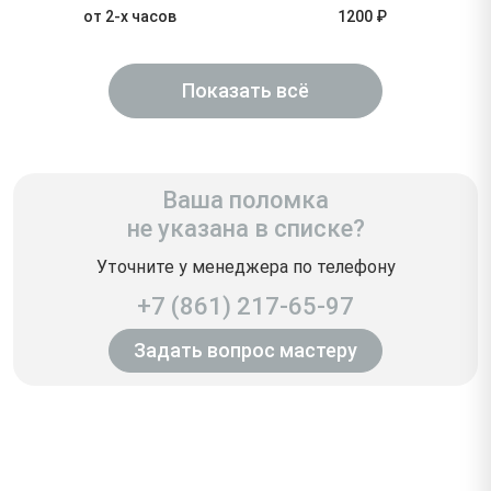
от 2-х часов
1200 ₽
Показать всё
Ваша поломка
не указана в списке?
Уточните у менеджера по телефону
+7 (861) 217-65-97
Задать вопрос мастеру