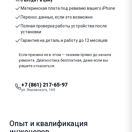
Материнская плата под ревизию вашего iPhone
Перенос данных, если это возможно
Полная проверка работы устройства после
установки
Гарантия на деталь и работу до 12 месяцев
Если причина не в этом — скажем прямо до начала
ремонта. Диагностика бесплатная, даже если вы
решите отказаться.
+7 (861) 217-65-97
ул. Янковского, 169
Опыт и квалификация
инженеров