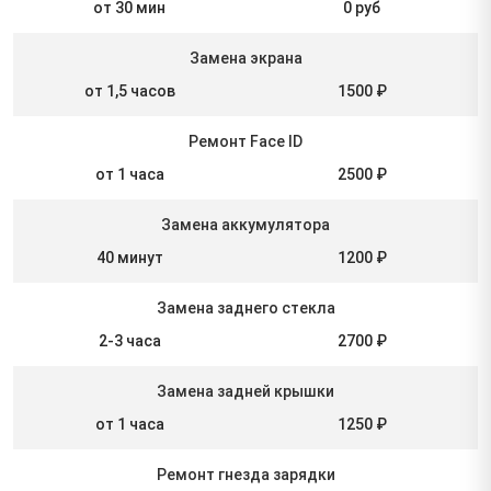
от 30 мин
0 руб
Замена экрана
от 1,5 часов
1500 ₽
Ремонт Face ID
от 1 часа
2500 ₽
Замена аккумулятора
40 минут
1200 ₽
Замена заднего стекла
2-3 часа
2700 ₽
Замена задней крышки
от 1 часа
1250 ₽
Ремонт гнезда зарядки