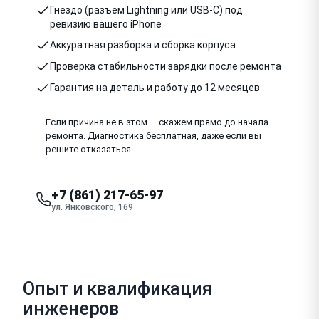
Гнездо (разъём Lightning или USB-C) под
ревизию вашего iPhone
Аккуратная разборка и сборка корпуса
Проверка стабильности зарядки после ремонта
Гарантия на деталь и работу до 12 месяцев
Если причина не в этом — скажем прямо до начала
ремонта. Диагностика бесплатная, даже если вы
решите отказаться.
+7 (861) 217-65-97
ул. Янковского, 169
Опыт и квалификация
инженеров