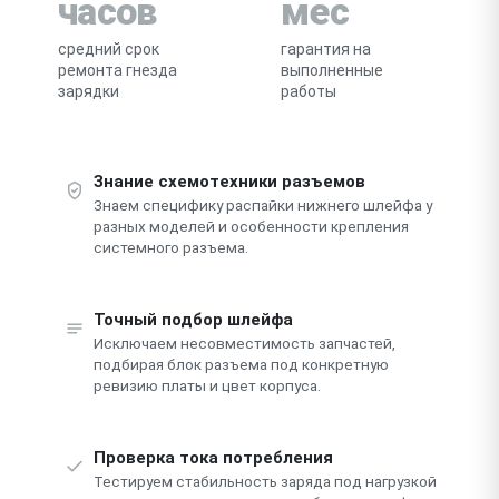
часов
мес
средний срок
гарантия на
ремонта гнезда
выполненные
зарядки
работы
Знание схемотехники разъемов
Знаем специфику распайки нижнего шлейфа у
разных моделей и особенности крепления
системного разъема.
Точный подбор шлейфа
Исключаем несовместимость запчастей,
подбирая блок разъема под конкретную
ревизию платы и цвет корпуса.
Проверка тока потребления
Тестируем стабильность заряда под нагрузкой