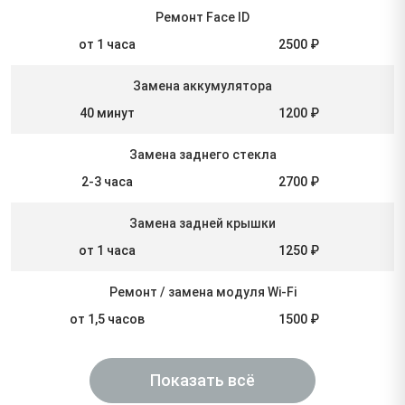
Ремонт Face ID
от 1 часа
2500 ₽
Замена аккумулятора
40 минут
1200 ₽
Замена заднего стекла
2-3 часа
2700 ₽
Замена задней крышки
от 1 часа
1250 ₽
Ремонт / замена модуля Wi-Fi
от 1,5 часов
1500 ₽
Показать всё