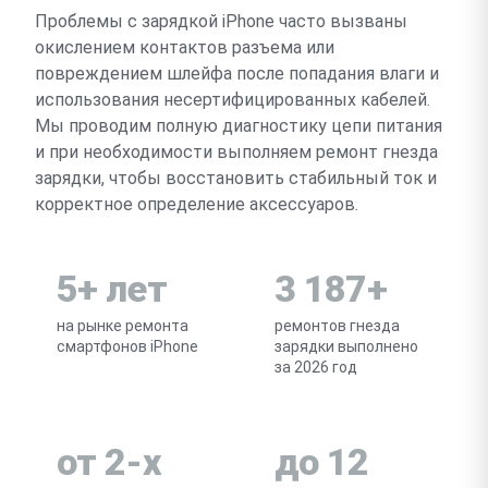
Проблемы с зарядкой iPhone часто вызваны
окислением контактов разъема или
повреждением шлейфа после попадания влаги и
использования несертифицированных кабелей.
Мы проводим полную диагностику цепи питания
и при необходимости выполняем ремонт гнезда
зарядки, чтобы восстановить стабильный ток и
корректное определение аксессуаров.
5+ лет
3 187+
на рынке ремонта
ремонтов гнезда
смартфонов iPhone
зарядки выполнено
за 2026 год
от 2-х
до 12