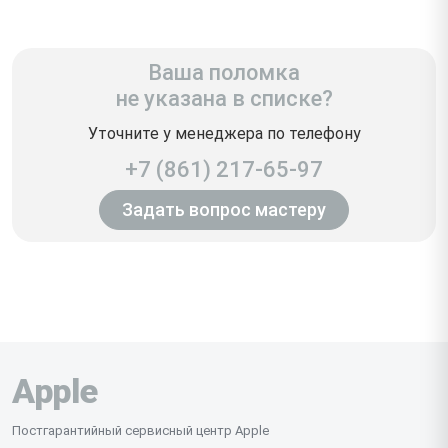
Ваша поломка
не указана в списке?
Уточните у менеджера по телефону
+7 (861) 217-65-97
Задать вопрос мастеру
Apple
Постгарантийный сервисный центр Apple