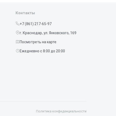
Контакты
+7 (861) 217-65-97
г. Краснодар, ул. Янковского, 169
Посмотреть на карте
Ежедневно с 8:00 до 20:00
Политика конфиденциальности