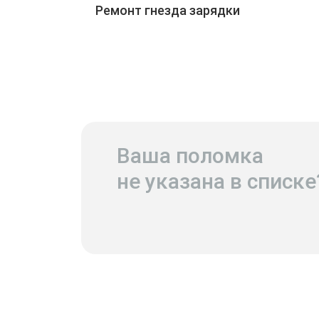
Ремонт гнезда зарядки
Ваша поломка
не указана в списке