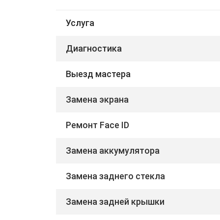
Услуга
Диагностика
Выезд мастера
Замена экрана
Ремонт Face ID
Замена аккумулятора
Замена заднего стекла
Замена задней крышки