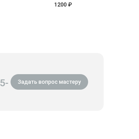
1200 ₽
5-
Задать вопрос мастеру