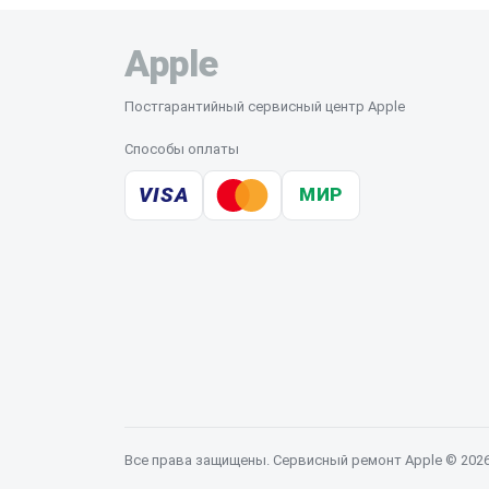
Apple
Постгарантийный сервисный центр Apple
Способы оплаты
VISA
МИР
Все права защищены. Сервисный ремонт Apple © 202