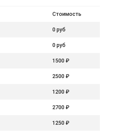
Стоимость
0 руб
0 руб
1500 ₽
2500 ₽
1200 ₽
2700 ₽
1250 ₽