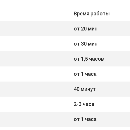
Время работы
от 20 мин
от 30 мин
от 1,5 часов
от 1 часа
40 минут
2-3 часа
от 1 часа