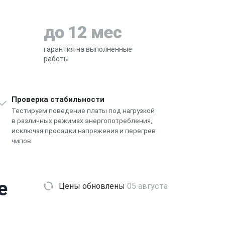
до 12 мес
гарантия на выполненные
работы
Проверка стабильности
Тестируем поведение платы под нагрузкой
в различных режимах энергопотребления,
исключая просадки напряжения и перегрев
чипов.
e
Цены обновлены
05 августа