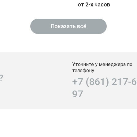
от 2-х часов
Показать всё
Уточните у менеджера по
телефону
?
+7 (861) 217-6
97