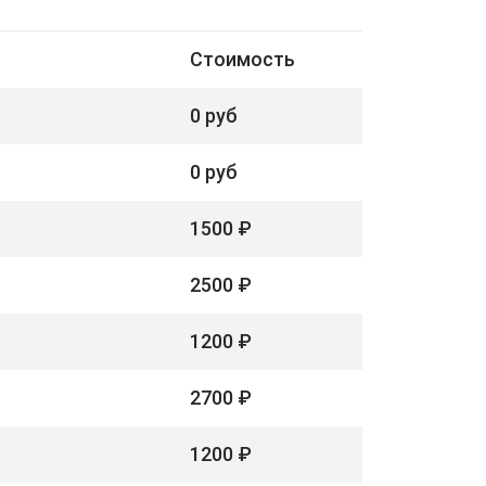
Стоимость
0 руб
0 руб
1500 ₽
2500 ₽
1200 ₽
2700 ₽
1200 ₽