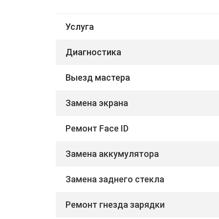
Услуга
Диагностика
Выезд мастера
Замена экрана
Ремонт Face ID
Замена аккумулятора
Замена заднего стекла
Ремонт гнезда зарядки