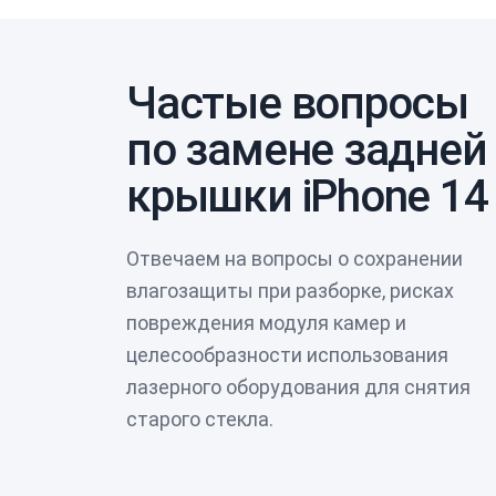
Частые вопросы
по замене задней
крышки iPhone 14
Отвечаем на вопросы о сохранении
влагозащиты при разборке, рисках
повреждения модуля камер и
целесообразности использования
лазерного оборудования для снятия
старого стекла.