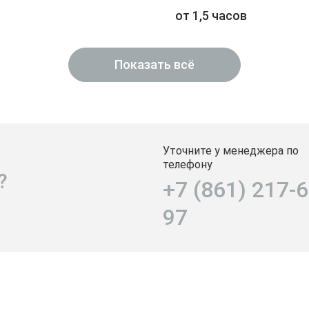
от 1,5 часов
Показать всё
Уточните у менеджера по
телефону
?
+7 (861) 217-6
97