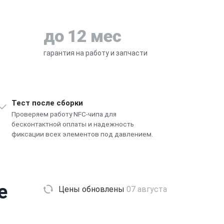
до 12 мес
гарантия на работу и запчасти
Тест после сборки
Проверяем работу NFC-чипа для
бесконтактной оплаты и надежность
фиксации всех элементов под давлением.
e
Цены обновлены
07 августа