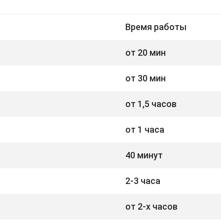
Время работы
от 20 мин
от 30 мин
от 1,5 часов
от 1 часа
40 минут
2-3 часа
от 2-х часов