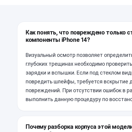
Как понять, что повреждено только ст
компоненты iPhone 14?
Визуальный осмотр позволяет определить
глубоких трещинах необходимо проверить
зарядки и вспышки. Если под стеклом ви
повредить шлейфы, требуется вскрытие 
повреждений. При отсутствии ошибок в р
выполнить данную процедуру по восстан
Почему разборка корпуса этой модел