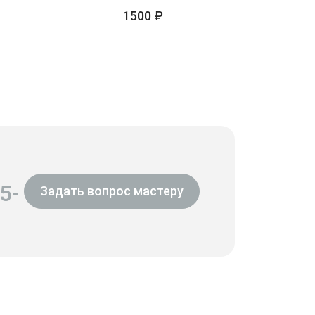
1500 ₽
5-
Задать вопрос мастеру