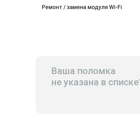
Ремонт / замена модуля Wi-Fi
Ваша поломка
не указана в списке