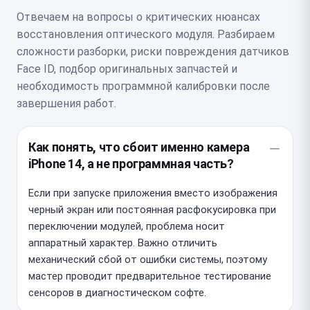
Отвечаем на вопросы о критических нюансах
восстановления оптического модуля. Разбираем
сложности разборки, риски повреждения датчиков
Face ID, подбор оригинальных запчастей и
необходимость программной калибровки после
завершения работ.
Как понять, что сбоит именно камера
iPhone 14, а не программная часть?
Если при запуске приложения вместо изображения
черный экран или постоянная расфокусировка при
переключении модулей, проблема носит
аппаратный характер. Важно отличить
механический сбой от ошибки системы, поэтому
мастер проводит предварительное тестирование
сенсоров в диагностическом софте.