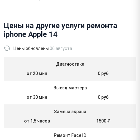
Цены на другие услуги ремонта
iphone Apple 14
Цены обновлены
06 августа
Диагностика
от 20 мин
0 руб
Выезд мастера
от 30 мин
0 руб
Замена экрана
от 1,5 часов
1500 ₽
Ремонт Face ID