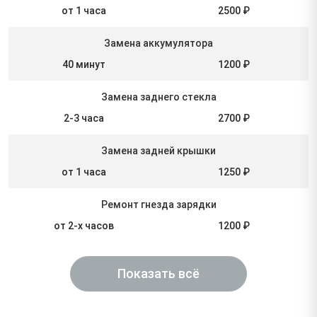
от 1 часа
2500 ₽
Замена аккумулятора
40 минут
1200 ₽
Замена заднего стекла
2-3 часа
2700 ₽
Замена задней крышки
от 1 часа
1250 ₽
Ремонт гнезда зарядки
от 2-х часов
1200 ₽
Показать всё