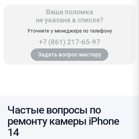
Ваша поломка
не указана в списке?
Уточните у менеджера по телефону
+7 (861) 217-65-97
Задать вопрос мастеру
Частые вопросы по
ремонту камеры iPhone
14