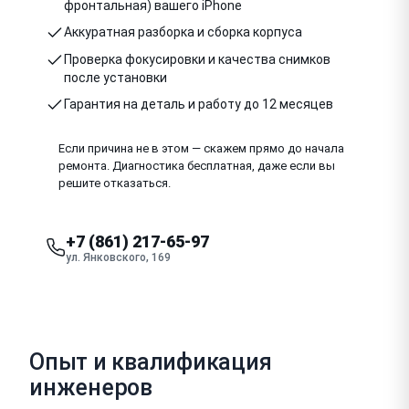
фронтальная) вашего iPhone
Аккуратная разборка и сборка корпуса
Проверка фокусировки и качества снимков
после установки
Гарантия на деталь и работу до 12 месяцев
Если причина не в этом — скажем прямо до начала
ремонта. Диагностика бесплатная, даже если вы
решите отказаться.
+7 (861) 217-65-97
ул. Янковского, 169
Опыт и квалификация
инженеров