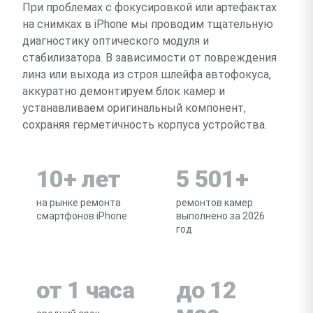
При проблемах с фокусировкой или артефактах
на снимках в iPhone мы проводим тщательную
диагностику оптического модуля и
стабилизатора. В зависимости от повреждения
линз или выхода из строя шлейфа автофокуса,
аккуратно демонтируем блок камер и
устанавливаем оригинальный компонент,
сохраняя герметичность корпуса устройства.
10+ лет
5 501+
на рынке ремонта
ремонтов камер
смартфонов iPhone
выполнено за 2026
год
от 1 часа
до 12