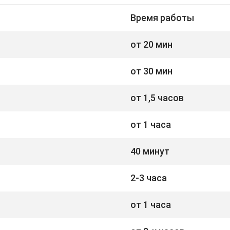
Время работы
от 20 мин
от 30 мин
от 1,5 часов
от 1 часа
40 минут
2-3 часа
от 1 часа