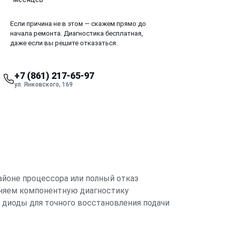
Если причина не в этом — скажем прямо до
начала ремонта. Диагностика бесплатная,
даже если вы решите отказаться.
+7 (861) 217-65-97
ул. Янковского, 169
айоне процессора или полный отказ
лняем компонентную диагностику
 диоды для точного восстановления подачи