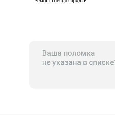
Ремонт гнезда зарядки
Ваша поломка
не указана в списке