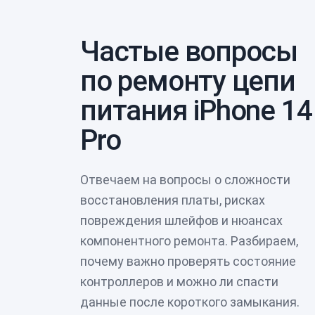
Частые вопросы
по ремонту цепи
питания iPhone 14
Pro
Отвечаем на вопросы о сложности
восстановления платы, рисках
повреждения шлейфов и нюансах
компонентного ремонта. Разбираем,
почему важно проверять состояние
контроллеров и можно ли спасти
данные после короткого замыкания.