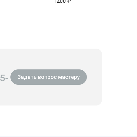
1200 ₽
5-
Задать вопрос мастеру