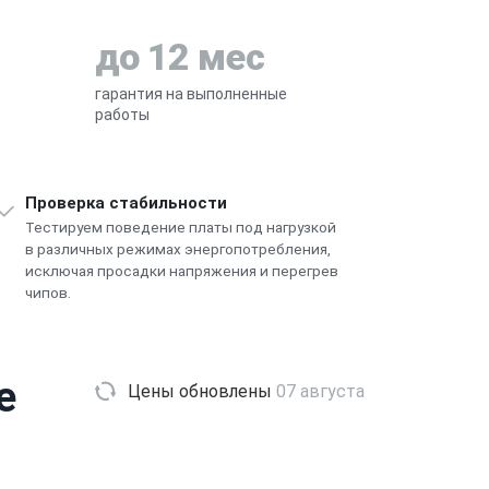
до 12 мес
гарантия на выполненные
работы
Проверка стабильности
Тестируем поведение платы под нагрузкой
в различных режимах энергопотребления,
исключая просадки напряжения и перегрев
чипов.
e
Цены обновлены
07 августа