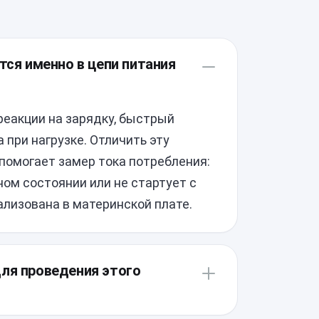
тся именно в цепи питания
еакции на зарядку, быстрый
 при нагрузке. Отличить эту
помогает замер тока потребления:
ом состоянии или не стартует с
лизована в материнской плате.
для проведения этого