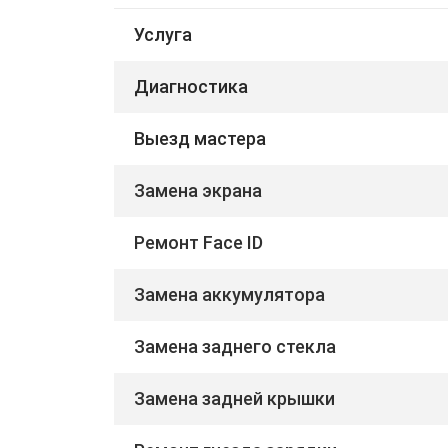
Услуга
Диагностика
Выезд мастера
Замена экрана
Ремонт Face ID
Замена аккумулятора
Замена заднего стекла
Замена задней крышки