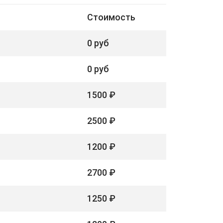
Стоимость
0 руб
0 руб
1500 ₽
2500 ₽
1200 ₽
2700 ₽
1250 ₽