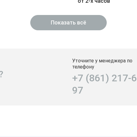
от 2-х часов
Показать всё
Уточните у менеджера по
телефону
?
+7 (861) 217-6
97