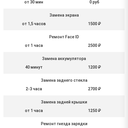
от 30 мин
0 руб
Замена экрана
от 1,5 часов
1500 ₽
Ремонт Face ID
от 1 часа
2500 ₽
Замена аккумулятора
40 минут
1200 ₽
Замена заднего стекла
2-3 часа
2700 ₽
Замена задней крышки
от 1 часа
1250 ₽
Ремонт гнезда зарядки