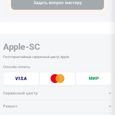
Задать вопрос мастеру
Apple-SC
Постгарантийный сервисный центр Apple
Способы оплаты
VISA
МИР
Сервисный центр
О нашем сервисе
Ремонт
Гарантия