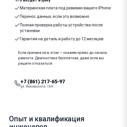
Материнская плата под ревизию вашего iPhone
Перенос данных, если это возможно
Полная проверка работы устройства после
установки
Гарантия на деталь и работу до 12 месяцев
Если причина не в этом — скажем прямо до начала
ремонта. Диагностика бесплатная, даже если вы
решите отказаться.
+7 (861) 217-65-97
ул. Янковского, 169
Опыт и квалификация
инженеров