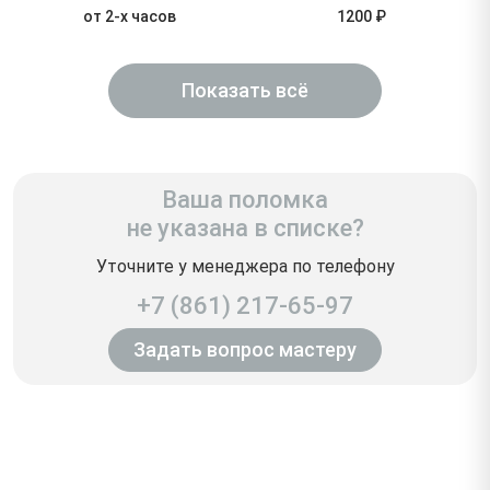
от 2-х часов
1200 ₽
Показать всё
Ваша поломка
не указана в списке?
Уточните у менеджера по телефону
+7 (861) 217-65-97
Задать вопрос мастеру