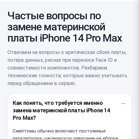
Частые вопросы по
замене материнской
платы iPhone 14 Pro Max
Отвечаем на вопросы о критических сбоях платы,
потере данных, рисках при переносе Face ID и
совместимости компонентов. Разбираем
технические тонкости, которые важно учитывать
перед обращением в сервис.
Как понять, что требуется именно
замена материнской платы iPhone 14
Pro Max?
Симптомы обычно включают постоянные
перезагрузки, циклическое зависание на яблоке