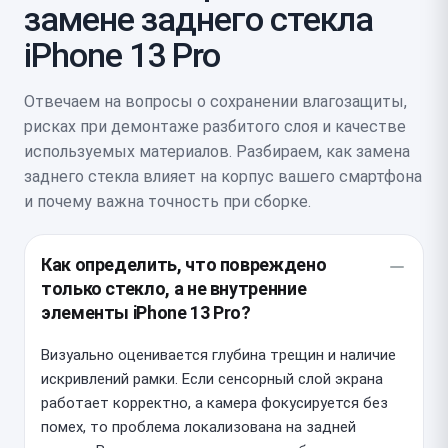
замене заднего стекла
iPhone 13 Pro
Отвечаем на вопросы о сохранении влагозащиты,
рисках при демонтаже разбитого слоя и качестве
используемых материалов. Разбираем, как замена
заднего стекла влияет на корпус вашего смартфона
и почему важна точность при сборке.
Как определить, что повреждено
только стекло, а не внутренние
элементы iPhone 13 Pro?
Визуально оценивается глубина трещин и наличие
искривлений рамки. Если сенсорный слой экрана
работает корректно, а камера фокусируется без
помех, то проблема локализована на задней