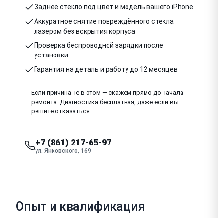
Заднее стекло под цвет и модель вашего iPhone
Аккуратное снятие повреждённого стекла
лазером без вскрытия корпуса
Проверка беспроводной зарядки после
установки
Гарантия на деталь и работу до 12 месяцев
Если причина не в этом — скажем прямо до начала
ремонта. Диагностика бесплатная, даже если вы
решите отказаться.
+7 (861) 217-65-97
ул. Янковского, 169
Опыт и квалификация