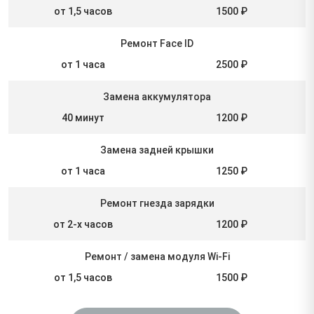
от 1,5 часов
1500 ₽
Ремонт Face ID
от 1 часа
2500 ₽
Замена аккумулятора
40 минут
1200 ₽
Замена задней крышки
от 1 часа
1250 ₽
Ремонт гнезда зарядки
от 2-х часов
1200 ₽
Ремонт / замена модуля Wi-Fi
от 1,5 часов
1500 ₽