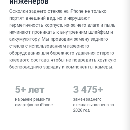
инженеров
Осколки заднего стекла на iPhone не только
портят внешний вид, но и нарушают
герметичность корпуса, из-за чего влага и пыль
начинают проникать к внутренним шлейфам и
аккумулятору. Мы проводим замену заднего
стекла с использованием лазерного
оборудования для бережного удаления старого
клеевого состава, чтобы не повредить хрупкую
беспроводную зарядку и компоненты камеры.
5+ лет
3 475+
на рынке ремонта
замен заднего
смартфонов iPhone
стекла выполнено за
2026 год