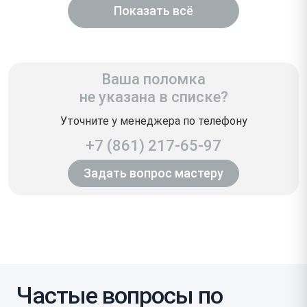
Показать всё
Ваша поломка
не указана в списке?
Уточните у менеджера по телефону
+7 (861) 217-65-97
Задать вопрос мастеру
Частые вопросы по