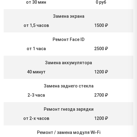
от 30 мин
0 руб
Замена экрана
от 1,5 часов
1500 ₽
Ремонт Face ID
от 1 часа
2500 ₽
Замена аккумулятора
40 минут
1200 ₽
Замена заднего стекла
2-3 часа
2700 ₽
Ремонт гнезда зарядки
от 2-х часов
1200 ₽
Ремонт / замена модуля Wi-Fi