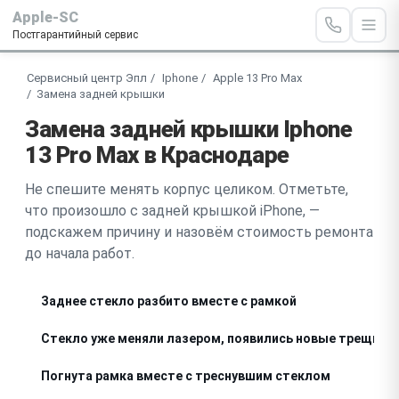
Apple-SC
Постгарантийный сервис
Сервисный центр Эпл
Iphone
Apple 13 Pro Max
Замена задней крышки
Замена задней крышки Iphone
13 Pro Max в Краснодаре
Не спешите менять корпус целиком. Отметьте,
что произошло с задней крышкой iPhone, —
подскажем причину и назовём стоимость ремонта
до начала работ.
Заднее стекло разбито вместе с рамкой
Стекло уже меняли лазером, появились новые трещины
Погнута рамка вместе с треснувшим стеклом