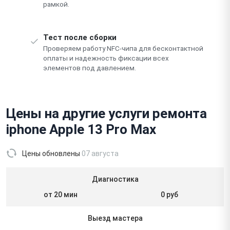
рамкой.
Тест после сборки
Проверяем работу NFC-чипа для бесконтактной
оплаты и надежность фиксации всех
элементов под давлением.
Цены на другие услуги ремонта
iphone Apple 13 Pro Max
Цены обновлены
07 августа
Диагностика
от 20 мин
0 руб
Выезд мастера