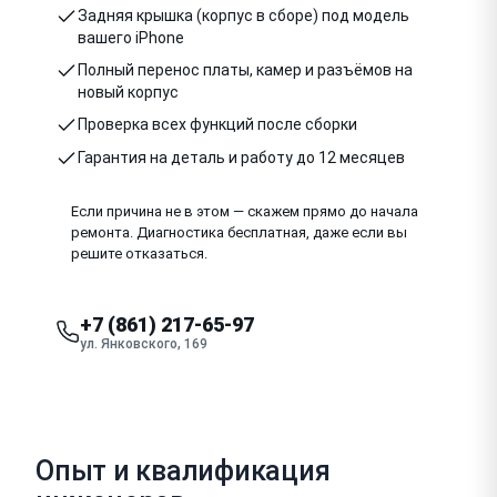
Задняя крышка (корпус в сборе) под модель
вашего iPhone
Полный перенос платы, камер и разъёмов на
новый корпус
Проверка всех функций после сборки
Гарантия на деталь и работу до 12 месяцев
Если причина не в этом — скажем прямо до начала
ремонта. Диагностика бесплатная, даже если вы
решите отказаться.
+7 (861) 217-65-97
ул. Янковского, 169
Опыт и квалификация