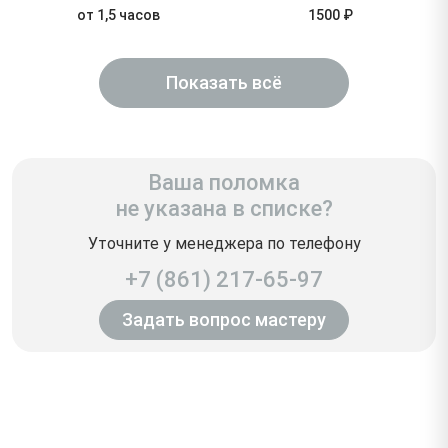
от 1,5 часов
1500 ₽
Показать всё
Ваша поломка
не указана в списке?
Уточните у менеджера по телефону
+7 (861) 217-65-97
Задать вопрос мастеру