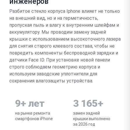
инженеров
Разбитое стекло корпуса Iphone влияет не только
на внешний вид, но и на герметичность,
пропуская пыль и влагу к внутренним шлейфам и
аккумулятору. Мы проводим замену задней
крышки с использованием высокоточного лазера
для снятия старого клеевого состава, чтобы не
повредить компоненты беспроводной зарядки и
датчики Face ID. При установке новой панели
строго соблюдаем геометрию корпуса и
используем заводские уплотнители для
сохранения влагозащиты устройства.
9+ лет
3 165+
на рынке ремонта
замен задней
смартфонов iPhone
крышки выполнено
за 2026 год