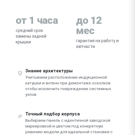
от 1 часа
до 12
мес
средний срок
замены задней
гарантия на работу и
крышки
запчасти
Знание архитектуры
Учитываем расположение индукционной
катушки и антенн при демонтаже осколков
чтобы исключить повреждение системных
узлов.
Точный подбор корпуса
Выбираем панель с идентичной заводской
маркировкой и цветом под конкретную
ревизию модели для идеальной стыковки с