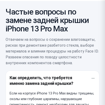
Частые вопросы по
замене задней крышки
iPhone 13 Pro Max
Отвечаем на вопросы о сохранении влагозащиты,
рисках при демонтаже разбитого стекла, выборе
материалов и влиянии процедуры на работу Face ID.
Развеем опасения по поводу целостности
внутренних компонентов смартфона.
Как определить, что требуется
именно замена задней крышки?
Если на корпусе iPhone 13 Pro Max видны трещины,
сколы или глубокие царапины, нарушающие
герметичность, ремонт необходим для защиты